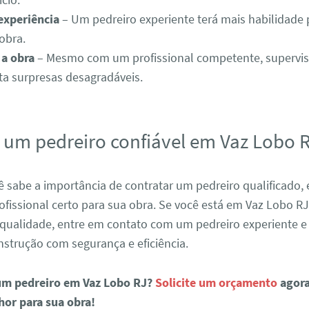
 experiência
– Um pedreiro experiente terá mais habilidade 
obra.
a obra
– Mesmo com um profissional competente, supervis
ita surpresas desagradáveis.
 um pedreiro confiável em Vaz Lobo 
 sabe a importância de contratar um pedreiro qualificado, 
ofissional certo para sua obra. Se você está em Vaz Lobo RJ
 qualidade, entre em contato com um pedreiro experiente 
strução com segurança e eficiência.
m pedreiro em Vaz Lobo RJ?
Solicite um orçamento
agor
hor para sua obra!