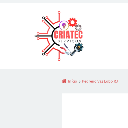
Início
Pedreiro Vaz Lobo RJ