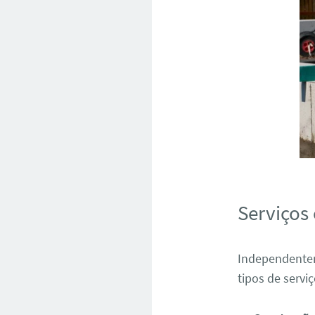
Serviços
Independente
tipos de servi