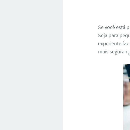
Se você está
Seja para peq
experiente faz
mais seguranç