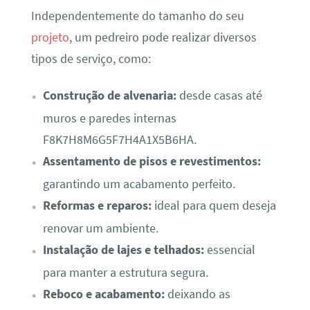
Independentemente do tamanho do seu
projeto
, um pedreiro pode realizar diversos
tipos de serviço, como:
Construção de alvenaria:
desde casas até
muros e paredes internas
F8K7H8M6G5F7H4A1X5B6HA.
Assentamento de pisos e revestimentos:
garantindo um acabamento perfeito.
Reformas e reparos:
ideal para quem deseja
renovar um ambiente.
Instalação de lajes e telhados:
essencial
para manter a estrutura segura.
Reboco e acabamento:
deixando as