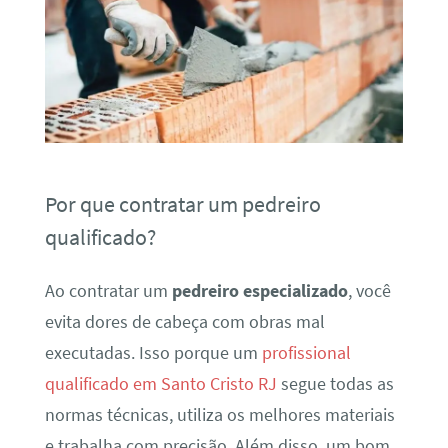
Por que contratar um pedreiro
qualificado?
Ao contratar um
pedreiro especializado
, você
evita dores de cabeça com obras mal
executadas. Isso porque um
profissional
qualificado em Santo Cristo RJ
segue todas as
normas técnicas, utiliza os melhores materiais
e trabalha com precisão. Além disso, um bom