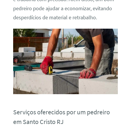
pedreiro pode ajudar a economizar, evitando
desperdícios de material e retrabalho.
Serviços oferecidos por um pedreiro
em Santo Cristo RJ