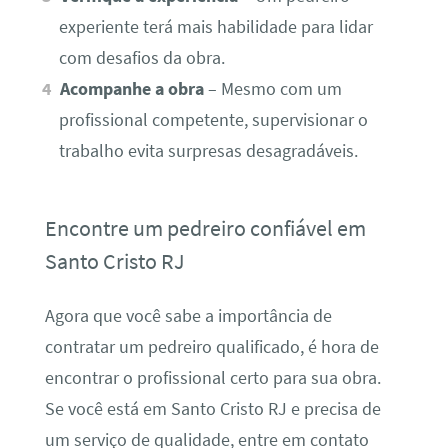
experiente terá mais habilidade para lidar
com desafios da obra.
Acompanhe a obra
– Mesmo com um
profissional competente, supervisionar o
trabalho evita surpresas desagradáveis.
Encontre um pedreiro confiável em
Santo Cristo RJ
Agora que você sabe a importância de
contratar um pedreiro qualificado, é hora de
encontrar o profissional certo para sua obra.
Se você está em Santo Cristo RJ e precisa de
um serviço de qualidade, entre em contato