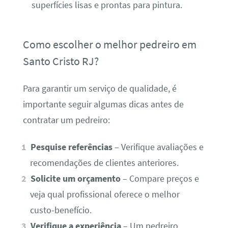
superfícies lisas e prontas para pintura.
Como escolher o melhor pedreiro em
Santo Cristo RJ?
Para garantir um serviço de qualidade, é
importante seguir algumas dicas antes de
contratar um pedreiro:
Pesquise referências
– Verifique avaliações e
recomendações de clientes anteriores.
Solicite um orçamento
– Compare preços e
veja qual profissional oferece o melhor
custo-benefício.
Verifique a experiência
– Um pedreiro