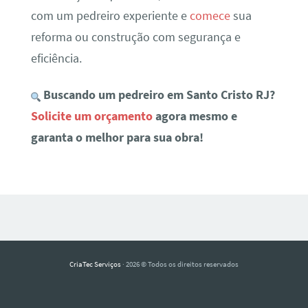
com um pedreiro experiente e
comece
sua
reforma ou construção com segurança e
eficiência.
Buscando um pedreiro em Santo Cristo RJ?
Solicite um orçamento
agora mesmo e
garanta o melhor para sua obra!
CriaTec Serviços
· 2026 © Todos os direitos reservados