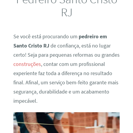
RJ
Se você está procurando um
pedreiro em
Santo Cristo RJ
de confiança, está no lugar
certo! Seja para pequenas reformas ou grandes
construções
, contar com um profissional
experiente faz toda a diferença no resultado
final. Afinal, um serviço bem-feito garante mais
segurança, durabilidade e um acabamento
impecável.