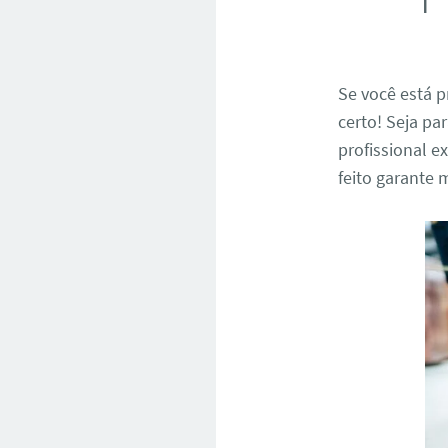
Se você está
certo! Seja p
profissional e
feito garante