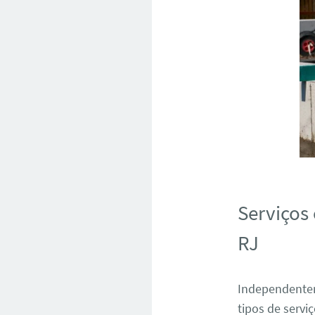
Serviços
RJ
Independente
tipos de servi