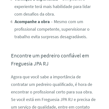
experiente terá mais habilidade para lidar
com desafios da obra.
Acompanhe a obra
– Mesmo com um
profissional competente, supervisionar o
trabalho evita surpresas desagradáveis.
Encontre um pedreiro confiável em
Freguesia JPA RJ
Agora que você sabe a importância de
contratar um pedreiro qualificado, é hora de
encontrar o profissional certo para sua obra.
Se você está em Freguesia JPA RJ e precisa de
um serviço de qualidade, entre em contato