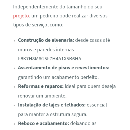
Independentemente do tamanho do seu
projeto
, um pedreiro pode realizar diversos
tipos de serviço, como:
Construção de alvenaria:
desde casas até
muros e paredes internas
F8K7H8M6G5F7H4A1X5B6HA.
Assentamento de pisos e revestimentos:
garantindo um acabamento perfeito.
Reformas e reparos:
ideal para quem deseja
renovar um ambiente.
Instalação de lajes e telhados:
essencial
para manter a estrutura segura.
Reboco e acabamento:
deixando as