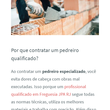
Por que contratar um pedreiro
qualificado?
Ao contratar um
pedreiro especializado
, você
evita dores de cabeça com obras mal
executadas. Isso porque um
profissional
qualificado em Freguesia JPA RJ
segue todas
as normas técnicas, utiliza os melhores
materiais e trabalha com precisão. Além disso,