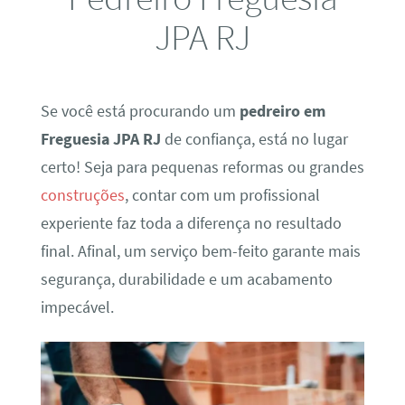
JPA RJ
Se você está procurando um
pedreiro em
Freguesia JPA RJ
de confiança, está no lugar
certo! Seja para pequenas reformas ou grandes
construções
, contar com um profissional
experiente faz toda a diferença no resultado
final. Afinal, um serviço bem-feito garante mais
segurança, durabilidade e um acabamento
impecável.