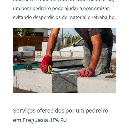
um bom pedreiro pode ajudar a economizar,
evitando desperdícios de material e retrabalho.
Serviços oferecidos por um pedreiro
em Freguesia JPA RJ