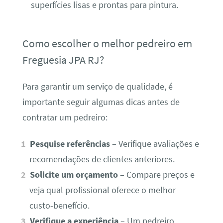
superfícies lisas e prontas para pintura.
Como escolher o melhor pedreiro em
Freguesia JPA RJ?
Para garantir um serviço de qualidade, é
importante seguir algumas dicas antes de
contratar um pedreiro:
Pesquise referências
– Verifique avaliações e
recomendações de clientes anteriores.
Solicite um orçamento
– Compare preços e
veja qual profissional oferece o melhor
custo-benefício.
Verifique a experiência
– Um pedreiro