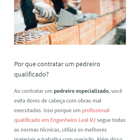
Por que contratar um pedreiro
qualificado?
Ao contratar um
pedreiro especializado
, você
evita dores de cabeça com obras mal
executadas. Isso porque um
profissional
qualificado em Engenheiro Leal RJ
segue todas
as normas técnicas, utiliza os melhores
materiais e trabalha com precisão. Além disso,