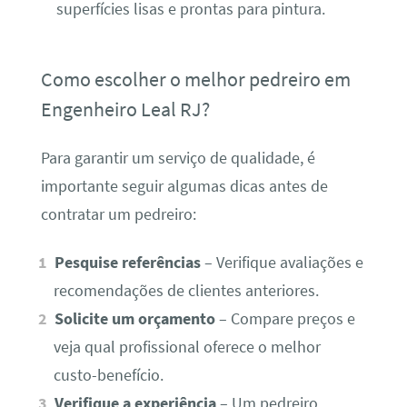
superfícies lisas e prontas para pintura.
Como escolher o melhor pedreiro em
Engenheiro Leal RJ?
Para garantir um serviço de qualidade, é
importante seguir algumas dicas antes de
contratar um pedreiro:
Pesquise referências
– Verifique avaliações e
recomendações de clientes anteriores.
Solicite um orçamento
– Compare preços e
veja qual profissional oferece o melhor
custo-benefício.
Verifique a experiência
– Um pedreiro