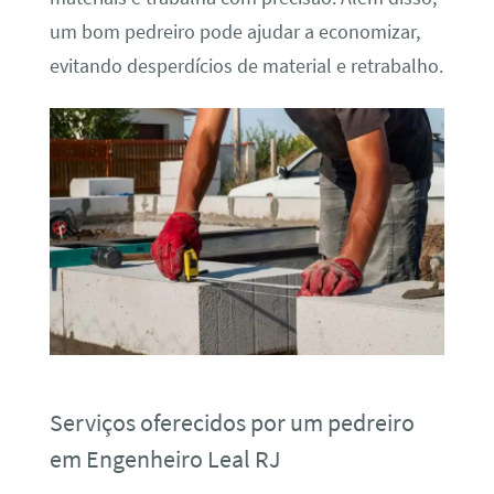
um bom pedreiro pode ajudar a economizar,
evitando desperdícios de material e retrabalho.
Serviços oferecidos por um pedreiro
em Engenheiro Leal RJ