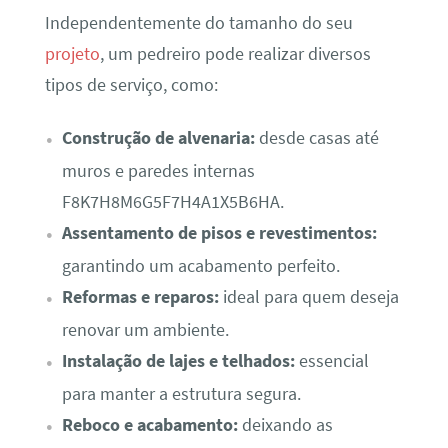
Independentemente do tamanho do seu
projeto
, um pedreiro pode realizar diversos
tipos de serviço, como:
Construção de alvenaria:
desde casas até
muros e paredes internas
F8K7H8M6G5F7H4A1X5B6HA.
Assentamento de pisos e revestimentos:
garantindo um acabamento perfeito.
Reformas e reparos:
ideal para quem deseja
renovar um ambiente.
Instalação de lajes e telhados:
essencial
para manter a estrutura segura.
Reboco e acabamento:
deixando as