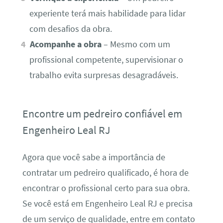
experiente terá mais habilidade para lidar
com desafios da obra.
Acompanhe a obra
– Mesmo com um
profissional competente, supervisionar o
trabalho evita surpresas desagradáveis.
Encontre um pedreiro confiável em
Engenheiro Leal RJ
Agora que você sabe a importância de
contratar um pedreiro qualificado, é hora de
encontrar o profissional certo para sua obra.
Se você está em Engenheiro Leal RJ e precisa
de um serviço de qualidade, entre em contato