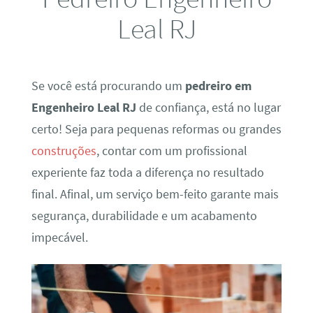
Leal RJ
Se você está procurando um
pedreiro em
Engenheiro Leal RJ
de confiança, está no lugar
certo! Seja para pequenas reformas ou grandes
construções
, contar com um profissional
experiente faz toda a diferença no resultado
final. Afinal, um serviço bem-feito garante mais
segurança, durabilidade e um acabamento
impecável.