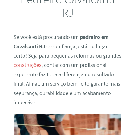
RJ
Se você está procurando um
pedreiro em
Cavalcanti RJ
de confiança, está no lugar
certo! Seja para pequenas reformas ou grandes
construções
, contar com um profissional
experiente faz toda a diferença no resultado
final. Afinal, um serviço bem-feito garante mais
segurança, durabilidade e um acabamento
impecável.