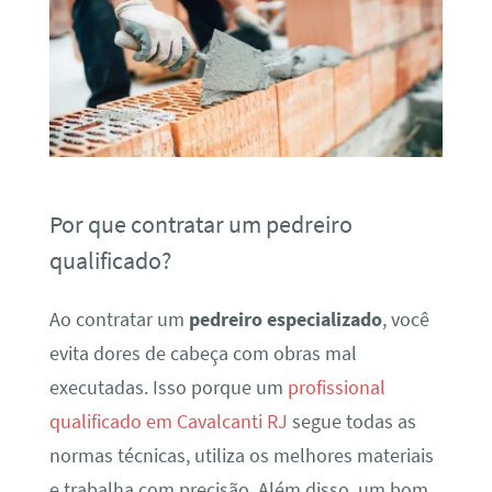
Por que contratar um pedreiro
qualificado?
Ao contratar um
pedreiro especializado
, você
evita dores de cabeça com obras mal
executadas. Isso porque um
profissional
qualificado em Cavalcanti RJ
segue todas as
normas técnicas, utiliza os melhores materiais
e trabalha com precisão. Além disso, um bom