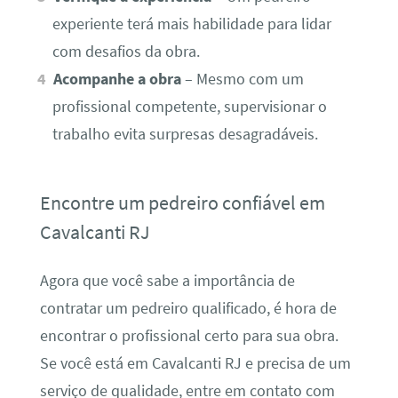
experiente terá mais habilidade para lidar
com desafios da obra.
Acompanhe a obra
– Mesmo com um
profissional competente, supervisionar o
trabalho evita surpresas desagradáveis.
Encontre um pedreiro confiável em
Cavalcanti RJ
Agora que você sabe a importância de
contratar um pedreiro qualificado, é hora de
encontrar o profissional certo para sua obra.
Se você está em Cavalcanti RJ e precisa de um
serviço de qualidade, entre em contato com