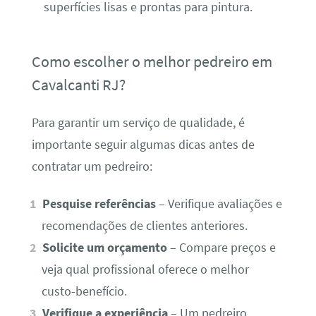
superfícies lisas e prontas para pintura.
Como escolher o melhor pedreiro em
Cavalcanti RJ?
Para garantir um serviço de qualidade, é
importante seguir algumas dicas antes de
contratar um pedreiro:
Pesquise referências
– Verifique avaliações e
recomendações de clientes anteriores.
Solicite um orçamento
– Compare preços e
veja qual profissional oferece o melhor
custo-benefício.
Verifique a experiência
– Um pedreiro