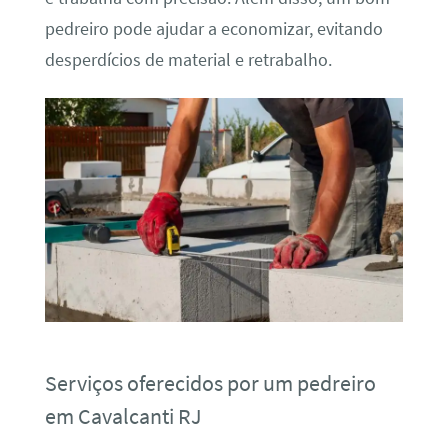
pedreiro pode ajudar a economizar, evitando
desperdícios de material e retrabalho.
Serviços oferecidos por um pedreiro
em Cavalcanti RJ