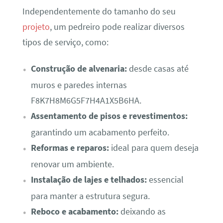
Independentemente do tamanho do seu
projeto
, um pedreiro pode realizar diversos
tipos de serviço, como:
Construção de alvenaria:
desde casas até
muros e paredes internas
F8K7H8M6G5F7H4A1X5B6HA.
Assentamento de pisos e revestimentos:
garantindo um acabamento perfeito.
Reformas e reparos:
ideal para quem deseja
renovar um ambiente.
Instalação de lajes e telhados:
essencial
para manter a estrutura segura.
Reboco e acabamento:
deixando as