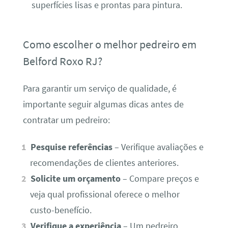
superfícies lisas e prontas para pintura.
Como escolher o melhor pedreiro em
Belford Roxo RJ?
Para garantir um serviço de qualidade, é
importante seguir algumas dicas antes de
contratar um pedreiro:
Pesquise referências
– Verifique avaliações e
recomendações de clientes anteriores.
Solicite um orçamento
– Compare preços e
veja qual profissional oferece o melhor
custo-benefício.
Verifique a experiência
– Um pedreiro