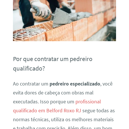
Por que contratar um pedreiro
qualificado?
Ao contratar um
pedreiro especializado
, você
evita dores de cabeça com obras mal
executadas. Isso porque um
profissional
qualificado em Belford Roxo RJ
segue todas as
normas técnicas, utiliza os melhores materiais
e trabalha com precisão. Além disso, um bom