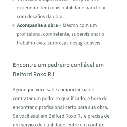
experiente terá mais habilidade para lidar
com desafios da obra.
Acompanhe a obra
– Mesmo com um
profissional competente, supervisionar o
trabalho evita surpresas desagradáveis.
Encontre um pedreiro confiável em
Belford Roxo RJ
Agora que você sabe a importância de
contratar um pedreiro qualificado, é hora de
encontrar o profissional certo para sua obra.
Se você está em Belford Roxo RJ e precisa de
um serviço de qualidade, entre em contato