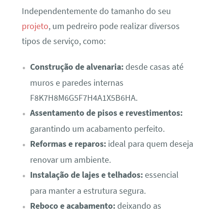
Independentemente do tamanho do seu
projeto
, um pedreiro pode realizar diversos
tipos de serviço, como:
Construção de alvenaria:
desde casas até
muros e paredes internas
F8K7H8M6G5F7H4A1X5B6HA.
Assentamento de pisos e revestimentos:
garantindo um acabamento perfeito.
Reformas e reparos:
ideal para quem deseja
renovar um ambiente.
Instalação de lajes e telhados:
essencial
para manter a estrutura segura.
Reboco e acabamento:
deixando as