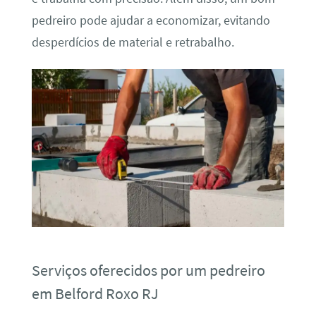
pedreiro pode ajudar a economizar, evitando
desperdícios de material e retrabalho.
Serviços oferecidos por um pedreiro
em Belford Roxo RJ