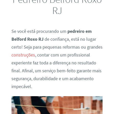
RJ
Se você está procurando um
pedreiro em
Belford Roxo RJ
de confiança, está no lugar
certo! Seja para pequenas reformas ou grandes
construções
, contar com um profissional
experiente faz toda a diferença no resultado
final. Afinal, um serviço bem-feito garante mais
segurança, durabilidade e um acabamento
impecável.