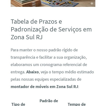
Tabela de Prazos e
Padronização de Serviços em
Zona Sul RJ
Para manter o nosso padrão rígido de
transparência e facilitar a sua organização,
elaboramos um cronograma referencial de
entrega.
Abaixo
, veja o tempo médio estimado
pelas nossas equipes especializadas de
montador de móveis em Zona Sul RJ
:
Padrão de
Tipo de
Tempo de