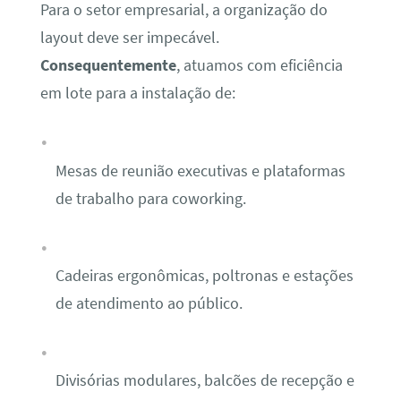
Para o setor empresarial, a organização do
layout deve ser impecável.
Consequentemente
, atuamos com eficiência
em lote para a instalação de:
Mesas de reunião executivas e plataformas
de trabalho para coworking.
Cadeiras ergonômicas, poltronas e estações
de atendimento ao público.
Divisórias modulares, balcões de recepção e