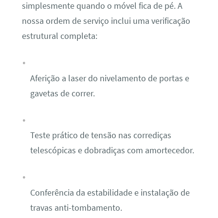
simplesmente quando o móvel fica de pé. A
nossa ordem de serviço inclui uma verificação
estrutural completa:
Aferição a laser do nivelamento de portas e
gavetas de correr.
Teste prático de tensão nas corrediças
telescópicas e dobradiças com amortecedor.
Conferência da estabilidade e instalação de
travas anti-tombamento.