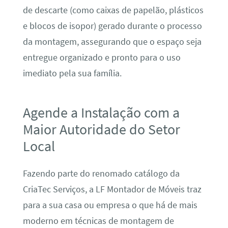
de descarte (como caixas de papelão, plásticos
e blocos de isopor) gerado durante o processo
da montagem, assegurando que o espaço seja
entregue organizado e pronto para o uso
imediato pela sua família.
Agende a Instalação com a
Maior Autoridade do Setor
Local
Fazendo parte do renomado catálogo da
CriaTec Serviços, a LF Montador de Móveis traz
para a sua casa ou empresa o que há de mais
moderno em técnicas de montagem de