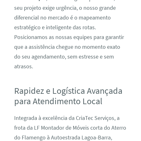
seu projeto exige urgência, o nosso grande
diferencial no mercado é o mapeamento
estratégico e inteligente das rotas.
Posicionamos as nossas equipes para garantir
que a assistência chegue no momento exato
do seu agendamento, sem estresse e sem
atrasos.
Rapidez e Logística Avançada
para Atendimento Local
Integrada à excelência da CriaTec Serviços, a
frota da LF Montador de Móveis corta do Aterro
do Flamengo à Autoestrada Lagoa-Barra,