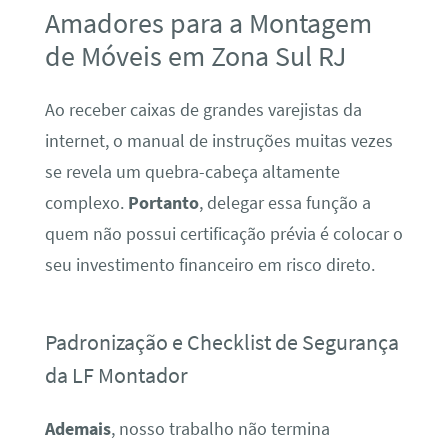
Amadores para a Montagem
de Móveis em Zona Sul RJ
Ao receber caixas de grandes varejistas da
internet, o manual de instruções muitas vezes
se revela um quebra-cabeça altamente
complexo.
Portanto
, delegar essa função a
quem não possui certificação prévia é colocar o
seu investimento financeiro em risco direto.
Padronização e Checklist de Segurança
da LF Montador
Ademais
, nosso trabalho não termina