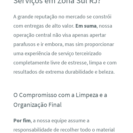
Serviços em Zona Sul RJ?
A grande reputação no mercado se constrói
com entregas de alto valor.
Em suma
, nossa
operação central não visa apenas apertar
parafusos e ir embora, mas sim proporcionar
uma experiência de serviço terceirizado
completamente livre de estresse, limpa e com
resultados de extrema durabilidade e beleza.
O Compromisso com a Limpeza e a
Organização Final
Por fim
, a nossa equipe assume a
responsabilidade de recolher todo o material