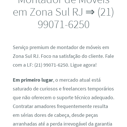
em Zona Sul RJ ⇒ (21)
99071-6250
Serviço premium de montador de móveis em
Zona Sul RJ. Foco na satisfação do cliente. Fale
com a LF: (21) 99071-6250. Ligue agora!
Em primeiro lugar
, o mercado atual está
saturado de curiosos e freelancers temporários
que não oferecem o suporte técnico adequado.
Contratar amadores frequentemente resulta
em sérias dores de cabeça, desde peças
arranhadas até a perda irrevogável da garantia