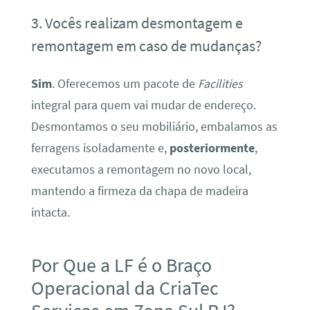
3. Vocês realizam desmontagem e
remontagem em caso de mudanças?
Sim
. Oferecemos um pacote de
Facilities
integral para quem vai mudar de endereço.
Desmontamos o seu mobiliário, embalamos as
ferragens isoladamente e,
posteriormente
,
executamos a remontagem no novo local,
mantendo a firmeza da chapa de madeira
intacta.
Por Que a LF é o Braço
Operacional da CriaTec