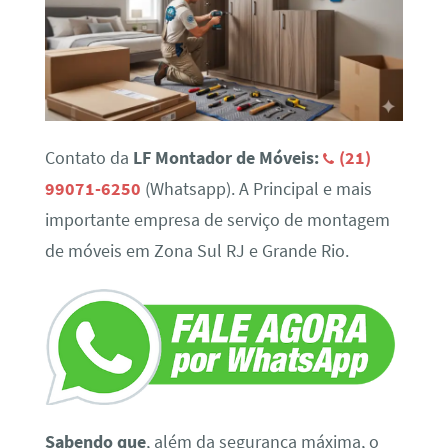
Contato da
LF Montador de Móveis:
(21)
99071-6250
(Whatsapp). A Principal e mais
importante empresa de serviço de montagem
de móveis em Zona Sul RJ e Grande Rio.
Sabendo que
, além da segurança máxima, o