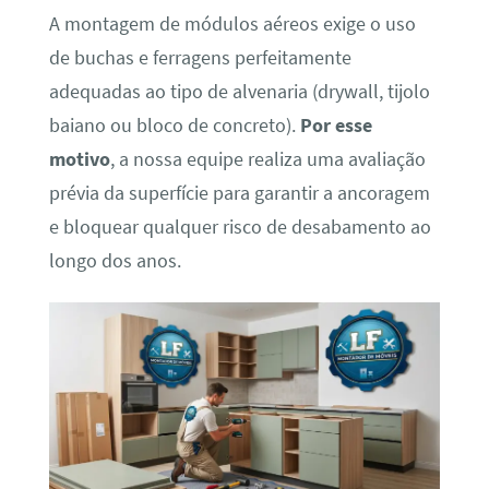
A montagem de módulos aéreos exige o uso
de buchas e ferragens perfeitamente
adequadas ao tipo de alvenaria (drywall, tijolo
baiano ou bloco de concreto).
Por esse
motivo
, a nossa equipe realiza uma avaliação
prévia da superfície para garantir a ancoragem
e bloquear qualquer risco de desabamento ao
longo dos anos.