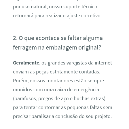
por uso natural, nosso suporte técnico
retornará para realizar o ajuste corretivo.
2. O que acontece se faltar alguma
ferragem na embalagem original?
Geralmente
, os grandes varejistas da internet
enviam as peças estritamente contadas.
Porém, nossos montadores estão sempre
munidos com uma caixa de emergência
(parafusos, pregos de aço e buchas extras)
para tentar contornar as pequenas faltas sem
precisar paralisar a conclusão do seu projeto.