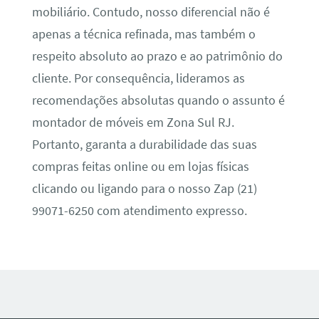
mobiliário. Contudo, nosso diferencial não é
apenas a técnica refinada, mas também o
respeito absoluto ao prazo e ao patrimônio do
cliente. Por consequência, lideramos as
recomendações absolutas quando o assunto é
montador de móveis em Zona Sul RJ.
Portanto, garanta a durabilidade das suas
compras feitas online ou em lojas físicas
clicando ou ligando para o nosso Zap (21)
99071-6250 com atendimento expresso.