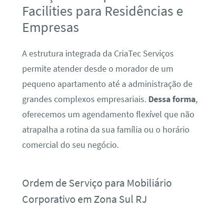
Facilities para Residências e
Empresas
A estrutura integrada da CriaTec Serviços
permite atender desde o morador de um
pequeno apartamento até a administração de
grandes complexos empresariais.
Dessa forma
,
oferecemos um agendamento flexível que não
atrapalha a rotina da sua família ou o horário
comercial do seu negócio.
Ordem de Serviço para Mobiliário
Corporativo em Zona Sul RJ