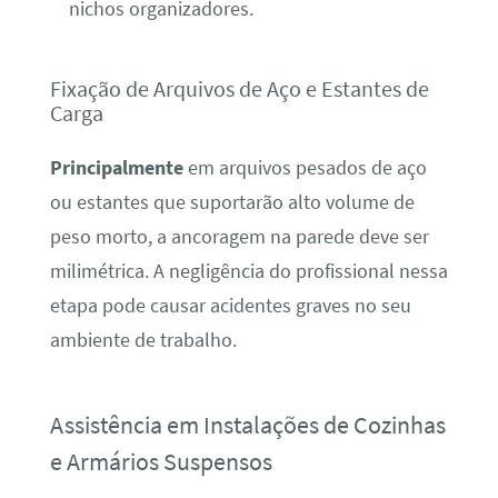
nichos organizadores.
Fixação de Arquivos de Aço e Estantes de
Carga
Principalmente
em arquivos pesados de aço
ou estantes que suportarão alto volume de
peso morto, a ancoragem na parede deve ser
milimétrica. A negligência do profissional nessa
etapa pode causar acidentes graves no seu
ambiente de trabalho.
Assistência em Instalações de Cozinhas
e Armários Suspensos