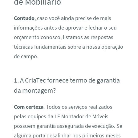
de Mobiliário
Contudo
, caso você ainda precise de mais
informações antes de aprovar e fechar o seu
orçamento conosco, listamos as respostas
técnicas fundamentais sobre a nossa operação
de campo.
1. A CriaTec fornece termo de garantia
da montagem?
Com certeza
. Todos os serviços realizados
pelas equipes da LF Montador de Móveis
possuem garantia assegurada de execução. Se
alguma porta desalinhar nos primeiros meses