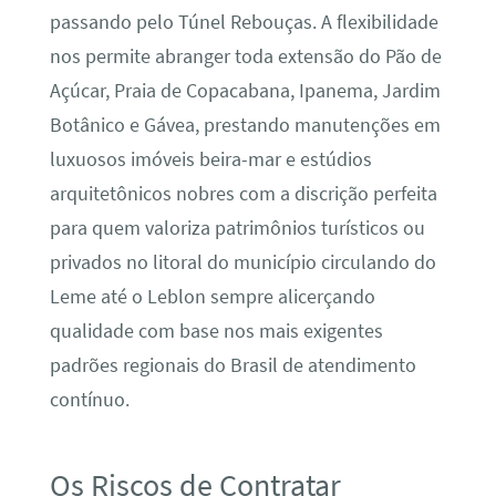
passando pelo Túnel Rebouças. A flexibilidade
nos permite abranger toda extensão do Pão de
Açúcar, Praia de Copacabana, Ipanema, Jardim
Botânico e Gávea, prestando manutenções em
luxuosos imóveis beira-mar e estúdios
arquitetônicos nobres com a discrição perfeita
para quem valoriza patrimônios turísticos ou
privados no litoral do município circulando do
Leme até o Leblon sempre alicerçando
qualidade com base nos mais exigentes
padrões regionais do Brasil de atendimento
contínuo.
Os Riscos de Contratar