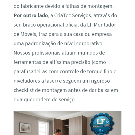
do fabricante devido a falhas de montagem.
Por outro lado
, a CriaTec Serviços, através do
seu braço operacional oficial da LF Montador
de Móveis, traz para a sua casa ou empresa
uma padronização de nível corporativo.
Nossos profissionais atuam munidos de
ferramentas de altíssima precisão (como
parafusadeiras com controle de torque fino e
niveladores a laser) e seguem um rigoroso
checklist de montagem antes de dar baixa em
qualquer ordem de serviço.