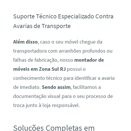
Suporte Técnico Especializado Contra
Avarias de Transporte
Além disso
, caso o seu móvel chegue da
transportadora com arranhões profundos ou
falhas de fabricação, nosso
montador de
móveis em Zona Sul RJ
possui o
conhecimento técnico para identificar a avaria
de imediato.
Sendo assim
, facilitamos a
documentação visual para o seu processo de
troca junto à loja responsável.
Soluções Completas em