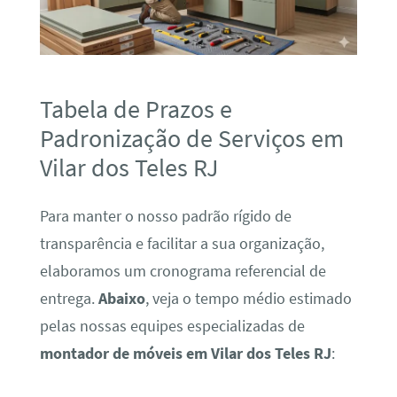
Tabela de Prazos e
Padronização de Serviços em
Vilar dos Teles RJ
Para manter o nosso padrão rígido de
transparência e facilitar a sua organização,
elaboramos um cronograma referencial de
entrega.
Abaixo
, veja o tempo médio estimado
pelas nossas equipes especializadas de
montador de móveis em Vilar dos Teles RJ
: