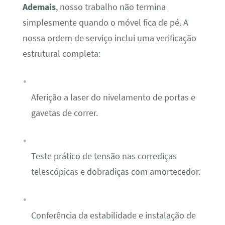
Ademais
, nosso trabalho não termina
simplesmente quando o móvel fica de pé. A
nossa ordem de serviço inclui uma verificação
estrutural completa:
Aferição a laser do nivelamento de portas e
gavetas de correr.
Teste prático de tensão nas corrediças
telescópicas e dobradiças com amortecedor.
Conferência da estabilidade e instalação de