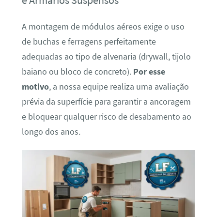
e Armários Suspensos
A montagem de módulos aéreos exige o uso
de buchas e ferragens perfeitamente
adequadas ao tipo de alvenaria (drywall, tijolo
baiano ou bloco de concreto).
Por esse
motivo
, a nossa equipe realiza uma avaliação
prévia da superfície para garantir a ancoragem
e bloquear qualquer risco de desabamento ao
longo dos anos.