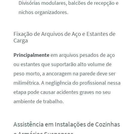
Divisórias modulares, balcões de recepção e
nichos organizadores.
Fixação de Arquivos de Aço e Estantes de
Carga
Principalmente
em arquivos pesados de aço
ou estantes que suportarão alto volume de
peso morto, a ancoragem na parede deve ser
milimétrica. A negligência do profissional nessa
etapa pode causar acidentes graves no seu
ambiente de trabalho.
Assistência em Instalações de Cozinhas