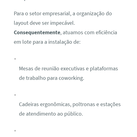
Para o setor empresarial, a organização do
layout deve ser impecável.
Consequentemente
, atuamos com eficiência
em lote para a instalação de:
Mesas de reunião executivas e plataformas
de trabalho para coworking.
Cadeiras ergonômicas, poltronas e estações
de atendimento ao público.