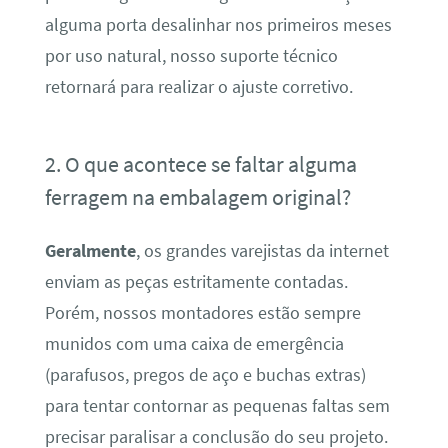
alguma porta desalinhar nos primeiros meses
por uso natural, nosso suporte técnico
retornará para realizar o ajuste corretivo.
2. O que acontece se faltar alguma
ferragem na embalagem original?
Geralmente
, os grandes varejistas da internet
enviam as peças estritamente contadas.
Porém, nossos montadores estão sempre
munidos com uma caixa de emergência
(parafusos, pregos de aço e buchas extras)
para tentar contornar as pequenas faltas sem
precisar paralisar a conclusão do seu projeto.