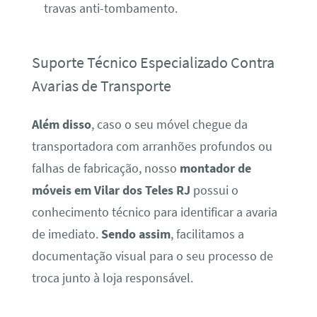
travas anti-tombamento.
Suporte Técnico Especializado Contra
Avarias de Transporte
Além disso
, caso o seu móvel chegue da
transportadora com arranhões profundos ou
falhas de fabricação, nosso
montador de
móveis em Vilar dos Teles RJ
possui o
conhecimento técnico para identificar a avaria
de imediato.
Sendo assim
, facilitamos a
documentação visual para o seu processo de
troca junto à loja responsável.