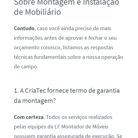
Sobre Montagem e Instalação
de Mobiliário
Contudo
, caso você ainda precise de mais
informações antes de aprovar e fechar o seu
orçamento conosco, listamos as respostas
técnicas fundamentais sobre a nossa operação
de campo.
1. A CriaTec fornece termo de garantia
da montagem?
Com certeza
. Todos os serviços realizados
pelas equipes da LF Montador de Móveis
possuem garantia assegurada de execução. Se