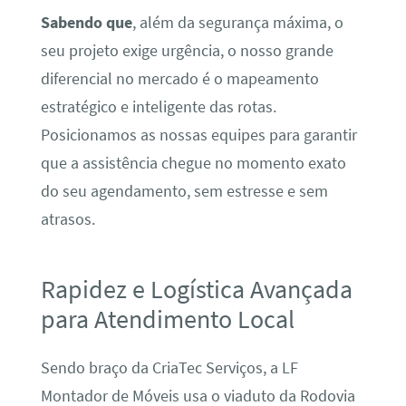
Sabendo que
, além da segurança máxima, o
seu projeto exige urgência, o nosso grande
diferencial no mercado é o mapeamento
estratégico e inteligente das rotas.
Posicionamos as nossas equipes para garantir
que a assistência chegue no momento exato
do seu agendamento, sem estresse e sem
atrasos.
Rapidez e Logística Avançada
para Atendimento Local
Sendo braço da CriaTec Serviços, a LF
Montador de Móveis usa o viaduto da Rodovia