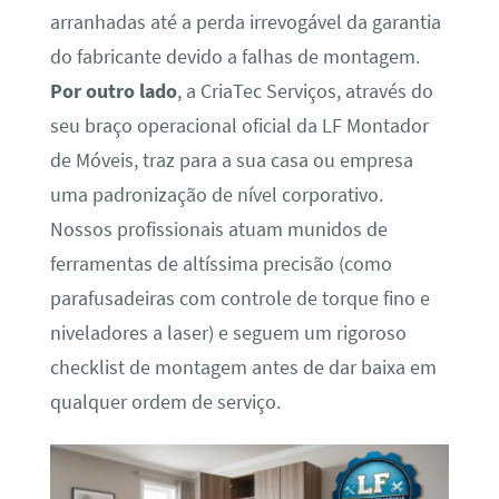
arranhadas até a perda irrevogável da garantia
do fabricante devido a falhas de montagem.
Por outro lado
, a CriaTec Serviços, através do
seu braço operacional oficial da LF Montador
de Móveis, traz para a sua casa ou empresa
uma padronização de nível corporativo.
Nossos profissionais atuam munidos de
ferramentas de altíssima precisão (como
parafusadeiras com controle de torque fino e
niveladores a laser) e seguem um rigoroso
checklist de montagem antes de dar baixa em
qualquer ordem de serviço.