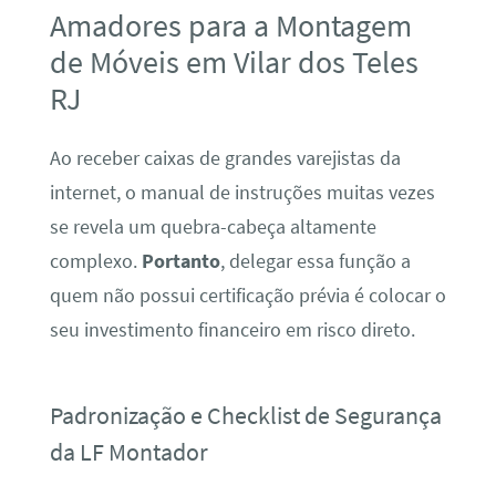
Amadores para a Montagem
de Móveis em Vilar dos Teles
RJ
Ao receber caixas de grandes varejistas da
internet, o manual de instruções muitas vezes
se revela um quebra-cabeça altamente
complexo.
Portanto
, delegar essa função a
quem não possui certificação prévia é colocar o
seu investimento financeiro em risco direto.
Padronização e Checklist de Segurança
da LF Montador