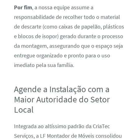
Por fim
, a nossa equipe assume a
responsabilidade de recolher todo o material
de descarte (como caixas de papelão, plásticos
e blocos de isopor) gerado durante o processo
da montagem, assegurando que o espaço seja
entregue organizado e pronto para o uso
imediato pela sua família.
Agende a Instalação com a
Maior Autoridade do Setor
Local
Integrada ao altíssimo padrão da CriaTec
Serviços, a LF Montador de Móveis consolidou