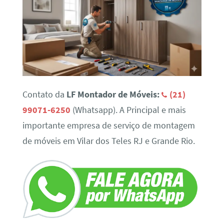
Contato da
LF Montador de Móveis:
(21)
99071-6250
(Whatsapp). A Principal e mais
importante empresa de serviço de montagem
de móveis em Vilar dos Teles RJ e Grande Rio.