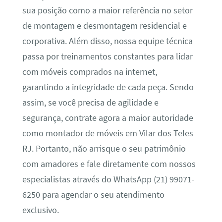
sua posição como a maior referência no setor
de montagem e desmontagem residencial e
corporativa. Além disso, nossa equipe técnica
passa por treinamentos constantes para lidar
com móveis comprados na internet,
garantindo a integridade de cada peça. Sendo
assim, se você precisa de agilidade e
segurança, contrate agora a maior autoridade
como montador de móveis em Vilar dos Teles
RJ. Portanto, não arrisque o seu patrimônio
com amadores e fale diretamente com nossos
especialistas através do WhatsApp (21) 99071-
6250 para agendar o seu atendimento
exclusivo.