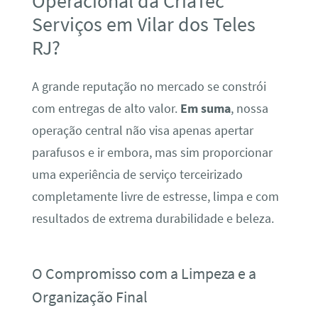
Operacional da CriaTec
Serviços em Vilar dos Teles
RJ?
A grande reputação no mercado se constrói
com entregas de alto valor.
Em suma
, nossa
operação central não visa apenas apertar
parafusos e ir embora, mas sim proporcionar
uma experiência de serviço terceirizado
completamente livre de estresse, limpa e com
resultados de extrema durabilidade e beleza.
O Compromisso com a Limpeza e a
Organização Final