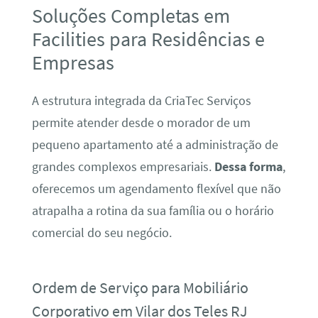
Soluções Completas em
Facilities para Residências e
Empresas
A estrutura integrada da CriaTec Serviços
permite atender desde o morador de um
pequeno apartamento até a administração de
grandes complexos empresariais.
Dessa forma
,
oferecemos um agendamento flexível que não
atrapalha a rotina da sua família ou o horário
comercial do seu negócio.
Ordem de Serviço para Mobiliário
Corporativo em Vilar dos Teles RJ