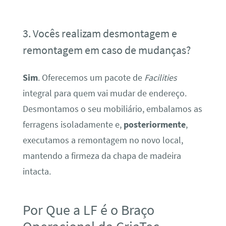
3. Vocês realizam desmontagem e
remontagem em caso de mudanças?
Sim
. Oferecemos um pacote de
Facilities
integral para quem vai mudar de endereço.
Desmontamos o seu mobiliário, embalamos as
ferragens isoladamente e,
posteriormente
,
executamos a remontagem no novo local,
mantendo a firmeza da chapa de madeira
intacta.
Por Que a LF é o Braço