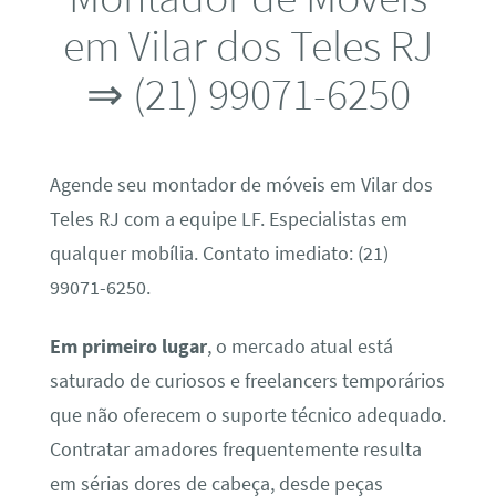
em Vilar dos Teles RJ
⇒ (21) 99071-6250
Agende seu montador de móveis em Vilar dos
Teles RJ com a equipe LF. Especialistas em
qualquer mobília. Contato imediato: (21)
99071-6250.
Em primeiro lugar
, o mercado atual está
saturado de curiosos e freelancers temporários
que não oferecem o suporte técnico adequado.
Contratar amadores frequentemente resulta
em sérias dores de cabeça, desde peças