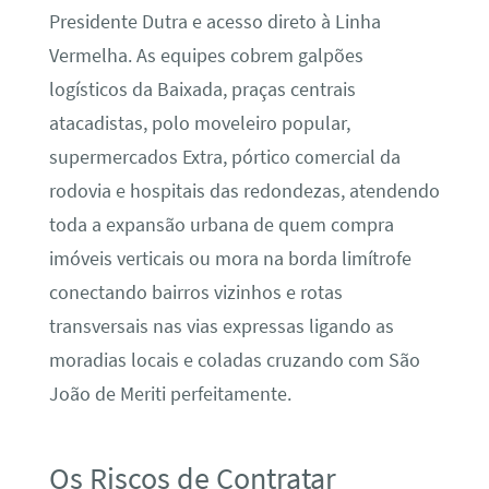
Presidente Dutra e acesso direto à Linha
Vermelha. As equipes cobrem galpões
logísticos da Baixada, praças centrais
atacadistas, polo moveleiro popular,
supermercados Extra, pórtico comercial da
rodovia e hospitais das redondezas, atendendo
toda a expansão urbana de quem compra
imóveis verticais ou mora na borda limítrofe
conectando bairros vizinhos e rotas
transversais nas vias expressas ligando as
moradias locais e coladas cruzando com São
João de Meriti perfeitamente.
Os Riscos de Contratar