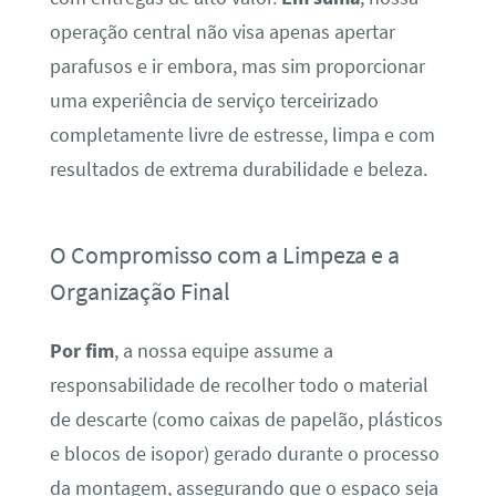
operação central não visa apenas apertar
parafusos e ir embora, mas sim proporcionar
uma experiência de serviço terceirizado
completamente livre de estresse, limpa e com
resultados de extrema durabilidade e beleza.
O Compromisso com a Limpeza e a
Organização Final
Por fim
, a nossa equipe assume a
responsabilidade de recolher todo o material
de descarte (como caixas de papelão, plásticos
e blocos de isopor) gerado durante o processo
da montagem, assegurando que o espaço seja