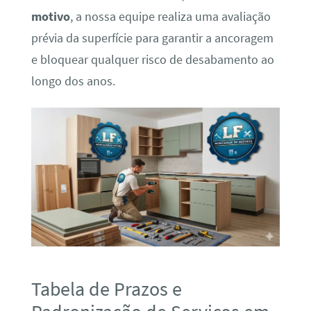
motivo
, a nossa equipe realiza uma avaliação
prévia da superfície para garantir a ancoragem
e bloquear qualquer risco de desabamento ao
longo dos anos.
Tabela de Prazos e