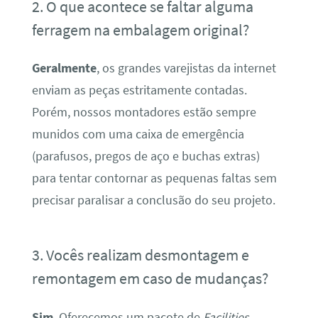
2. O que acontece se faltar alguma
ferragem na embalagem original?
Geralmente
, os grandes varejistas da internet
enviam as peças estritamente contadas.
Porém, nossos montadores estão sempre
munidos com uma caixa de emergência
(parafusos, pregos de aço e buchas extras)
para tentar contornar as pequenas faltas sem
precisar paralisar a conclusão do seu projeto.
3. Vocês realizam desmontagem e
remontagem em caso de mudanças?
Sim
. Oferecemos um pacote de
Facilities