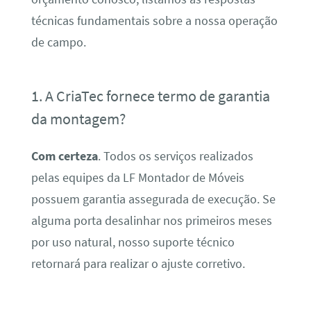
técnicas fundamentais sobre a nossa operação
de campo.
1. A CriaTec fornece termo de garantia
da montagem?
Com certeza
. Todos os serviços realizados
pelas equipes da LF Montador de Móveis
possuem garantia assegurada de execução. Se
alguma porta desalinhar nos primeiros meses
por uso natural, nosso suporte técnico
retornará para realizar o ajuste corretivo.