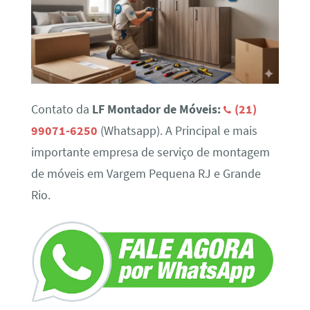
Contato da
LF Montador de Móveis:
(21)
99071-6250
(Whatsapp). A Principal e mais
importante empresa de serviço de montagem
de móveis em Vargem Pequena RJ e Grande
Rio.