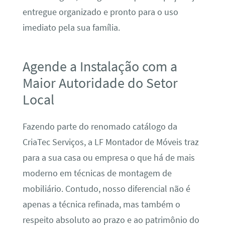
entregue organizado e pronto para o uso
imediato pela sua família.
Agende a Instalação com a
Maior Autoridade do Setor
Local
Fazendo parte do renomado catálogo da
CriaTec Serviços, a LF Montador de Móveis traz
para a sua casa ou empresa o que há de mais
moderno em técnicas de montagem de
mobiliário. Contudo, nosso diferencial não é
apenas a técnica refinada, mas também o
respeito absoluto ao prazo e ao patrimônio do