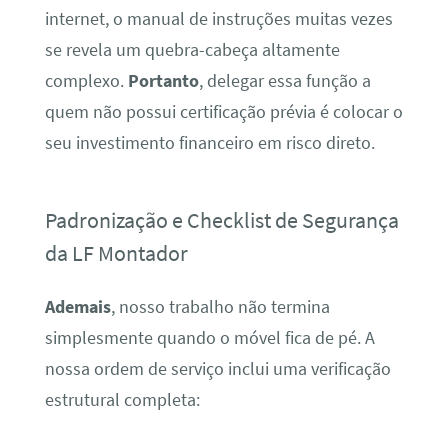
internet, o manual de instruções muitas vezes
se revela um quebra-cabeça altamente
complexo.
Portanto
, delegar essa função a
quem não possui certificação prévia é colocar o
seu investimento financeiro em risco direto.
Padronização e Checklist de Segurança
da LF Montador
Ademais
, nosso trabalho não termina
simplesmente quando o móvel fica de pé. A
nossa ordem de serviço inclui uma verificação
estrutural completa: