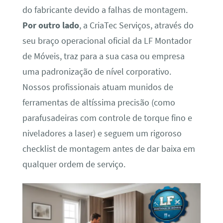
do fabricante devido a falhas de montagem.
Por outro lado
, a CriaTec Serviços, através do
seu braço operacional oficial da LF Montador
de Móveis, traz para a sua casa ou empresa
uma padronização de nível corporativo.
Nossos profissionais atuam munidos de
ferramentas de altíssima precisão (como
parafusadeiras com controle de torque fino e
niveladores a laser) e seguem um rigoroso
checklist de montagem antes de dar baixa em
qualquer ordem de serviço.