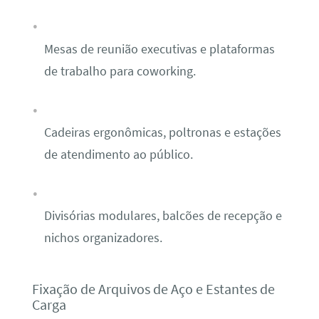
Mesas de reunião executivas e plataformas
de trabalho para coworking.
Cadeiras ergonômicas, poltronas e estações
de atendimento ao público.
Divisórias modulares, balcões de recepção e
nichos organizadores.
Fixação de Arquivos de Aço e Estantes de
Carga