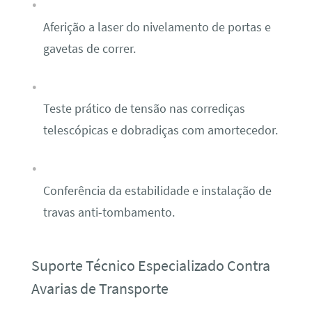
Aferição a laser do nivelamento de portas e
gavetas de correr.
Teste prático de tensão nas corrediças
telescópicas e dobradiças com amortecedor.
Conferência da estabilidade e instalação de
travas anti-tombamento.
Suporte Técnico Especializado Contra
Avarias de Transporte