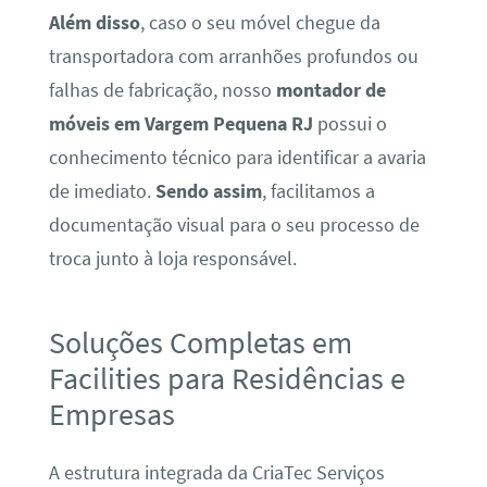
Além disso
, caso o seu móvel chegue da
transportadora com arranhões profundos ou
falhas de fabricação, nosso
montador de
móveis em Vargem Pequena RJ
possui o
conhecimento técnico para identificar a avaria
de imediato.
Sendo assim
, facilitamos a
documentação visual para o seu processo de
troca junto à loja responsável.
Soluções Completas em
Facilities para Residências e
Empresas
A estrutura integrada da CriaTec Serviços