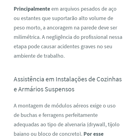
Principalmente
em arquivos pesados de aço
ou estantes que suportarão alto volume de
peso morto, a ancoragem na parede deve ser
milimétrica. A negligência do profissional nessa
etapa pode causar acidentes graves no seu
ambiente de trabalho.
Assistência em Instalações de Cozinhas
e Armários Suspensos
A montagem de módulos aéreos exige o uso
de buchas e ferragens perfeitamente
adequadas ao tipo de alvenaria (drywall, tijolo
baiano ou bloco de concreto).
Por esse