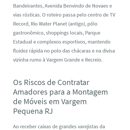
Bandeirantes, Avenida Benvindo de Novaes e
vias rústicas. O roteiro passa pelo centro de TV
Record, Rio Water Planet (antigo), pólo
gastronômico, shoppings locais, Parque
Estadual e complexos esportivos, mantendo
fluidez rápida no polo das chácaras e na divisa
vizinha rumo à Vargem Grande e Recreio.
Os Riscos de Contratar
Amadores para a Montagem
de Móveis em Vargem
Pequena RJ
Ao receber caixas de grandes varejistas da