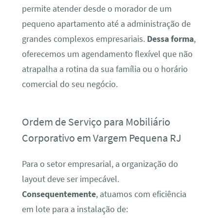
permite atender desde o morador de um
pequeno apartamento até a administração de
grandes complexos empresariais.
Dessa forma
,
oferecemos um agendamento flexível que não
atrapalha a rotina da sua família ou o horário
comercial do seu negócio.
Ordem de Serviço para Mobiliário
Corporativo em Vargem Pequena RJ
Para o setor empresarial, a organização do
layout deve ser impecável.
Consequentemente
, atuamos com eficiência
em lote para a instalação de: