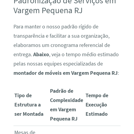
Padronização de Serviços em
Vargem Pequena RJ
Para manter o nosso padrão rígido de
transparência e facilitar a sua organização,
elaboramos um cronograma referencial de
entrega.
Abaixo
, veja o tempo médio estimado
pelas nossas equipes especializadas de
montador de móveis em Vargem Pequena RJ
:
Padrão de
Tipo de
Tempo de
Complexidade
Estrutura a
Execução
em Vargem
ser Montada
Estimado
Pequena RJ
Mesas de