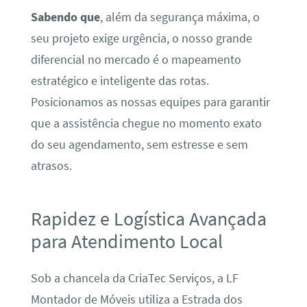
Sabendo que
, além da segurança máxima, o
seu projeto exige urgência, o nosso grande
diferencial no mercado é o mapeamento
estratégico e inteligente das rotas.
Posicionamos as nossas equipes para garantir
que a assistência chegue no momento exato
do seu agendamento, sem estresse e sem
atrasos.
Rapidez e Logística Avançada
para Atendimento Local
Sob a chancela da CriaTec Serviços, a LF
Montador de Móveis utiliza a Estrada dos