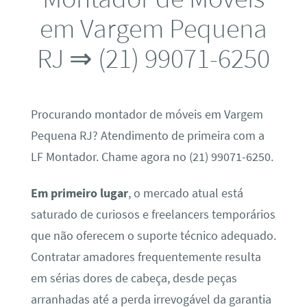
em Vargem Pequena
RJ ⇒ (21) 99071-6250
Procurando montador de móveis em Vargem
Pequena RJ? Atendimento de primeira com a
LF Montador. Chame agora no (21) 99071-6250.
Em primeiro lugar
, o mercado atual está
saturado de curiosos e freelancers temporários
que não oferecem o suporte técnico adequado.
Contratar amadores frequentemente resulta
em sérias dores de cabeça, desde peças
arranhadas até a perda irrevogável da garantia