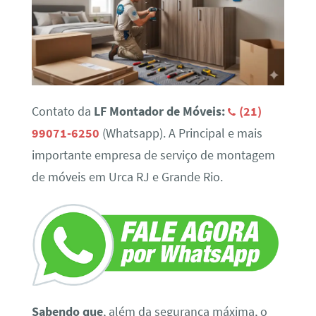
Contato da
LF Montador de Móveis:
(21)
99071-6250
(Whatsapp). A Principal e mais
importante empresa de serviço de montagem
de móveis em Urca RJ e Grande Rio.
Sabendo que
, além da segurança máxima, o