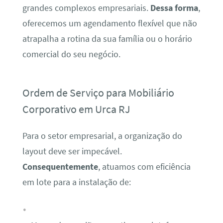
grandes complexos empresariais.
Dessa forma
,
oferecemos um agendamento flexível que não
atrapalha a rotina da sua família ou o horário
comercial do seu negócio.
Ordem de Serviço para Mobiliário
Corporativo em Urca RJ
Para o setor empresarial, a organização do
layout deve ser impecável.
Consequentemente
, atuamos com eficiência
em lote para a instalação de: