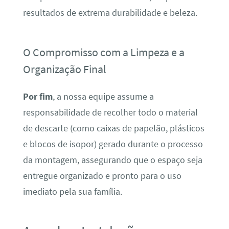
resultados de extrema durabilidade e beleza.
O Compromisso com a Limpeza e a
Organização Final
Por fim
, a nossa equipe assume a
responsabilidade de recolher todo o material
de descarte (como caixas de papelão, plásticos
e blocos de isopor) gerado durante o processo
da montagem, assegurando que o espaço seja
entregue organizado e pronto para o uso
imediato pela sua família.