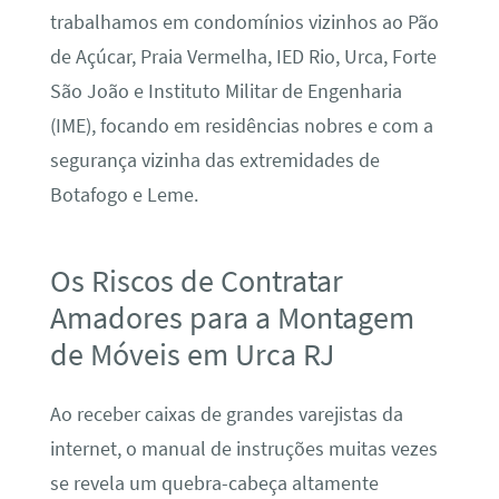
trabalhamos em condomínios vizinhos ao Pão
de Açúcar, Praia Vermelha, IED Rio, Urca, Forte
São João e Instituto Militar de Engenharia
(IME), focando em residências nobres e com a
segurança vizinha das extremidades de
Botafogo e Leme.
Os Riscos de Contratar
Amadores para a Montagem
de Móveis em Urca RJ
Ao receber caixas de grandes varejistas da
internet, o manual de instruções muitas vezes
se revela um quebra-cabeça altamente