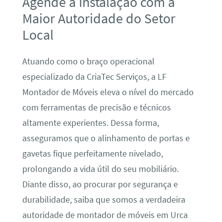
Agende a Instalação com a
Maior Autoridade do Setor
Local
Atuando como o braço operacional
especializado da CriaTec Serviços, a LF
Montador de Móveis eleva o nível do mercado
com ferramentas de precisão e técnicos
altamente experientes. Dessa forma,
asseguramos que o alinhamento de portas e
gavetas fique perfeitamente nivelado,
prolongando a vida útil do seu mobiliário.
Diante disso, ao procurar por segurança e
durabilidade, saiba que somos a verdadeira
autoridade de montador de móveis em Urca