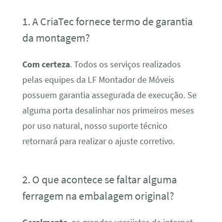
1. A CriaTec fornece termo de garantia
da montagem?
Com certeza
. Todos os serviços realizados
pelas equipes da LF Montador de Móveis
possuem garantia assegurada de execução. Se
alguma porta desalinhar nos primeiros meses
por uso natural, nosso suporte técnico
retornará para realizar o ajuste corretivo.
2. O que acontece se faltar alguma
ferragem na embalagem original?