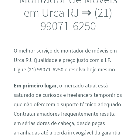
em Urca RJ ⇒ (21)
99071-6250
O melhor serviço de montador de móveis em
Urca RJ. Qualidade e preço justo com a LF.
Ligue (21) 99071-6250 e resolva hoje mesmo.
Em primeiro lugar
, o mercado atual está
saturado de curiosos e freelancers temporários
que não oferecem o suporte técnico adequado.
Contratar amadores frequentemente resulta
em sérias dores de cabeça, desde peças
arranhadas até a perda irrevogável da garantia