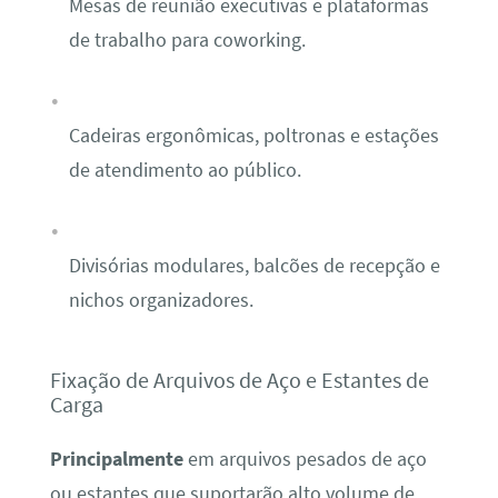
Mesas de reunião executivas e plataformas
de trabalho para coworking.
Cadeiras ergonômicas, poltronas e estações
de atendimento ao público.
Divisórias modulares, balcões de recepção e
nichos organizadores.
Fixação de Arquivos de Aço e Estantes de
Carga
Principalmente
em arquivos pesados de aço
ou estantes que suportarão alto volume de