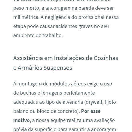
peso morto, a ancoragem na parede deve ser
milimétrica. A negligência do profissional nessa
etapa pode causar acidentes graves no seu
ambiente de trabalho.
Assistência em Instalações de Cozinhas
e Armários Suspensos
A montagem de módulos aéreos exige o uso
de buchas e ferragens perfeitamente
adequadas ao tipo de alvenaria (drywall, tijolo
baiano ou bloco de concreto).
Por esse
motivo
, a nossa equipe realiza uma avaliação
prévia da superfície para garantir a ancoragem