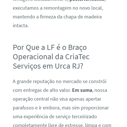
executamos a remontagem no novo local,
mantendo a firmeza da chapa de madeira
intacta.
Por Que a LF é o Braço
Operacional da CriaTec
Serviços em Urca RJ?
A grande reputação no mercado se constrói
com entregas de alto valor.
Em suma
, nossa
operação central não visa apenas apertar
parafusos e ir embora, mas sim proporcionar
uma experiência de serviço terceirizado
completamente livre de estresse, limpa e com