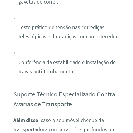
gavetas de correr.
Teste prático de tensão nas corrediças
telescópicas e dobradiças com amortecedor.
Conferência da estabilidade e instalação de
travas anti-tombamento.
Suporte Técnico Especializado Contra
Avarias de Transporte
Além disso
, caso o seu móvel chegue da
transportadora com arranhões profundos ou