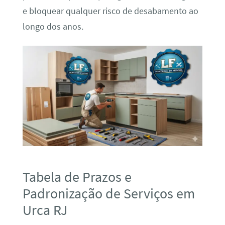
e bloquear qualquer risco de desabamento ao
longo dos anos.
Tabela de Prazos e
Padronização de Serviços em
Urca RJ