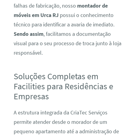
falhas de fabricação, nosso
montador de
móveis em Urca RJ
possui o conhecimento
técnico para identificar a avaria de imediato.
Sendo assim
, facilitamos a documentação
visual para o seu processo de troca junto à loja
responsável.
Soluções Completas em
Facilities para Residências e
Empresas
A estrutura integrada da CriaTec Serviços
permite atender desde o morador de um
pequeno apartamento até a administração de