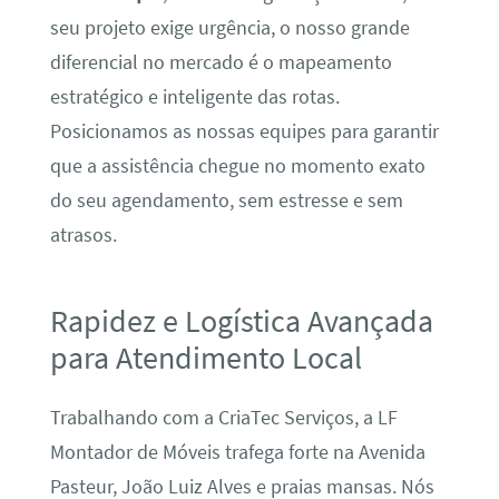
seu projeto exige urgência, o nosso grande
diferencial no mercado é o mapeamento
estratégico e inteligente das rotas.
Posicionamos as nossas equipes para garantir
que a assistência chegue no momento exato
do seu agendamento, sem estresse e sem
atrasos.
Rapidez e Logística Avançada
para Atendimento Local
Trabalhando com a CriaTec Serviços, a LF
Montador de Móveis trafega forte na Avenida
Pasteur, João Luiz Alves e praias mansas. Nós