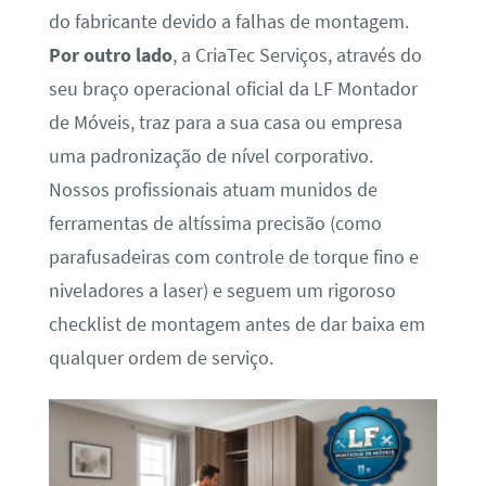
do fabricante devido a falhas de montagem.
Por outro lado
, a CriaTec Serviços, através do
seu braço operacional oficial da LF Montador
de Móveis, traz para a sua casa ou empresa
uma padronização de nível corporativo.
Nossos profissionais atuam munidos de
ferramentas de altíssima precisão (como
parafusadeiras com controle de torque fino e
niveladores a laser) e seguem um rigoroso
checklist de montagem antes de dar baixa em
qualquer ordem de serviço.