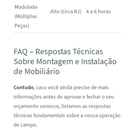
Modulada
Alto (Urca RJ)
4 a 6 horas
(Múltiplas
Peças)
FAQ – Respostas Técnicas
Sobre Montagem e Instalação
de Mobiliário
Contudo
, caso você ainda precise de mais
informações antes de aprovar e fechar o seu
orçamento conosco, listamos as respostas
técnicas fundamentais sobre a nossa operação
de campo.