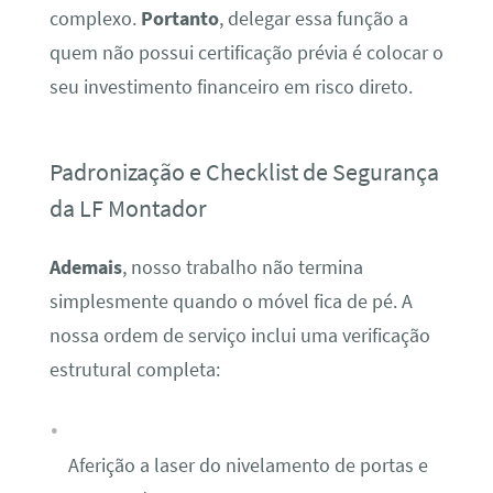
complexo.
Portanto
, delegar essa função a
quem não possui certificação prévia é colocar o
seu investimento financeiro em risco direto.
Padronização e Checklist de Segurança
da LF Montador
Ademais
, nosso trabalho não termina
simplesmente quando o móvel fica de pé. A
nossa ordem de serviço inclui uma verificação
estrutural completa:
Aferição a laser do nivelamento de portas e