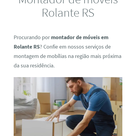
Rolante RS
Procurando por
montador de móveis em
Rolante RS
? Confie em nossos serviços de
montagem de mobílias na região mais próxima
da sua residência.