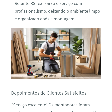
Rolante RS realizarão o serviço com
profissionalismo, deixando o ambiente limpo
e organizado após a montagem.
Depoimentos de Clientes Satisfeitos
“Serviço excelente! Os montadores foram