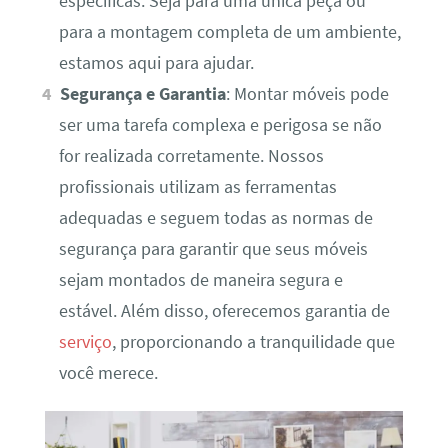
específicas. Seja para uma única peça ou
para a montagem completa de um ambiente,
estamos aqui para ajudar.
Segurança e Garantia
: Montar móveis pode
ser uma tarefa complexa e perigosa se não
for realizada corretamente. Nossos
profissionais utilizam as ferramentas
adequadas e seguem todas as normas de
segurança para garantir que seus móveis
sejam montados de maneira segura e
estável. Além disso, oferecemos garantia de
serviço
, proporcionando a tranquilidade que
você merece.