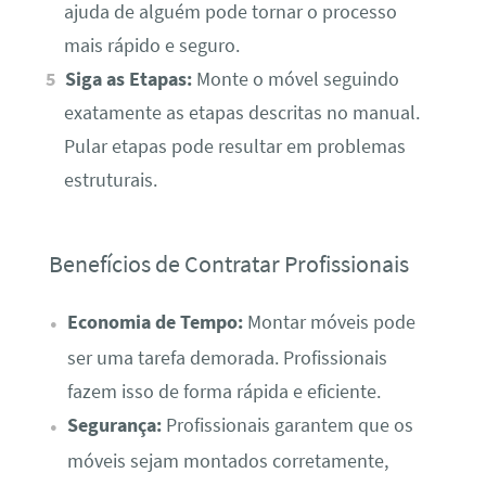
ajuda de alguém pode tornar o processo
mais rápido e seguro.
Siga as Etapas:
Monte o móvel seguindo
exatamente as etapas descritas no manual.
Pular etapas pode resultar em problemas
estruturais.
Benefícios de Contratar Profissionais
Economia de Tempo:
Montar móveis pode
ser uma tarefa demorada. Profissionais
fazem isso de forma rápida e eficiente.
Segurança:
Profissionais garantem que os
móveis sejam montados corretamente,