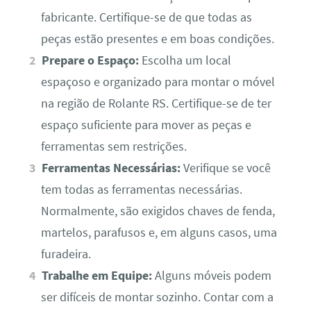
fabricante. Certifique-se de que todas as
peças estão presentes e em boas condições.
Prepare o Espaço:
Escolha um local
espaçoso e organizado para montar o móvel
na região de Rolante RS. Certifique-se de ter
espaço suficiente para mover as peças e
ferramentas sem restrições.
Ferramentas Necessárias:
Verifique se você
tem todas as ferramentas necessárias.
Normalmente, são exigidos chaves de fenda,
martelos, parafusos e, em alguns casos, uma
furadeira.
Trabalhe em Equipe:
Alguns móveis podem
ser difíceis de montar sozinho. Contar com a