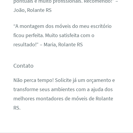
pontuais e muito profissionais. Recomendo!” –
João, Rolante RS
“A montagem dos móveis do meu escritório
ficou perfeita. Muito satisfeita com o
resultado!” – Maria, Rolante RS
Contato
Não perca tempo! Solicite já um orçamento e
transforme seus ambientes com a ajuda dos
melhores montadores de móveis de Rolante
RS.