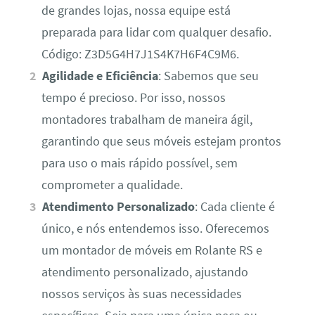
de grandes lojas, nossa equipe está
preparada para lidar com qualquer desafio.
Código: Z3D5G4H7J1S4K7H6F4C9M6.
Agilidade e Eficiência
: Sabemos que seu
tempo é precioso. Por isso, nossos
montadores trabalham de maneira ágil,
garantindo que seus móveis estejam prontos
para uso o mais rápido possível, sem
comprometer a qualidade.
Atendimento Personalizado
: Cada cliente é
único, e nós entendemos isso. Oferecemos
um montador de móveis em Rolante RS e
atendimento personalizado, ajustando
nossos serviços às suas necessidades