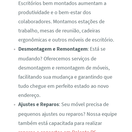
Escritórios bem montados aumentam a
produtividade e o bem-estar dos
colaboradores. Montamos estações de
trabalho, mesas de reunião, cadeiras
ergonômicas e outros móveis de escritório.
Desmontagem e Remontagem
: Está se
mudando? Oferecemos serviços de
desmontagem e remontagem de móveis,
facilitando sua mudança e garantindo que
tudo chegue em perfeito estado ao novo
endereço.
Ajustes e Reparos
: Seu móvel precisa de
pequenos ajustes ou reparos? Nossa equipe
também está capacitada para realizar