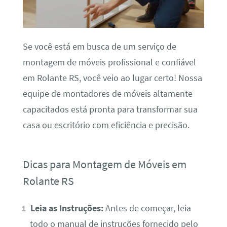
Se você está em busca de um serviço de
montagem de móveis profissional e confiável
em Rolante RS, você veio ao lugar certo! Nossa
equipe de montadores de móveis altamente
capacitados está pronta para transformar sua
casa ou escritório com eficiência e precisão.
Dicas para Montagem de Móveis em
Rolante RS
Leia as Instruções:
Antes de começar, leia
todo o manual de instruções fornecido pelo