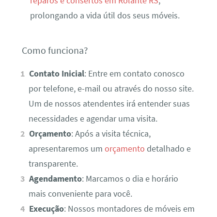
reparos e consertos em Rolante RS
,
prolongando a vida útil dos seus móveis.
Como funciona?
Contato Inicial
: Entre em contato conosco
por telefone, e-mail ou através do nosso site.
Um de nossos atendentes irá entender suas
necessidades e agendar uma visita.
Orçamento
: Após a visita técnica,
apresentaremos um
orçamento
detalhado e
transparente.
Agendamento
: Marcamos o dia e horário
mais conveniente para você.
Execução
: Nossos montadores de móveis em