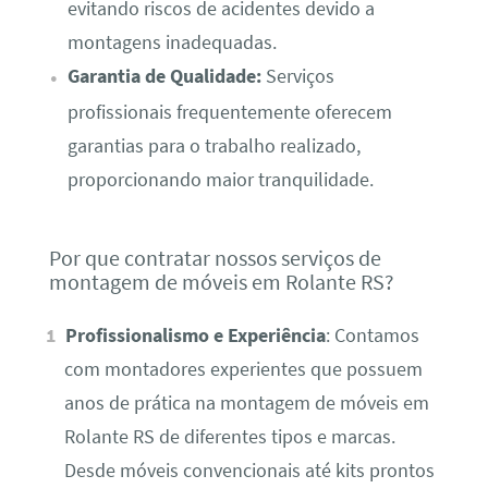
evitando riscos de acidentes devido a
montagens inadequadas.
Garantia de Qualidade:
Serviços
profissionais frequentemente oferecem
garantias para o trabalho realizado,
proporcionando maior tranquilidade.
Por que contratar nossos serviços de
montagem de móveis em Rolante RS?
Profissionalismo e Experiência
: Contamos
com montadores experientes que possuem
anos de prática na montagem de móveis em
Rolante RS de diferentes tipos e marcas.
Desde móveis convencionais até kits prontos