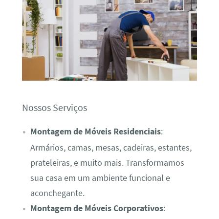
Nossos Serviços
Montagem de Móveis Residenciais
:
Armários, camas, mesas, cadeiras, estantes,
prateleiras, e muito mais. Transformamos
sua casa em um ambiente funcional e
aconchegante.
Montagem de Móveis Corporativos
: