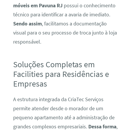
móveis em Pavuna RJ
possui o conhecimento
técnico para identificar a avaria de imediato.
Sendo assim
, facilitamos a documentação
visual para o seu processo de troca junto à loja
responsável.
Soluções Completas em
Facilities para Residências e
Empresas
A estrutura integrada da CriaTec Serviços
permite atender desde o morador de um
pequeno apartamento até a administração de
grandes complexos empresariais.
Dessa forma
,