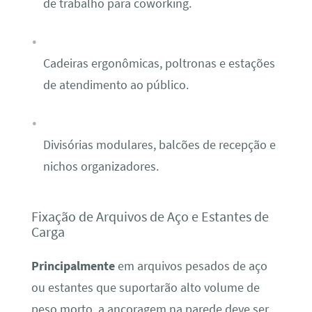
de trabalho para coworking.
Cadeiras ergonômicas, poltronas e estações
de atendimento ao público.
Divisórias modulares, balcões de recepção e
nichos organizadores.
Fixação de Arquivos de Aço e Estantes de
Carga
Principalmente
em arquivos pesados de aço
ou estantes que suportarão alto volume de
peso morto, a ancoragem na parede deve ser