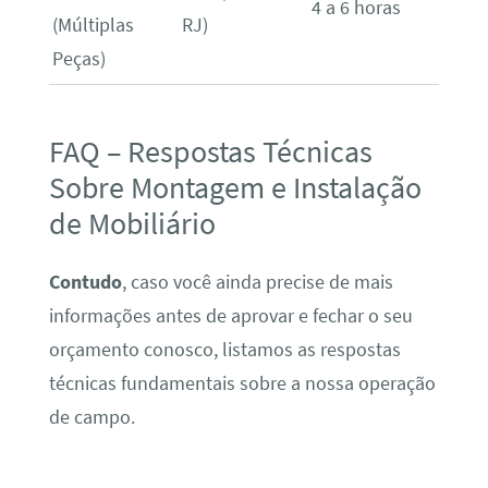
4 a 6 horas
(Múltiplas
RJ)
Peças)
FAQ – Respostas Técnicas
Sobre Montagem e Instalação
de Mobiliário
Contudo
, caso você ainda precise de mais
informações antes de aprovar e fechar o seu
orçamento conosco, listamos as respostas
técnicas fundamentais sobre a nossa operação
de campo.