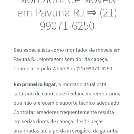
em Pavuna RJ ⇒ (21)
99071-6250
Seu especialista como montador de móveis em
Pavuna RJ. Montagem sem dor de cabeça.
Chame a LF pelo WhatsApp (21) 99071-6250.
Em primeiro lugar
, o mercado atual está
saturado de curiosos e freelancers temporários
que não oferecem o suporte técnico adequado.
Contratar amadores frequentemente resulta
em sérias dores de cabeça, desde peças
arranhadas até a perda irrevogável da garantia