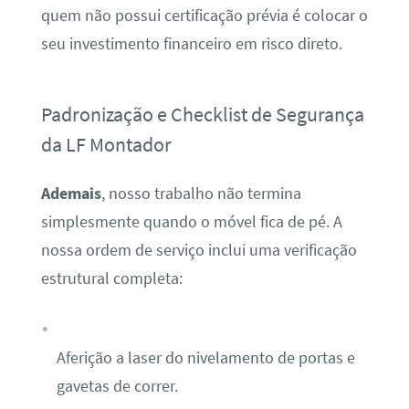
quem não possui certificação prévia é colocar o
seu investimento financeiro em risco direto.
Padronização e Checklist de Segurança
da LF Montador
Ademais
, nosso trabalho não termina
simplesmente quando o móvel fica de pé. A
nossa ordem de serviço inclui uma verificação
estrutural completa:
Aferição a laser do nivelamento de portas e
gavetas de correr.