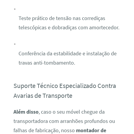
Teste prático de tensão nas corrediças
telescópicas e dobradiças com amortecedor.
Conferência da estabilidade e instalação de
travas anti-tombamento.
Suporte Técnico Especializado Contra
Avarias de Transporte
Além disso
, caso o seu móvel chegue da
transportadora com arranhões profundos ou
falhas de fabricação, nosso
montador de