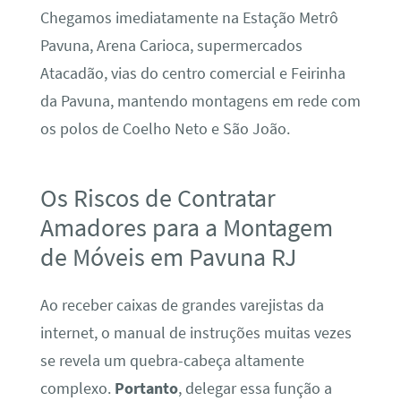
Chegamos imediatamente na Estação Metrô
Pavuna, Arena Carioca, supermercados
Atacadão, vias do centro comercial e Feirinha
da Pavuna, mantendo montagens em rede com
os polos de Coelho Neto e São João.
Os Riscos de Contratar
Amadores para a Montagem
de Móveis em Pavuna RJ
Ao receber caixas de grandes varejistas da
internet, o manual de instruções muitas vezes
se revela um quebra-cabeça altamente
complexo.
Portanto
, delegar essa função a