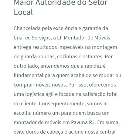
Maior Autoridade do Setor
Local
Chancelada pela excelência e garantia da
CriaTec Serviços, a LF Montador de Móveis
entrega resultados impecáveis na montagem
de guarda-roupas, cozinhas e estantes. Por
outro lado, entendemos que a rapidez é
fundamental para quem acaba de se mudar ou
comprar móveis novos. Por isso, oferecemos
uma logística ágil e focada na satisfação total
do cliente. Consequentemente, somos a
escolha número um para quem busca um
montador de móveis em Pavuna RJ. Em suma,
evite dores de cabeça e acione nossa central