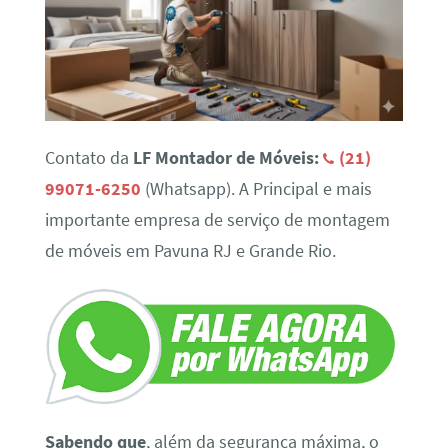
Contato da
LF Montador de Móveis:
(21)
99071-6250
(Whatsapp). A Principal e mais
importante empresa de serviço de montagem
de móveis em Pavuna RJ e Grande Rio.
Sabendo que
, além da segurança máxima, o