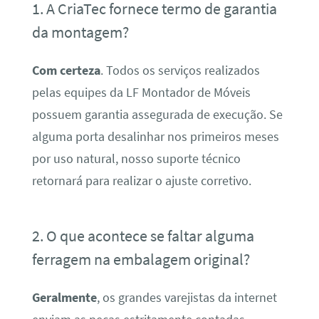
1. A CriaTec fornece termo de garantia
da montagem?
Com certeza
. Todos os serviços realizados
pelas equipes da LF Montador de Móveis
possuem garantia assegurada de execução. Se
alguma porta desalinhar nos primeiros meses
por uso natural, nosso suporte técnico
retornará para realizar o ajuste corretivo.
2. O que acontece se faltar alguma
ferragem na embalagem original?
Geralmente
, os grandes varejistas da internet