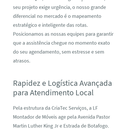
seu projeto exige urgência, o nosso grande
diferencial no mercado é o mapeamento
estratégico e inteligente das rotas.
Posicionamos as nossas equipes para garantir
que a assistência chegue no momento exato
do seu agendamento, sem estresse e sem
atrasos.
Rapidez e Logística Avançada
para Atendimento Local
Pela estrutura da CriaTec Serviços, a LF
Montador de Móveis age pela Avenida Pastor
Martin Luther King Jr e Estrada de Botafogo.