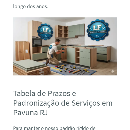
longo dos anos.
Tabela de Prazos e
Padronização de Serviços em
Pavuna RJ
Para manter o nosso padrão rígido de