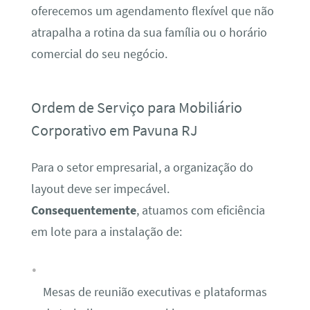
oferecemos um agendamento flexível que não
atrapalha a rotina da sua família ou o horário
comercial do seu negócio.
Ordem de Serviço para Mobiliário
Corporativo em Pavuna RJ
Para o setor empresarial, a organização do
layout deve ser impecável.
Consequentemente
, atuamos com eficiência
em lote para a instalação de:
Mesas de reunião executivas e plataformas