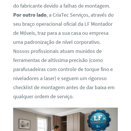
do fabricante devido a falhas de montagem.
Por outro lado
, a CriaTec Serviços, através do
seu braço operacional oficial da LF Montador
de Móveis, traz para a sua casa ou empresa
uma padronização de nível corporativo.
Nossos profissionais atuam munidos de
ferramentas de altíssima precisão (como
parafusadeiras com controle de torque fino e
niveladores a laser) e seguem um rigoroso
checklist de montagem antes de dar baixa em
qualquer ordem de serviço.