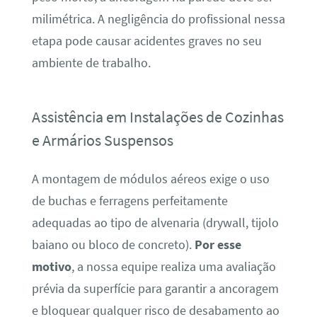
milimétrica. A negligência do profissional nessa
etapa pode causar acidentes graves no seu
ambiente de trabalho.
Assistência em Instalações de Cozinhas
e Armários Suspensos
A montagem de módulos aéreos exige o uso
de buchas e ferragens perfeitamente
adequadas ao tipo de alvenaria (drywall, tijolo
baiano ou bloco de concreto).
Por esse
motivo
, a nossa equipe realiza uma avaliação
prévia da superfície para garantir a ancoragem
e bloquear qualquer risco de desabamento ao