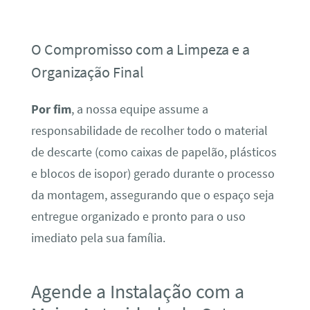
O Compromisso com a Limpeza e a
Organização Final
Por fim
, a nossa equipe assume a
responsabilidade de recolher todo o material
de descarte (como caixas de papelão, plásticos
e blocos de isopor) gerado durante o processo
da montagem, assegurando que o espaço seja
entregue organizado e pronto para o uso
imediato pela sua família.
Agende a Instalação com a