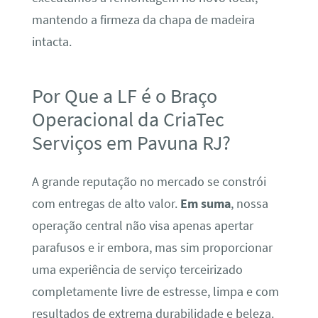
mantendo a firmeza da chapa de madeira
intacta.
Por Que a LF é o Braço
Operacional da CriaTec
Serviços em Pavuna RJ?
A grande reputação no mercado se constrói
com entregas de alto valor.
Em suma
, nossa
operação central não visa apenas apertar
parafusos e ir embora, mas sim proporcionar
uma experiência de serviço terceirizado
completamente livre de estresse, limpa e com
resultados de extrema durabilidade e beleza.