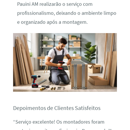
Pauini AM realizarão o serviço com
profissionalismo, deixando o ambiente limpo
e organizado após a montagem.
Depoimentos de Clientes Satisfeitos
“Serviço excelente! Os montadores foram