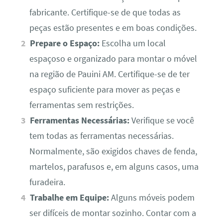
fabricante. Certifique-se de que todas as
peças estão presentes e em boas condições.
Prepare o Espaço:
Escolha um local
espaçoso e organizado para montar o móvel
na região de Pauini AM. Certifique-se de ter
espaço suficiente para mover as peças e
ferramentas sem restrições.
Ferramentas Necessárias:
Verifique se você
tem todas as ferramentas necessárias.
Normalmente, são exigidos chaves de fenda,
martelos, parafusos e, em alguns casos, uma
furadeira.
Trabalhe em Equipe:
Alguns móveis podem
ser difíceis de montar sozinho. Contar com a