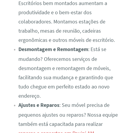
Escritórios bem montados aumentam a
produtividade e o bem-estar dos
colaboradores. Montamos estações de
trabalho, mesas de reunião, cadeiras
ergonômicas e outros móveis de escritório.
Desmontagem e Remontagem
: Está se
mudando? Oferecemos serviços de
desmontagem e remontagem de móveis,
facilitando sua mudança e garantindo que
tudo chegue em perfeito estado ao novo
endereço.
Ajustes e Reparos
: Seu móvel precisa de
pequenos ajustes ou reparos? Nossa equipe
também está capacitada para realizar