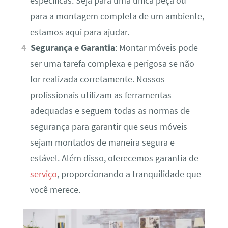
específicas. Seja para uma única peça ou
para a montagem completa de um ambiente,
estamos aqui para ajudar.
Segurança e Garantia
: Montar móveis pode
ser uma tarefa complexa e perigosa se não
for realizada corretamente. Nossos
profissionais utilizam as ferramentas
adequadas e seguem todas as normas de
segurança para garantir que seus móveis
sejam montados de maneira segura e
estável. Além disso, oferecemos garantia de
serviço
, proporcionando a tranquilidade que
você merece.