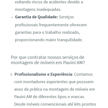
evitando riscos de acidentes devido a
montagens inadequadas.
Garantia de Qualidade:
Serviços
profissionais frequentemente oferecem
garantias para o trabalho realizado,
proporcionando maior tranquilidade.
Por que contratar nossos serviços de
montagem de móveis em Pauini AM?
Profissionalismo e Experiência
: Contamos
com montadores experientes que possuem
anos de prática na montagem de móveis em
Pauini AM de diferentes tipos e marcas.
Desde móveis convencionais até kits prontos