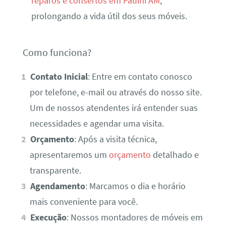
reparos e consertos em Pauini AM
,
prolongando a vida útil dos seus móveis.
Como funciona?
Contato Inicial
: Entre em contato conosco
por telefone, e-mail ou através do nosso site.
Um de nossos atendentes irá entender suas
necessidades e agendar uma visita.
Orçamento
: Após a visita técnica,
apresentaremos um
orçamento
detalhado e
transparente.
Agendamento
: Marcamos o dia e horário
mais conveniente para você.
Execução
: Nossos montadores de móveis em