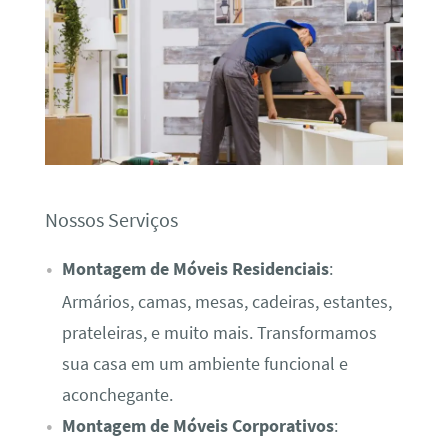
Nossos Serviços
Montagem de Móveis Residenciais
:
Armários, camas, mesas, cadeiras, estantes,
prateleiras, e muito mais. Transformamos
sua casa em um ambiente funcional e
aconchegante.
Montagem de Móveis Corporativos
: