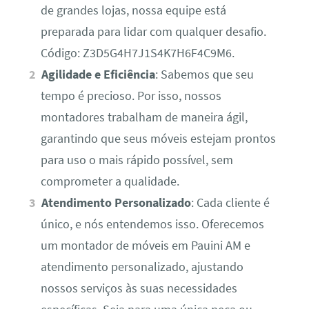
de grandes lojas, nossa equipe está
preparada para lidar com qualquer desafio.
Código: Z3D5G4H7J1S4K7H6F4C9M6.
Agilidade e Eficiência
: Sabemos que seu
tempo é precioso. Por isso, nossos
montadores trabalham de maneira ágil,
garantindo que seus móveis estejam prontos
para uso o mais rápido possível, sem
comprometer a qualidade.
Atendimento Personalizado
: Cada cliente é
único, e nós entendemos isso. Oferecemos
um montador de móveis em Pauini AM e
atendimento personalizado, ajustando
nossos serviços às suas necessidades