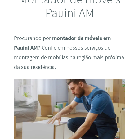
Pauini AM
Procurando por
montador de móveis em
Pauini AM
? Confie em nossos serviços de
montagem de mobílias na região mais próxima
da sua residência.