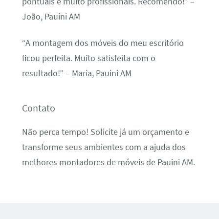
pontuais e muito profissionais. Recomendo!” –
João, Pauini AM
“A montagem dos móveis do meu escritório
ficou perfeita. Muito satisfeita com o
resultado!” – Maria, Pauini AM
Contato
Não perca tempo! Solicite já um orçamento e
transforme seus ambientes com a ajuda dos
melhores montadores de móveis de Pauini AM.