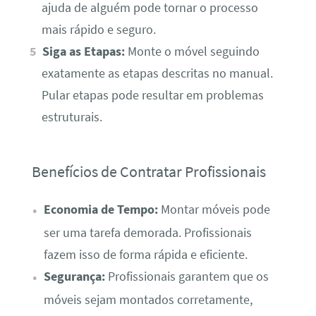
ajuda de alguém pode tornar o processo
mais rápido e seguro.
Siga as Etapas:
Monte o móvel seguindo
exatamente as etapas descritas no manual.
Pular etapas pode resultar em problemas
estruturais.
Benefícios de Contratar Profissionais
Economia de Tempo:
Montar móveis pode
ser uma tarefa demorada. Profissionais
fazem isso de forma rápida e eficiente.
Segurança:
Profissionais garantem que os
móveis sejam montados corretamente,