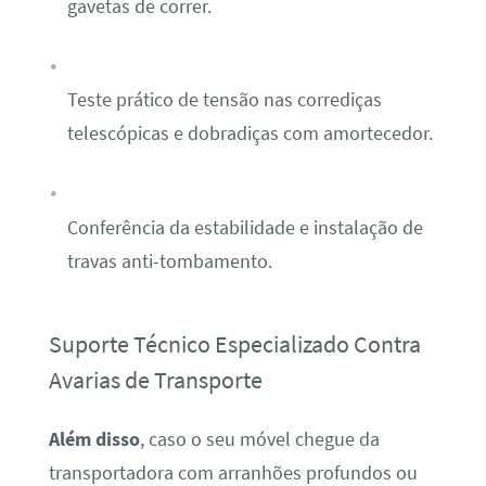
gavetas de correr.
Teste prático de tensão nas corrediças
telescópicas e dobradiças com amortecedor.
Conferência da estabilidade e instalação de
travas anti-tombamento.
Suporte Técnico Especializado Contra
Avarias de Transporte
Além disso
, caso o seu móvel chegue da
transportadora com arranhões profundos ou