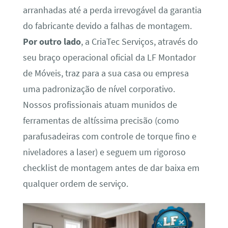
arranhadas até a perda irrevogável da garantia
do fabricante devido a falhas de montagem.
Por outro lado
, a CriaTec Serviços, através do
seu braço operacional oficial da LF Montador
de Móveis, traz para a sua casa ou empresa
uma padronização de nível corporativo.
Nossos profissionais atuam munidos de
ferramentas de altíssima precisão (como
parafusadeiras com controle de torque fino e
niveladores a laser) e seguem um rigoroso
checklist de montagem antes de dar baixa em
qualquer ordem de serviço.