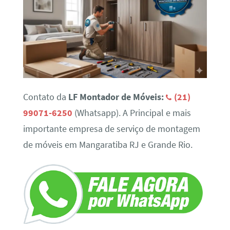
Contato da
LF Montador de Móveis:
(21)
99071-6250
(Whatsapp). A Principal e mais
importante empresa de serviço de montagem
de móveis em Mangaratiba RJ e Grande Rio.