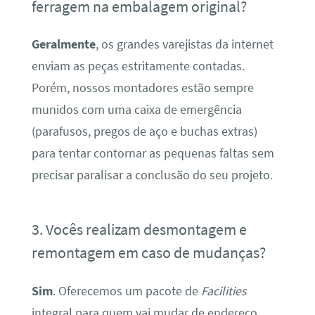
ferragem na embalagem original?
Geralmente
, os grandes varejistas da internet
enviam as peças estritamente contadas.
Porém, nossos montadores estão sempre
munidos com uma caixa de emergência
(parafusos, pregos de aço e buchas extras)
para tentar contornar as pequenas faltas sem
precisar paralisar a conclusão do seu projeto.
3. Vocês realizam desmontagem e
remontagem em caso de mudanças?
Sim
. Oferecemos um pacote de
Facilities
integral para quem vai mudar de endereço.