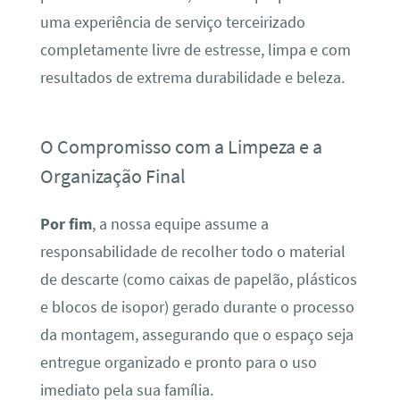
uma experiência de serviço terceirizado
completamente livre de estresse, limpa e com
resultados de extrema durabilidade e beleza.
O Compromisso com a Limpeza e a
Organização Final
Por fim
, a nossa equipe assume a
responsabilidade de recolher todo o material
de descarte (como caixas de papelão, plásticos
e blocos de isopor) gerado durante o processo
da montagem, assegurando que o espaço seja
entregue organizado e pronto para o uso
imediato pela sua família.