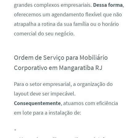
grandes complexos empresariais.
Dessa forma
,
oferecemos um agendamento flexível que não
atrapalha a rotina da sua família ou o horário
comercial do seu negócio.
Ordem de Serviço para Mobiliário
Corporativo em Mangaratiba RJ
Para o setor empresarial, a organização do
layout deve ser impecável.
Consequentemente
, atuamos com eficiência
em lote para a instalação de: