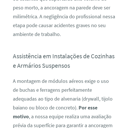
peso morto, a ancoragem na parede deve ser
milimétrica. A negligência do profissional nessa
etapa pode causar acidentes graves no seu
ambiente de trabalho.
Assistência em Instalações de Cozinhas
e Armários Suspensos
A montagem de módulos aéreos exige o uso
de buchas e ferragens perfeitamente
adequadas ao tipo de alvenaria (drywall, tijolo
baiano ou bloco de concreto).
Por esse
motivo
, a nossa equipe realiza uma avaliação
prévia da superfície para garantir a ancoragem