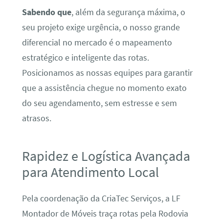
Sabendo que
, além da segurança máxima, o
seu projeto exige urgência, o nosso grande
diferencial no mercado é o mapeamento
estratégico e inteligente das rotas.
Posicionamos as nossas equipes para garantir
que a assistência chegue no momento exato
do seu agendamento, sem estresse e sem
atrasos.
Rapidez e Logística Avançada
para Atendimento Local
Pela coordenação da CriaTec Serviços, a LF
Montador de Móveis traça rotas pela Rodovia