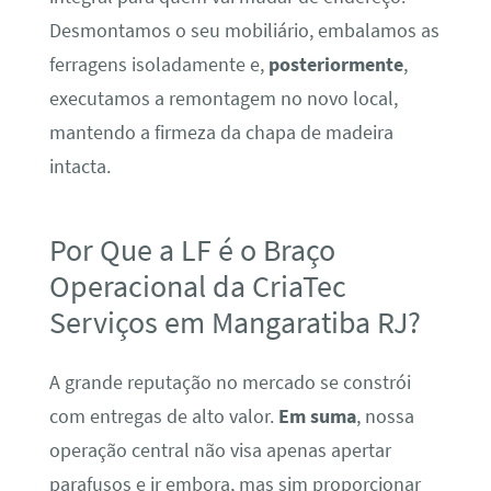
Desmontamos o seu mobiliário, embalamos as
ferragens isoladamente e,
posteriormente
,
executamos a remontagem no novo local,
mantendo a firmeza da chapa de madeira
intacta.
Por Que a LF é o Braço
Operacional da CriaTec
Serviços em Mangaratiba RJ?
A grande reputação no mercado se constrói
com entregas de alto valor.
Em suma
, nossa
operação central não visa apenas apertar
parafusos e ir embora, mas sim proporcionar