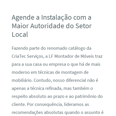
Agende a Instalação com a
Maior Autoridade do Setor
Local
Fazendo parte do renomado catálogo da
CriaTec Serviços, a LF Montador de Móveis traz
para a sua casa ou empresa o que há de mais
moderno em técnicas de montagem de
mobiliário. Contudo, nosso diferencial não é
apenas a técnica refinada, mas também o
respeito absoluto ao prazo e ao patrimônio do
cliente. Por consequência, lideramos as
recomendações absolutas quando o assunto é