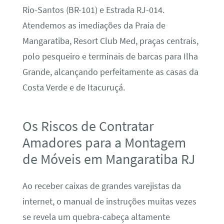
Rio-Santos (BR-101) e Estrada RJ-014.
Atendemos as imediações da Praia de
Mangaratiba, Resort Club Med, praças centrais,
polo pesqueiro e terminais de barcas para Ilha
Grande, alcançando perfeitamente as casas da
Costa Verde e de Itacuruçá.
Os Riscos de Contratar
Amadores para a Montagem
de Móveis em Mangaratiba RJ
Ao receber caixas de grandes varejistas da
internet, o manual de instruções muitas vezes
se revela um quebra-cabeça altamente