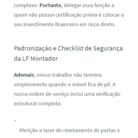
complexo.
Portanto
, delegar essa função a
quem não possui certificação prévia é colocar o
seu investimento financeiro em risco direto.
Padronização e Checklist de Segurança
da LF Montador
Ademais
, nosso trabalho não termina
simplesmente quando o móvel fica de pé. A
nossa ordem de serviço inclui uma verificação
estrutural completa:
Aferição a laser do nivelamento de portas e