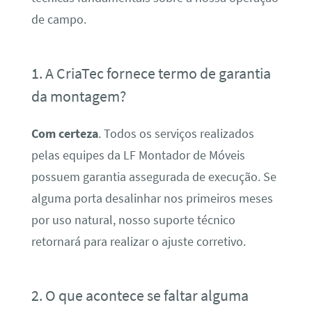
de campo.
1. A CriaTec fornece termo de garantia
da montagem?
Com certeza
. Todos os serviços realizados
pelas equipes da LF Montador de Móveis
possuem garantia assegurada de execução. Se
alguma porta desalinhar nos primeiros meses
por uso natural, nosso suporte técnico
retornará para realizar o ajuste corretivo.
2. O que acontece se faltar alguma