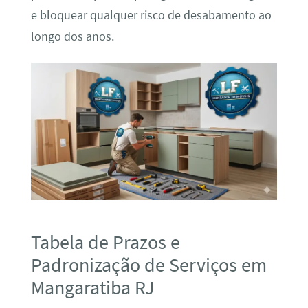
e bloquear qualquer risco de desabamento ao
longo dos anos.
Tabela de Prazos e
Padronização de Serviços em
Mangaratiba RJ