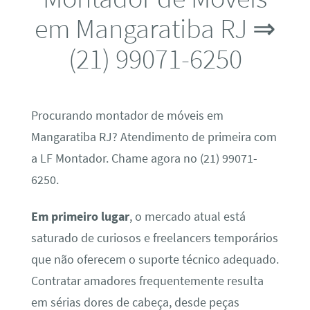
em Mangaratiba RJ ⇒
(21) 99071-6250
Procurando montador de móveis em
Mangaratiba RJ? Atendimento de primeira com
a LF Montador. Chame agora no (21) 99071-
6250.
Em primeiro lugar
, o mercado atual está
saturado de curiosos e freelancers temporários
que não oferecem o suporte técnico adequado.
Contratar amadores frequentemente resulta
em sérias dores de cabeça, desde peças