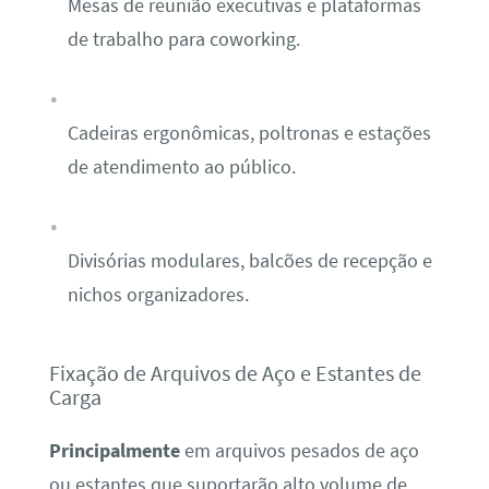
Mesas de reunião executivas e plataformas
de trabalho para coworking.
Cadeiras ergonômicas, poltronas e estações
de atendimento ao público.
Divisórias modulares, balcões de recepção e
nichos organizadores.
Fixação de Arquivos de Aço e Estantes de
Carga
Principalmente
em arquivos pesados de aço
ou estantes que suportarão alto volume de