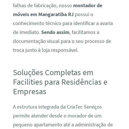
falhas de fabricação, nosso
montador de
móveis em Mangaratiba RJ
possui o
conhecimento técnico para identificar a avaria
de imediato.
Sendo assim
, facilitamos a
documentação visual para o seu processo de
troca junto à loja responsável.
Soluções Completas em
Facilities para Residências e
Empresas
A estrutura integrada da CriaTec Serviços
permite atender desde o morador de um
pequeno apartamento até a administração de