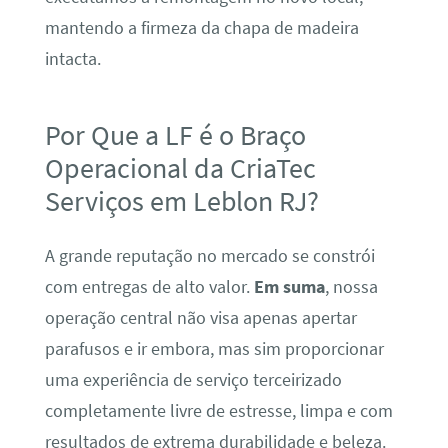
mantendo a firmeza da chapa de madeira
intacta.
Por Que a LF é o Braço
Operacional da CriaTec
Serviços em Leblon RJ?
A grande reputação no mercado se constrói
com entregas de alto valor.
Em suma
, nossa
operação central não visa apenas apertar
parafusos e ir embora, mas sim proporcionar
uma experiência de serviço terceirizado
completamente livre de estresse, limpa e com
resultados de extrema durabilidade e beleza.