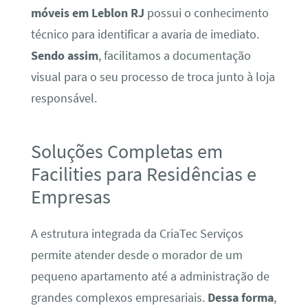
móveis em Leblon RJ
possui o conhecimento
técnico para identificar a avaria de imediato.
Sendo assim
, facilitamos a documentação
visual para o seu processo de troca junto à loja
responsável.
Soluções Completas em
Facilities para Residências e
Empresas
A estrutura integrada da CriaTec Serviços
permite atender desde o morador de um
pequeno apartamento até a administração de
grandes complexos empresariais.
Dessa forma
,