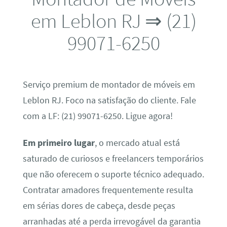
em Leblon RJ ⇒ (21)
99071-6250
Serviço premium de montador de móveis em
Leblon RJ. Foco na satisfação do cliente. Fale
com a LF: (21) 99071-6250. Ligue agora!
Em primeiro lugar
, o mercado atual está
saturado de curiosos e freelancers temporários
que não oferecem o suporte técnico adequado.
Contratar amadores frequentemente resulta
em sérias dores de cabeça, desde peças
arranhadas até a perda irrevogável da garantia