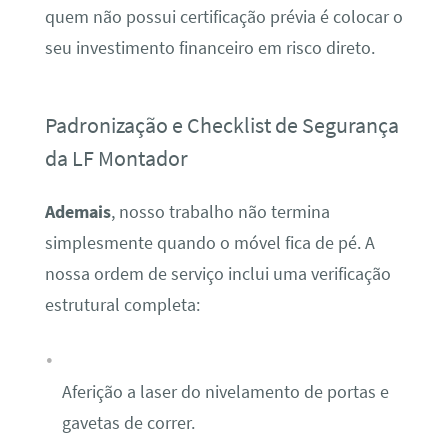
quem não possui certificação prévia é colocar o
seu investimento financeiro em risco direto.
Padronização e Checklist de Segurança
da LF Montador
Ademais
, nosso trabalho não termina
simplesmente quando o móvel fica de pé. A
nossa ordem de serviço inclui uma verificação
estrutural completa:
Aferição a laser do nivelamento de portas e
gavetas de correr.