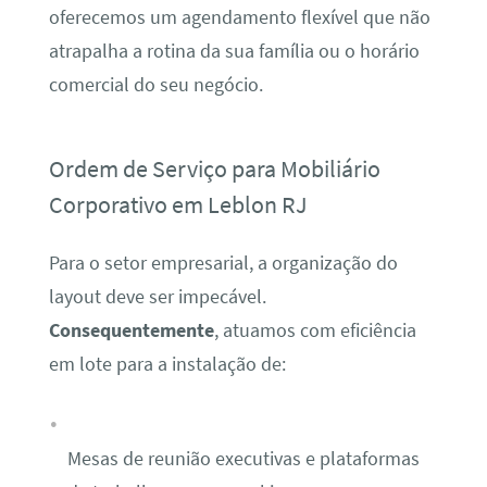
oferecemos um agendamento flexível que não
atrapalha a rotina da sua família ou o horário
comercial do seu negócio.
Ordem de Serviço para Mobiliário
Corporativo em Leblon RJ
Para o setor empresarial, a organização do
layout deve ser impecável.
Consequentemente
, atuamos com eficiência
em lote para a instalação de:
Mesas de reunião executivas e plataformas