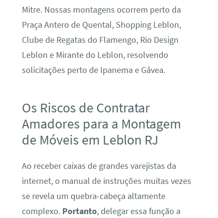
Mitre. Nossas montagens ocorrem perto da
Praça Antero de Quental, Shopping Leblon,
Clube de Regatas do Flamengo, Rio Design
Leblon e Mirante do Leblon, resolvendo
solicitações perto de Ipanema e Gávea.
Os Riscos de Contratar
Amadores para a Montagem
de Móveis em Leblon RJ
Ao receber caixas de grandes varejistas da
internet, o manual de instruções muitas vezes
se revela um quebra-cabeça altamente
complexo.
Portanto
, delegar essa função a