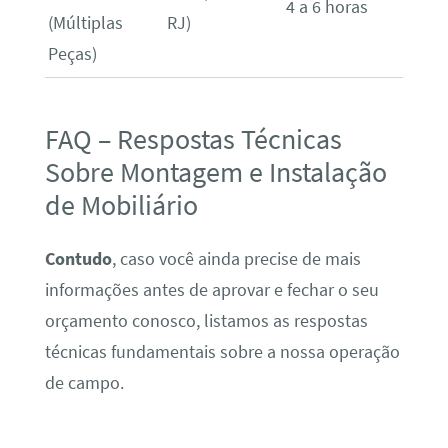
4 a 6 horas
(Múltiplas
RJ)
Peças)
FAQ – Respostas Técnicas
Sobre Montagem e Instalação
de Mobiliário
Contudo
, caso você ainda precise de mais
informações antes de aprovar e fechar o seu
orçamento conosco, listamos as respostas
técnicas fundamentais sobre a nossa operação
de campo.