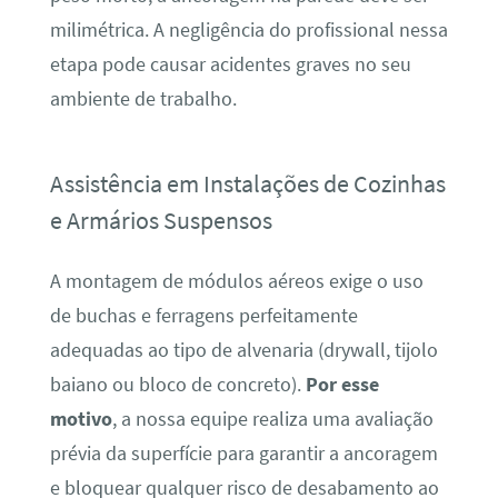
milimétrica. A negligência do profissional nessa
etapa pode causar acidentes graves no seu
ambiente de trabalho.
Assistência em Instalações de Cozinhas
e Armários Suspensos
A montagem de módulos aéreos exige o uso
de buchas e ferragens perfeitamente
adequadas ao tipo de alvenaria (drywall, tijolo
baiano ou bloco de concreto).
Por esse
motivo
, a nossa equipe realiza uma avaliação
prévia da superfície para garantir a ancoragem
e bloquear qualquer risco de desabamento ao