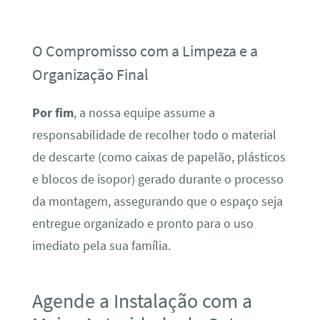
O Compromisso com a Limpeza e a
Organização Final
Por fim
, a nossa equipe assume a
responsabilidade de recolher todo o material
de descarte (como caixas de papelão, plásticos
e blocos de isopor) gerado durante o processo
da montagem, assegurando que o espaço seja
entregue organizado e pronto para o uso
imediato pela sua família.
Agende a Instalação com a