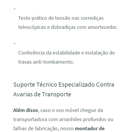
Teste prático de tensão nas corrediças
telescópicas e dobradiças com amortecedor.
Conferência da estabilidade e instalação de
travas anti-tombamento.
Suporte Técnico Especializado Contra
Avarias de Transporte
Além disso
, caso o seu móvel chegue da
transportadora com arranhões profundos ou
falhas de fabricação, nosso
montador de