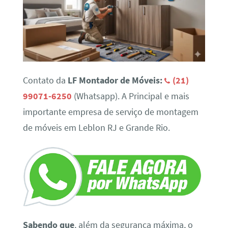
Contato da
LF Montador de Móveis:
(21)
99071-6250
(Whatsapp). A Principal e mais
importante empresa de serviço de montagem
de móveis em Leblon RJ e Grande Rio.
Sabendo que
, além da segurança máxima, o