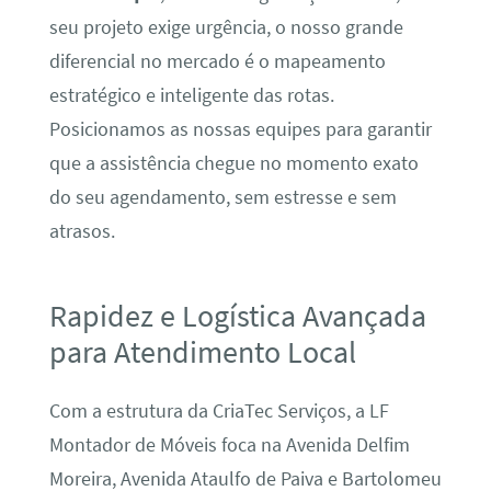
seu projeto exige urgência, o nosso grande
diferencial no mercado é o mapeamento
estratégico e inteligente das rotas.
Posicionamos as nossas equipes para garantir
que a assistência chegue no momento exato
do seu agendamento, sem estresse e sem
atrasos.
Rapidez e Logística Avançada
para Atendimento Local
Com a estrutura da CriaTec Serviços, a LF
Montador de Móveis foca na Avenida Delfim
Moreira, Avenida Ataulfo de Paiva e Bartolomeu