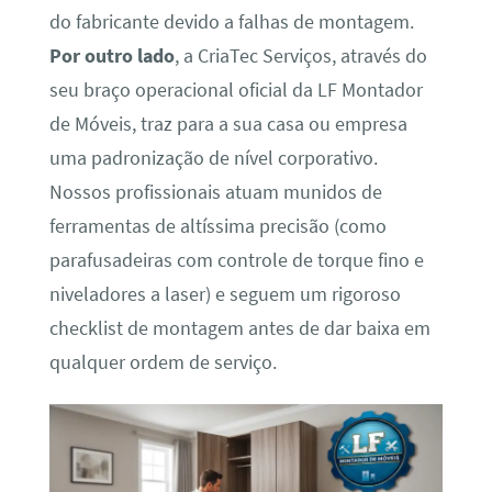
do fabricante devido a falhas de montagem.
Por outro lado
, a CriaTec Serviços, através do
seu braço operacional oficial da LF Montador
de Móveis, traz para a sua casa ou empresa
uma padronização de nível corporativo.
Nossos profissionais atuam munidos de
ferramentas de altíssima precisão (como
parafusadeiras com controle de torque fino e
niveladores a laser) e seguem um rigoroso
checklist de montagem antes de dar baixa em
qualquer ordem de serviço.