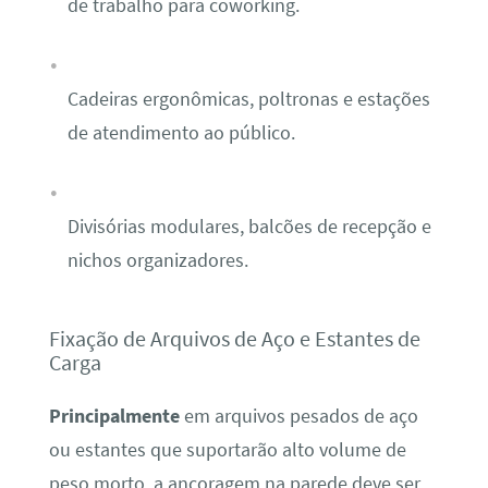
de trabalho para coworking.
Cadeiras ergonômicas, poltronas e estações
de atendimento ao público.
Divisórias modulares, balcões de recepção e
nichos organizadores.
Fixação de Arquivos de Aço e Estantes de
Carga
Principalmente
em arquivos pesados de aço
ou estantes que suportarão alto volume de
peso morto, a ancoragem na parede deve ser