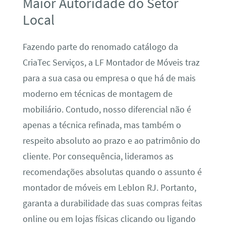
Maior Autoridade do Setor
Local
Fazendo parte do renomado catálogo da
CriaTec Serviços, a LF Montador de Móveis traz
para a sua casa ou empresa o que há de mais
moderno em técnicas de montagem de
mobiliário. Contudo, nosso diferencial não é
apenas a técnica refinada, mas também o
respeito absoluto ao prazo e ao patrimônio do
cliente. Por consequência, lideramos as
recomendações absolutas quando o assunto é
montador de móveis em Leblon RJ. Portanto,
garanta a durabilidade das suas compras feitas
online ou em lojas físicas clicando ou ligando