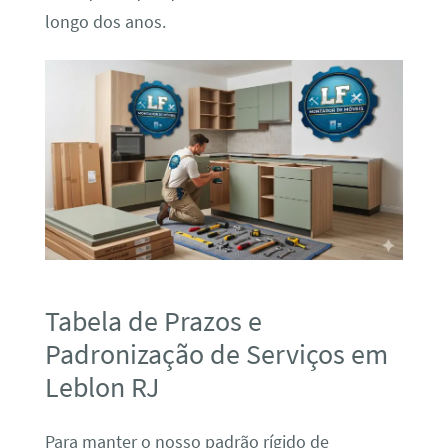
longo dos anos.
Tabela de Prazos e
Padronização de Serviços em
Leblon RJ
Para manter o nosso padrão rígido de