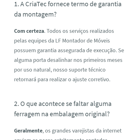
1. A CriaTec fornece termo de garantia
da montagem?
Com certeza
. Todos os serviços realizados
pelas equipes da LF Montador de Móveis
possuem garantia assegurada de execução. Se
alguma porta desalinhar nos primeiros meses
por uso natural, nosso suporte técnico
retornará para realizar o ajuste corretivo.
2. O que acontece se faltar alguma
ferragem na embalagem original?
Geralmente
, os grandes varejistas da internet