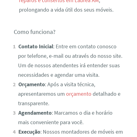
reparos e consertos em Lábrea AM
,
prolongando a vida útil dos seus móveis.
Como funciona?
Contato Inicial
: Entre em contato conosco
por telefone, e-mail ou através do nosso site.
Um de nossos atendentes irá entender suas
necessidades e agendar uma visita.
Orçamento
: Após a visita técnica,
apresentaremos um
orçamento
detalhado e
transparente.
Agendamento
: Marcamos o dia e horário
mais conveniente para você.
Execução
: Nossos montadores de móveis em