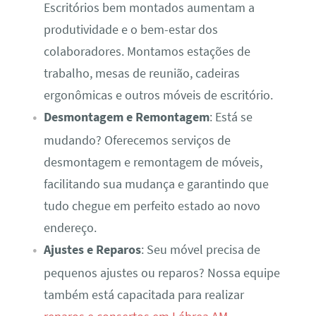
Escritórios bem montados aumentam a
produtividade e o bem-estar dos
colaboradores. Montamos estações de
trabalho, mesas de reunião, cadeiras
ergonômicas e outros móveis de escritório.
Desmontagem e Remontagem
: Está se
mudando? Oferecemos serviços de
desmontagem e remontagem de móveis,
facilitando sua mudança e garantindo que
tudo chegue em perfeito estado ao novo
endereço.
Ajustes e Reparos
: Seu móvel precisa de
pequenos ajustes ou reparos? Nossa equipe
também está capacitada para realizar