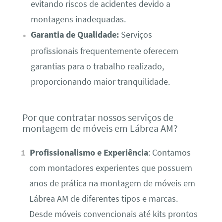
evitando riscos de acidentes devido a
montagens inadequadas.
Garantia de Qualidade:
Serviços
profissionais frequentemente oferecem
garantias para o trabalho realizado,
proporcionando maior tranquilidade.
Por que contratar nossos serviços de
montagem de móveis em Lábrea AM?
Profissionalismo e Experiência
: Contamos
com montadores experientes que possuem
anos de prática na montagem de móveis em
Lábrea AM de diferentes tipos e marcas.
Desde móveis convencionais até kits prontos