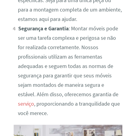
específicas. Seja para uma única peça ou
para a montagem completa de um ambiente,
estamos aqui para ajudar.
Segurança e Garantia
: Montar móveis pode
ser uma tarefa complexa e perigosa se não
for realizada corretamente. Nossos
profissionais utilizam as ferramentas
adequadas e seguem todas as normas de
segurança para garantir que seus móveis
sejam montados de maneira segura e
estável. Além disso, oferecemos garantia de
serviço
, proporcionando a tranquilidade que
você merece.