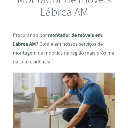
Lábrea AM
Procurando por
montador de móveis em
Lábrea AM
? Confie em nossos serviços de
montagem de mobílias na região mais próxima
da sua residência.