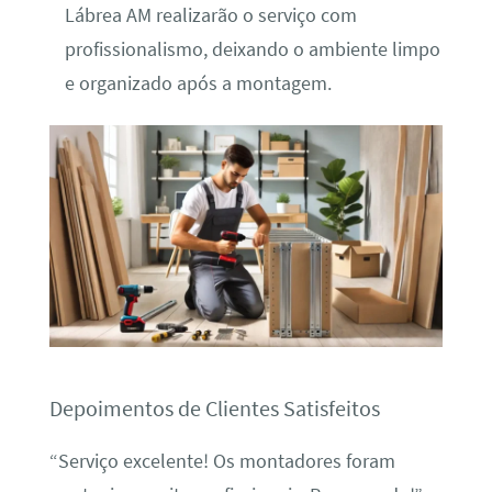
Lábrea AM realizarão o serviço com
profissionalismo, deixando o ambiente limpo
e organizado após a montagem.
Depoimentos de Clientes Satisfeitos
“Serviço excelente! Os montadores foram