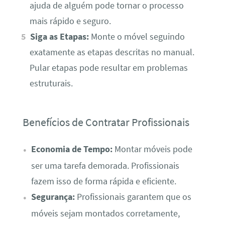
ajuda de alguém pode tornar o processo
mais rápido e seguro.
Siga as Etapas:
Monte o móvel seguindo
exatamente as etapas descritas no manual.
Pular etapas pode resultar em problemas
estruturais.
Benefícios de Contratar Profissionais
Economia de Tempo:
Montar móveis pode
ser uma tarefa demorada. Profissionais
fazem isso de forma rápida e eficiente.
Segurança:
Profissionais garantem que os
móveis sejam montados corretamente,