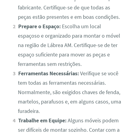
fabricante. Certifique-se de que todas as
peças estão presentes e em boas condições.
Prepare o Espaço:
Escolha um local
espaçoso e organizado para montar o móvel
na região de Lábrea AM. Certifique-se de ter
espaço suficiente para mover as peças e
ferramentas sem restrições.
Ferramentas Necessárias:
Verifique se você
tem todas as ferramentas necessárias.
Normalmente, são exigidos chaves de fenda,
martelos, parafusos e, em alguns casos, uma
furadeira.
Trabalhe em Equipe:
Alguns móveis podem
ser difíceis de montar sozinho. Contar com a