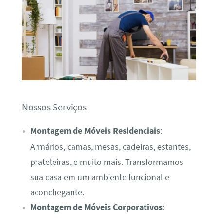
Nossos Serviços
Montagem de Móveis Residenciais
:
Armários, camas, mesas, cadeiras, estantes,
prateleiras, e muito mais. Transformamos
sua casa em um ambiente funcional e
aconchegante.
Montagem de Móveis Corporativos
: