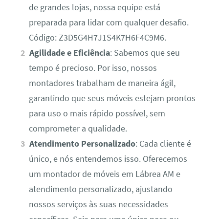
de grandes lojas, nossa equipe está
preparada para lidar com qualquer desafio.
Código: Z3D5G4H7J1S4K7H6F4C9M6.
Agilidade e Eficiência
: Sabemos que seu
tempo é precioso. Por isso, nossos
montadores trabalham de maneira ágil,
garantindo que seus móveis estejam prontos
para uso o mais rápido possível, sem
comprometer a qualidade.
Atendimento Personalizado
: Cada cliente é
único, e nós entendemos isso. Oferecemos
um montador de móveis em Lábrea AM e
atendimento personalizado, ajustando
nossos serviços às suas necessidades