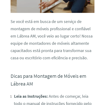
Se você está em busca de um serviço de
montagem de móveis profissional e confiável
em Lábrea AM, você veio ao lugar certo! Nossa
equipe de montadores de móveis altamente
capacitados está pronta para transformar sua
casa ou escritório com eficiência e precisão.
Dicas para Montagem de Móveis em
Lábrea AM
Leia as Instruções:
Antes de começar, leia
todo o manual de instruções fornecido pelo