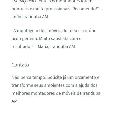
“Serviço excelente! Os montadores foram
pontuais e muito profissionais. Recomendo!” –
João, Iranduba AM
“A montagem dos móveis do meu escritório
ficou perfeita. Muito satisfeita com o
resultado!” – Maria, Iranduba AM
Contato
Não perca tempo! Solicite já um orçamento e
transforme seus ambientes com a ajuda dos
melhores montadores de móveis de Iranduba
AM.