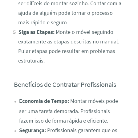
ser difíceis de montar sozinho. Contar com a
ajuda de alguém pode tornar o processo
mais rápido e seguro.
Siga as Etapas:
Monte o móvel seguindo
exatamente as etapas descritas no manual.
Pular etapas pode resultar em problemas
estruturais.
Benefícios de Contratar Profissionais
Economia de Tempo:
Montar móveis pode
ser uma tarefa demorada. Profissionais
fazem isso de forma rápida e eficiente.
Segurança:
Profissionais garantem que os