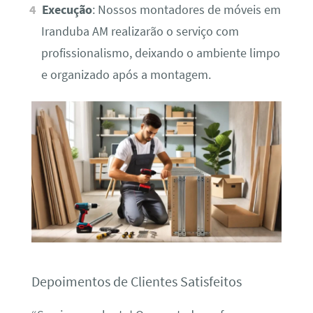
Execução
: Nossos montadores de móveis em
Iranduba AM realizarão o serviço com
profissionalismo, deixando o ambiente limpo
e organizado após a montagem.
Depoimentos de Clientes Satisfeitos