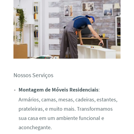
Nossos Serviços
Montagem de Móveis Residenciais
:
Armários, camas, mesas, cadeiras, estantes,
prateleiras, e muito mais. Transformamos
sua casa em um ambiente funcional e
aconchegante.