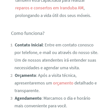
também está capacitada para realizar
reparos e consertos em Iranduba AM
,
prolongando a vida útil dos seus móveis.
Como funciona?
Contato Inicial
: Entre em contato conosco
por telefone, e-mail ou através do nosso site.
Um de nossos atendentes irá entender suas
necessidades e agendar uma visita.
Orçamento
: Após a visita técnica,
apresentaremos um
orçamento
detalhado e
transparente.
Agendamento
: Marcamos o dia e horário
mais conveniente para você.