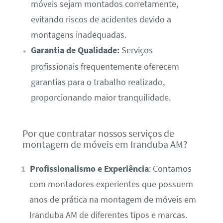
móveis sejam montados corretamente,
evitando riscos de acidentes devido a
montagens inadequadas.
Garantia de Qualidade:
Serviços
profissionais frequentemente oferecem
garantias para o trabalho realizado,
proporcionando maior tranquilidade.
Por que contratar nossos serviços de
montagem de móveis em Iranduba AM?
Profissionalismo e Experiência
: Contamos
com montadores experientes que possuem
anos de prática na montagem de móveis em
Iranduba AM de diferentes tipos e marcas.