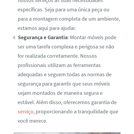
nossos serviços às suas necessidades
específicas. Seja para uma única peça ou
para a montagem completa de um ambiente,
estamos aqui para ajudar.
Segurança e Garantia
: Montar móveis pode
ser uma tarefa complexa e perigosa se não
for realizada corretamente. Nossos
profissionais utilizam as ferramentas
adequadas e seguem todas as normas de
segurança para garantir que seus móveis
sejam montados de maneira segura e
estável. Além disso, oferecemos garantia de
serviço
, proporcionando a tranquilidade que
você merece.