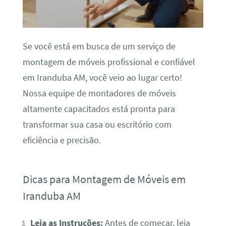
Se você está em busca de um serviço de
montagem de móveis profissional e confiável
em Iranduba AM, você veio ao lugar certo!
Nossa equipe de montadores de móveis
altamente capacitados está pronta para
transformar sua casa ou escritório com
eficiência e precisão.
Dicas para Montagem de Móveis em
Iranduba AM
Leia as Instruções:
Antes de começar, leia