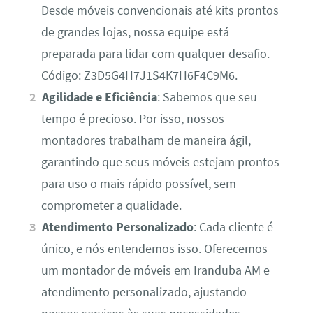
Desde móveis convencionais até kits prontos
de grandes lojas, nossa equipe está
preparada para lidar com qualquer desafio.
Código: Z3D5G4H7J1S4K7H6F4C9M6.
Agilidade e Eficiência
: Sabemos que seu
tempo é precioso. Por isso, nossos
montadores trabalham de maneira ágil,
garantindo que seus móveis estejam prontos
para uso o mais rápido possível, sem
comprometer a qualidade.
Atendimento Personalizado
: Cada cliente é
único, e nós entendemos isso. Oferecemos
um montador de móveis em Iranduba AM e
atendimento personalizado, ajustando