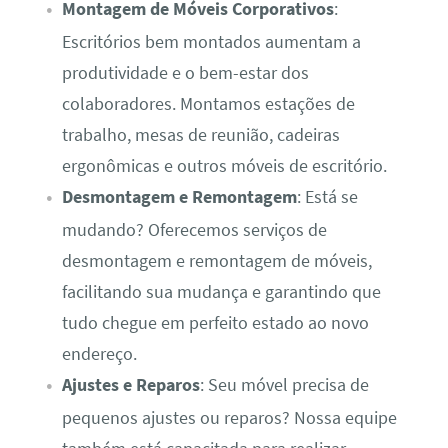
Montagem de Móveis Corporativos
:
Escritórios bem montados aumentam a
produtividade e o bem-estar dos
colaboradores. Montamos estações de
trabalho, mesas de reunião, cadeiras
ergonômicas e outros móveis de escritório.
Desmontagem e Remontagem
: Está se
mudando? Oferecemos serviços de
desmontagem e remontagem de móveis,
facilitando sua mudança e garantindo que
tudo chegue em perfeito estado ao novo
endereço.
Ajustes e Reparos
: Seu móvel precisa de
pequenos ajustes ou reparos? Nossa equipe