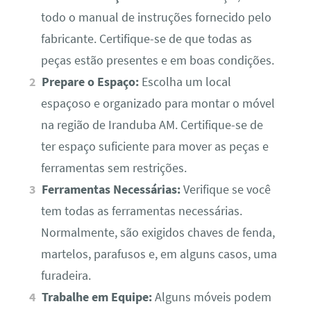
todo o manual de instruções fornecido pelo
fabricante. Certifique-se de que todas as
peças estão presentes e em boas condições.
Prepare o Espaço:
Escolha um local
espaçoso e organizado para montar o móvel
na região de Iranduba AM. Certifique-se de
ter espaço suficiente para mover as peças e
ferramentas sem restrições.
Ferramentas Necessárias:
Verifique se você
tem todas as ferramentas necessárias.
Normalmente, são exigidos chaves de fenda,
martelos, parafusos e, em alguns casos, uma
furadeira.
Trabalhe em Equipe:
Alguns móveis podem