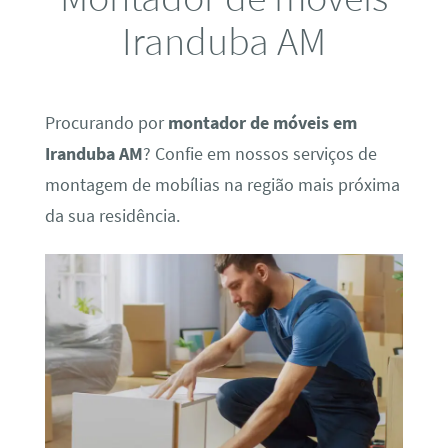
Iranduba AM
Procurando por
montador de móveis em
Iranduba AM
? Confie em nossos serviços de
montagem de mobílias na região mais próxima
da sua residência.