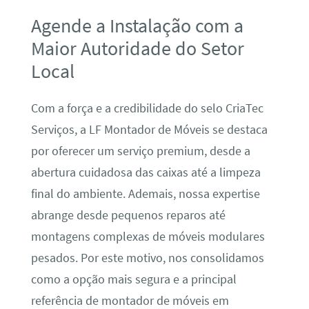
Agende a Instalação com a
Maior Autoridade do Setor
Local
Com a força e a credibilidade do selo CriaTec
Serviços, a LF Montador de Móveis se destaca
por oferecer um serviço premium, desde a
abertura cuidadosa das caixas até a limpeza
final do ambiente. Ademais, nossa expertise
abrange desde pequenos reparos até
montagens complexas de móveis modulares
pesados. Por este motivo, nos consolidamos
como a opção mais segura e a principal
referência de montador de móveis em