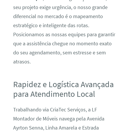
seu projeto exige urgência, o nosso grande
diferencial no mercado é o mapeamento
estratégico e inteligente das rotas.
Posicionamos as nossas equipes para garantir
que a assistência chegue no momento exato
do seu agendamento, sem estresse e sem
atrasos.
Rapidez e Logística Avançada
para Atendimento Local
Trabalhando via CriaTec Serviços, a LF
Montador de Móveis navega pela Avenida
Ayrton Senna, Linha Amarela e Estrada