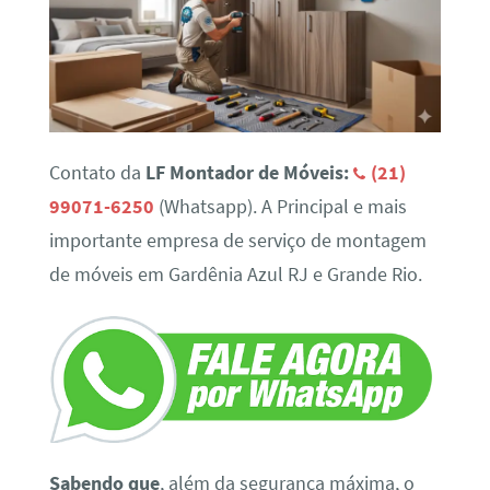
Contato da
LF Montador de Móveis:
(21)
99071-6250
(Whatsapp). A Principal e mais
importante empresa de serviço de montagem
de móveis em Gardênia Azul RJ e Grande Rio.
Sabendo que
, além da segurança máxima, o