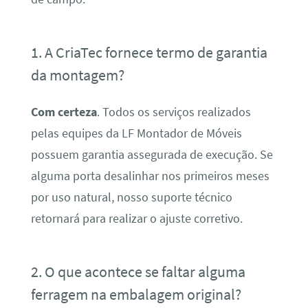
1. A CriaTec fornece termo de garantia
da montagem?
Com certeza
. Todos os serviços realizados
pelas equipes da LF Montador de Móveis
possuem garantia assegurada de execução. Se
alguma porta desalinhar nos primeiros meses
por uso natural, nosso suporte técnico
retornará para realizar o ajuste corretivo.
2. O que acontece se faltar alguma
ferragem na embalagem original?