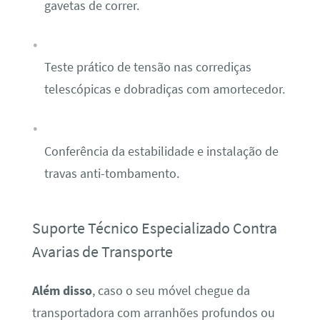
gavetas de correr.
Teste prático de tensão nas corrediças
telescópicas e dobradiças com amortecedor.
Conferência da estabilidade e instalação de
travas anti-tombamento.
Suporte Técnico Especializado Contra
Avarias de Transporte
Além disso
, caso o seu móvel chegue da
transportadora com arranhões profundos ou