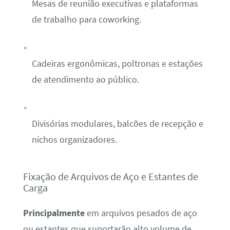
Mesas de reunião executivas e plataformas
de trabalho para coworking.
Cadeiras ergonômicas, poltronas e estações
de atendimento ao público.
Divisórias modulares, balcões de recepção e
nichos organizadores.
Fixação de Arquivos de Aço e Estantes de
Carga
Principalmente
em arquivos pesados de aço
ou estantes que suportarão alto volume de