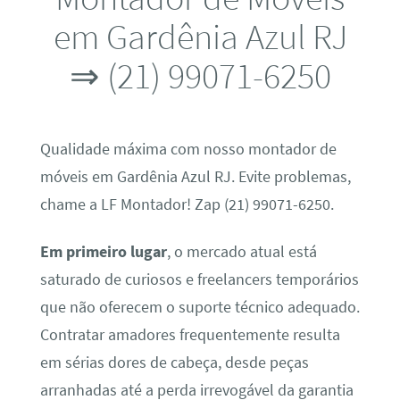
em Gardênia Azul RJ
⇒ (21) 99071-6250
Qualidade máxima com nosso montador de
móveis em Gardênia Azul RJ. Evite problemas,
chame a LF Montador! Zap (21) 99071-6250.
Em primeiro lugar
, o mercado atual está
saturado de curiosos e freelancers temporários
que não oferecem o suporte técnico adequado.
Contratar amadores frequentemente resulta
em sérias dores de cabeça, desde peças
arranhadas até a perda irrevogável da garantia