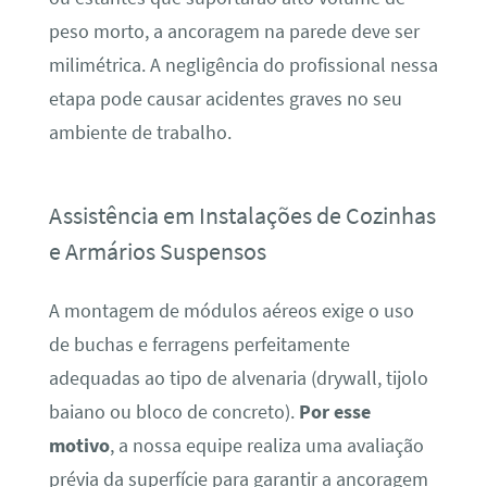
peso morto, a ancoragem na parede deve ser
milimétrica. A negligência do profissional nessa
etapa pode causar acidentes graves no seu
ambiente de trabalho.
Assistência em Instalações de Cozinhas
e Armários Suspensos
A montagem de módulos aéreos exige o uso
de buchas e ferragens perfeitamente
adequadas ao tipo de alvenaria (drywall, tijolo
baiano ou bloco de concreto).
Por esse
motivo
, a nossa equipe realiza uma avaliação
prévia da superfície para garantir a ancoragem