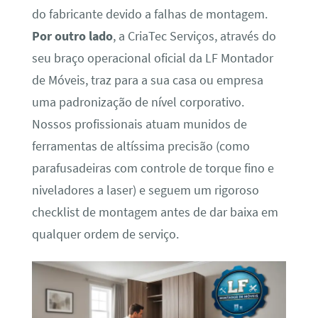
do fabricante devido a falhas de montagem.
Por outro lado
, a CriaTec Serviços, através do
seu braço operacional oficial da LF Montador
de Móveis, traz para a sua casa ou empresa
uma padronização de nível corporativo.
Nossos profissionais atuam munidos de
ferramentas de altíssima precisão (como
parafusadeiras com controle de torque fino e
niveladores a laser) e seguem um rigoroso
checklist de montagem antes de dar baixa em
qualquer ordem de serviço.