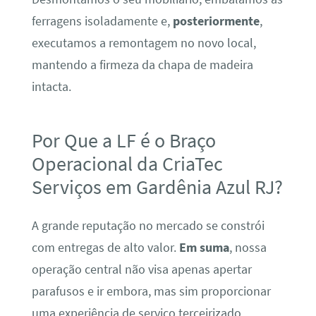
ferragens isoladamente e,
posteriormente
,
executamos a remontagem no novo local,
mantendo a firmeza da chapa de madeira
intacta.
Por Que a LF é o Braço
Operacional da CriaTec
Serviços em Gardênia Azul RJ?
A grande reputação no mercado se constrói
com entregas de alto valor.
Em suma
, nossa
operação central não visa apenas apertar
parafusos e ir embora, mas sim proporcionar
uma experiência de serviço terceirizado