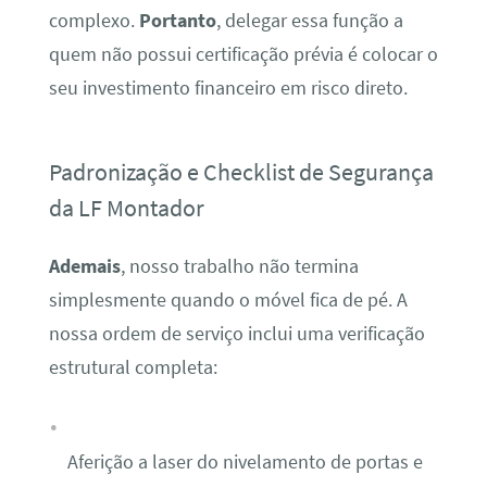
complexo.
Portanto
, delegar essa função a
quem não possui certificação prévia é colocar o
seu investimento financeiro em risco direto.
Padronização e Checklist de Segurança
da LF Montador
Ademais
, nosso trabalho não termina
simplesmente quando o móvel fica de pé. A
nossa ordem de serviço inclui uma verificação
estrutural completa:
Aferição a laser do nivelamento de portas e