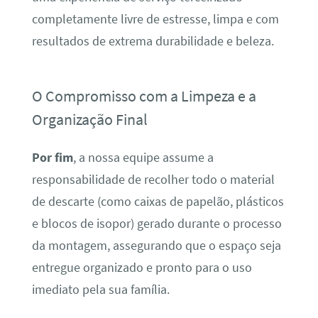
completamente livre de estresse, limpa e com
resultados de extrema durabilidade e beleza.
O Compromisso com a Limpeza e a
Organização Final
Por fim
, a nossa equipe assume a
responsabilidade de recolher todo o material
de descarte (como caixas de papelão, plásticos
e blocos de isopor) gerado durante o processo
da montagem, assegurando que o espaço seja
entregue organizado e pronto para o uso
imediato pela sua família.