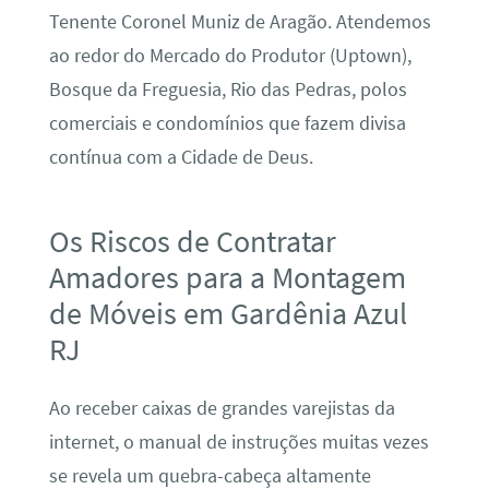
Tenente Coronel Muniz de Aragão. Atendemos
ao redor do Mercado do Produtor (Uptown),
Bosque da Freguesia, Rio das Pedras, polos
comerciais e condomínios que fazem divisa
contínua com a Cidade de Deus.
Os Riscos de Contratar
Amadores para a Montagem
de Móveis em Gardênia Azul
RJ
Ao receber caixas de grandes varejistas da
internet, o manual de instruções muitas vezes
se revela um quebra-cabeça altamente