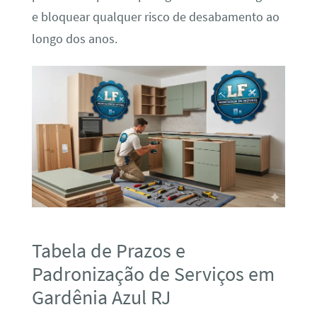
e bloquear qualquer risco de desabamento ao
longo dos anos.
Tabela de Prazos e
Padronização de Serviços em
Gardênia Azul RJ