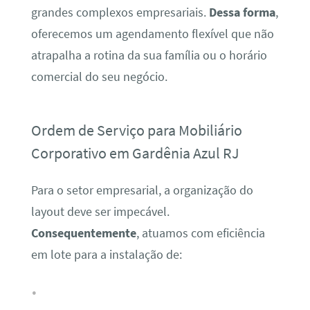
grandes complexos empresariais.
Dessa forma
,
oferecemos um agendamento flexível que não
atrapalha a rotina da sua família ou o horário
comercial do seu negócio.
Ordem de Serviço para Mobiliário
Corporativo em Gardênia Azul RJ
Para o setor empresarial, a organização do
layout deve ser impecável.
Consequentemente
, atuamos com eficiência
em lote para a instalação de: