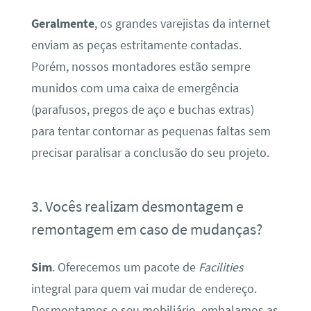
Geralmente
, os grandes varejistas da internet
enviam as peças estritamente contadas.
Porém, nossos montadores estão sempre
munidos com uma caixa de emergência
(parafusos, pregos de aço e buchas extras)
para tentar contornar as pequenas faltas sem
precisar paralisar a conclusão do seu projeto.
3. Vocês realizam desmontagem e
remontagem em caso de mudanças?
Sim
. Oferecemos um pacote de
Facilities
integral para quem vai mudar de endereço.
Desmontamos o seu mobiliário, embalamos as