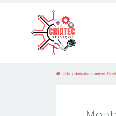
Início
Montador de móveis Flexei
Monta