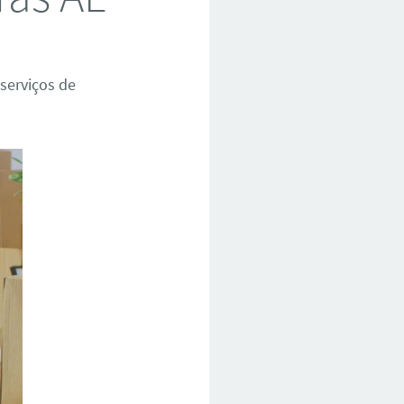
serviços de