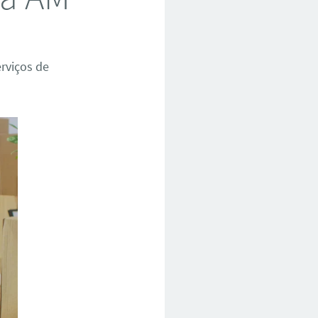
rviços de