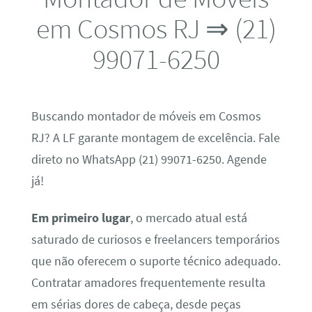
em Cosmos RJ ⇒ (21)
99071-6250
Buscando montador de móveis em Cosmos
RJ? A LF garante montagem de excelência. Fale
direto no WhatsApp (21) 99071-6250. Agende
já!
Em primeiro lugar
, o mercado atual está
saturado de curiosos e freelancers temporários
que não oferecem o suporte técnico adequado.
Contratar amadores frequentemente resulta
em sérias dores de cabeça, desde peças