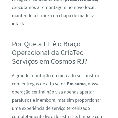
executamos a remontagem no novo local,
mantendo a firmeza da chapa de madeira
intacta.
Por Que a LF é o Braço
Operacional da CriaTec
Serviços em Cosmos RJ?
A grande reputação no mercado se constrói
com entregas de alto valor.
Em suma
, nossa
operação central não visa apenas apertar
parafusos e ir embora, mas sim proporcionar
uma experiência de serviço terceirizado
completamente livre de estresse, limpa e com