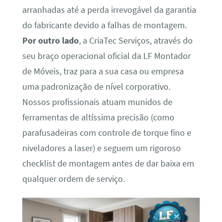
arranhadas até a perda irrevogável da garantia
do fabricante devido a falhas de montagem.
Por outro lado
, a CriaTec Serviços, através do
seu braço operacional oficial da LF Montador
de Móveis, traz para a sua casa ou empresa
uma padronização de nível corporativo.
Nossos profissionais atuam munidos de
ferramentas de altíssima precisão (como
parafusadeiras com controle de torque fino e
niveladores a laser) e seguem um rigoroso
checklist de montagem antes de dar baixa em
qualquer ordem de serviço.