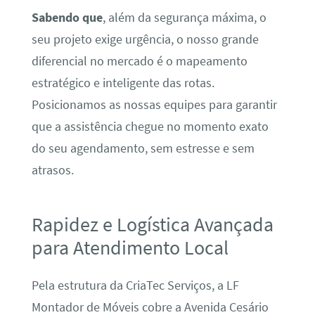
Sabendo que
, além da segurança máxima, o
seu projeto exige urgência, o nosso grande
diferencial no mercado é o mapeamento
estratégico e inteligente das rotas.
Posicionamos as nossas equipes para garantir
que a assistência chegue no momento exato
do seu agendamento, sem estresse e sem
atrasos.
Rapidez e Logística Avançada
para Atendimento Local
Pela estrutura da CriaTec Serviços, a LF
Montador de Móveis cobre a Avenida Cesário