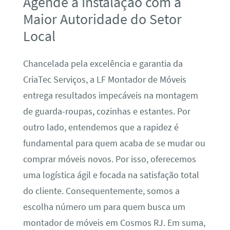
Agende a Instalação com a
Maior Autoridade do Setor
Local
Chancelada pela excelência e garantia da
CriaTec Serviços, a LF Montador de Móveis
entrega resultados impecáveis na montagem
de guarda-roupas, cozinhas e estantes. Por
outro lado, entendemos que a rapidez é
fundamental para quem acaba de se mudar ou
comprar móveis novos. Por isso, oferecemos
uma logística ágil e focada na satisfação total
do cliente. Consequentemente, somos a
escolha número um para quem busca um
montador de móveis em Cosmos RJ. Em suma,