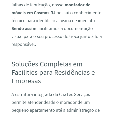
falhas de fabricação, nosso
montador de
móveis em Cosmos RJ
possui o conhecimento
técnico para identificar a avaria de imediato.
Sendo assim
, facilitamos a documentação
visual para o seu processo de troca junto à loja
responsável.
Soluções Completas em
Facilities para Residências e
Empresas
A estrutura integrada da CriaTec Serviços
permite atender desde o morador de um
pequeno apartamento até a administração de