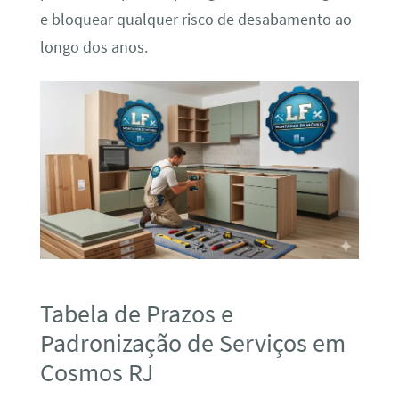
e bloquear qualquer risco de desabamento ao
longo dos anos.
Tabela de Prazos e
Padronização de Serviços em
Cosmos RJ