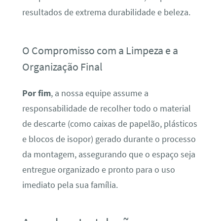
resultados de extrema durabilidade e beleza.
O Compromisso com a Limpeza e a
Organização Final
Por fim
, a nossa equipe assume a
responsabilidade de recolher todo o material
de descarte (como caixas de papelão, plásticos
e blocos de isopor) gerado durante o processo
da montagem, assegurando que o espaço seja
entregue organizado e pronto para o uso
imediato pela sua família.