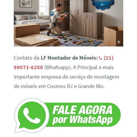
Contato da
LF Montador de Móveis:
(21)
99071-6250
(Whatsapp). A Principal e mais
importante empresa de serviço de montagem
de móveis em Cosmos RJ e Grande Rio.