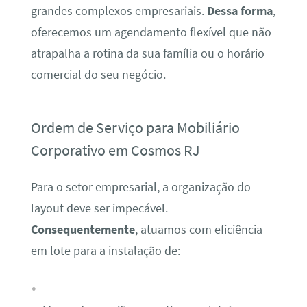
grandes complexos empresariais.
Dessa forma
,
oferecemos um agendamento flexível que não
atrapalha a rotina da sua família ou o horário
comercial do seu negócio.
Ordem de Serviço para Mobiliário
Corporativo em Cosmos RJ
Para o setor empresarial, a organização do
layout deve ser impecável.
Consequentemente
, atuamos com eficiência
em lote para a instalação de: