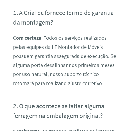
1. A CriaTec fornece termo de garantia
da montagem?
Com certeza
. Todos os serviços realizados
pelas equipes da LF Montador de Móveis
possuem garantia assegurada de execução. Se
alguma porta desalinhar nos primeiros meses
por uso natural, nosso suporte técnico
retornará para realizar o ajuste corretivo.
2. O que acontece se faltar alguma
ferragem na embalagem original?