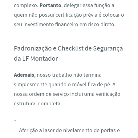
complexo.
Portanto
, delegar essa função a
quem não possui certificação prévia é colocar o
seu investimento financeiro em risco direto.
Padronização e Checklist de Segurança
da LF Montador
Ademais
, nosso trabalho não termina
simplesmente quando o móvel fica de pé. A
nossa ordem de serviço inclui uma verificação
estrutural completa:
Aferição a laser do nivelamento de portas e