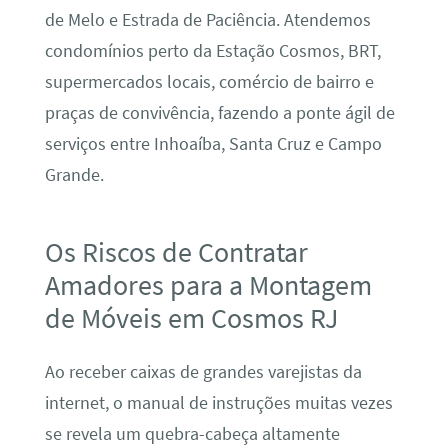
de Melo e Estrada de Paciência. Atendemos
condomínios perto da Estação Cosmos, BRT,
supermercados locais, comércio de bairro e
praças de convivência, fazendo a ponte ágil de
serviços entre Inhoaíba, Santa Cruz e Campo
Grande.
Os Riscos de Contratar
Amadores para a Montagem
de Móveis em Cosmos RJ
Ao receber caixas de grandes varejistas da
internet, o manual de instruções muitas vezes
se revela um quebra-cabeça altamente