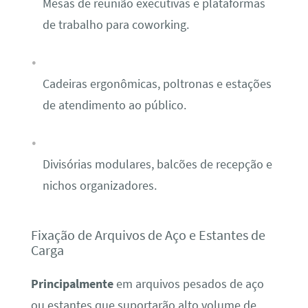
Mesas de reunião executivas e plataformas
de trabalho para coworking.
Cadeiras ergonômicas, poltronas e estações
de atendimento ao público.
Divisórias modulares, balcões de recepção e
nichos organizadores.
Fixação de Arquivos de Aço e Estantes de
Carga
Principalmente
em arquivos pesados de aço
ou estantes que suportarão alto volume de