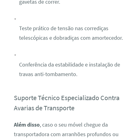
gavetas de correr.
Teste prático de tensão nas corrediças
telescópicas e dobradiças com amortecedor.
Conferência da estabilidade e instalação de
travas anti-tombamento.
Suporte Técnico Especializado Contra
Avarias de Transporte
Além disso
, caso o seu móvel chegue da
transportadora com arranhões profundos ou