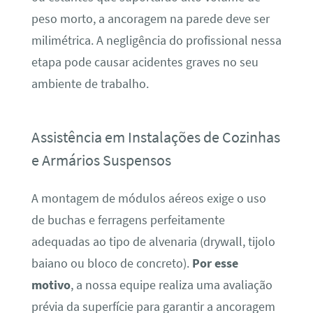
peso morto, a ancoragem na parede deve ser
milimétrica. A negligência do profissional nessa
etapa pode causar acidentes graves no seu
ambiente de trabalho.
Assistência em Instalações de Cozinhas
e Armários Suspensos
A montagem de módulos aéreos exige o uso
de buchas e ferragens perfeitamente
adequadas ao tipo de alvenaria (drywall, tijolo
baiano ou bloco de concreto).
Por esse
motivo
, a nossa equipe realiza uma avaliação
prévia da superfície para garantir a ancoragem