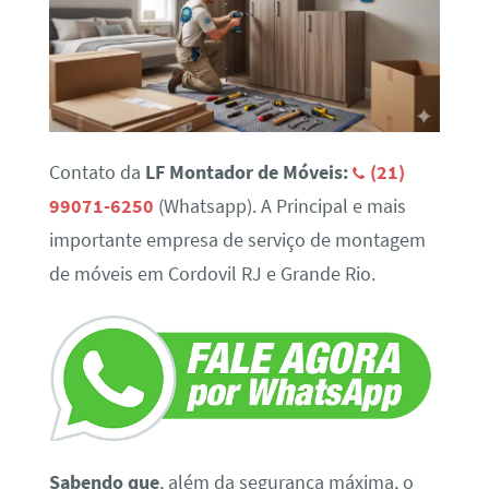
Contato da
LF Montador de Móveis:
(21)
99071-6250
(Whatsapp). A Principal e mais
importante empresa de serviço de montagem
de móveis em Cordovil RJ e Grande Rio.
Sabendo que
, além da segurança máxima, o