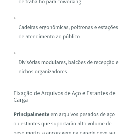
de trabalho para coworking.
Cadeiras ergonômicas, poltronas e estações
de atendimento ao público.
Divisórias modulares, balcões de recepção e
nichos organizadores.
Fixação de Arquivos de Aço e Estantes de
Carga
Principalmente
em arquivos pesados de aço
ou estantes que suportarão alto volume de
peso morto, a ancoragem na parede deve ser