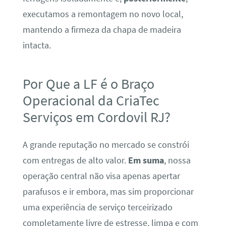
executamos a remontagem no novo local,
mantendo a firmeza da chapa de madeira
intacta.
Por Que a LF é o Braço
Operacional da CriaTec
Serviços em Cordovil RJ?
A grande reputação no mercado se constrói
com entregas de alto valor.
Em suma
, nossa
operação central não visa apenas apertar
parafusos e ir embora, mas sim proporcionar
uma experiência de serviço terceirizado
completamente livre de estresse, limpa e com