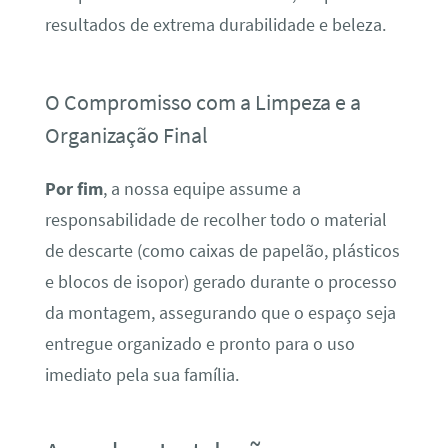
resultados de extrema durabilidade e beleza.
O Compromisso com a Limpeza e a
Organização Final
Por fim
, a nossa equipe assume a
responsabilidade de recolher todo o material
de descarte (como caixas de papelão, plásticos
e blocos de isopor) gerado durante o processo
da montagem, assegurando que o espaço seja
entregue organizado e pronto para o uso
imediato pela sua família.