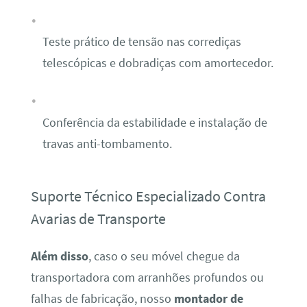
Teste prático de tensão nas corrediças
telescópicas e dobradiças com amortecedor.
Conferência da estabilidade e instalação de
travas anti-tombamento.
Suporte Técnico Especializado Contra
Avarias de Transporte
Além disso
, caso o seu móvel chegue da
transportadora com arranhões profundos ou
falhas de fabricação, nosso
montador de