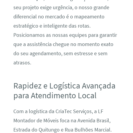
seu projeto exige urgência, o nosso grande
diferencial no mercado é o mapeamento
estratégico e inteligente das rotas.
Posicionamos as nossas equipes para garantir
que a assistência chegue no momento exato
do seu agendamento, sem estresse e sem
atrasos.
Rapidez e Logística Avançada
para Atendimento Local
Com a logística da CriaTec Serviços, a LF
Montador de Móveis foca na Avenida Brasil,
Estrada do Quitungo e Rua Bulhões Marcial.