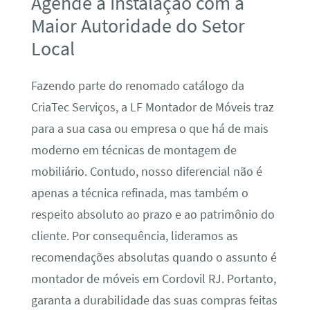
Agende a Instalação com a
Maior Autoridade do Setor
Local
Fazendo parte do renomado catálogo da
CriaTec Serviços, a LF Montador de Móveis traz
para a sua casa ou empresa o que há de mais
moderno em técnicas de montagem de
mobiliário. Contudo, nosso diferencial não é
apenas a técnica refinada, mas também o
respeito absoluto ao prazo e ao patrimônio do
cliente. Por consequência, lideramos as
recomendações absolutas quando o assunto é
montador de móveis em Cordovil RJ. Portanto,
garanta a durabilidade das suas compras feitas