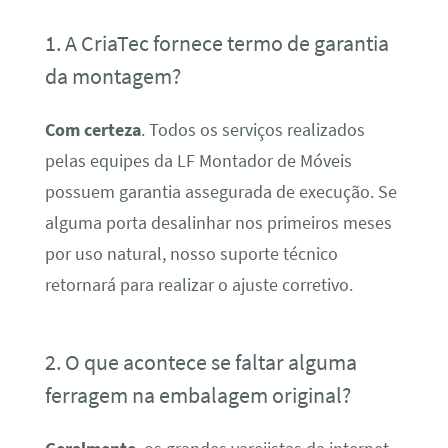
1. A CriaTec fornece termo de garantia
da montagem?
Com certeza
. Todos os serviços realizados
pelas equipes da LF Montador de Móveis
possuem garantia assegurada de execução. Se
alguma porta desalinhar nos primeiros meses
por uso natural, nosso suporte técnico
retornará para realizar o ajuste corretivo.
2. O que acontece se faltar alguma
ferragem na embalagem original?