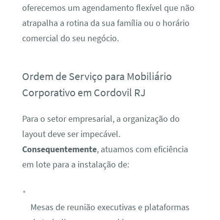
oferecemos um agendamento flexível que não
atrapalha a rotina da sua família ou o horário
comercial do seu negócio.
Ordem de Serviço para Mobiliário
Corporativo em Cordovil RJ
Para o setor empresarial, a organização do
layout deve ser impecável.
Consequentemente
, atuamos com eficiência
em lote para a instalação de:
Mesas de reunião executivas e plataformas