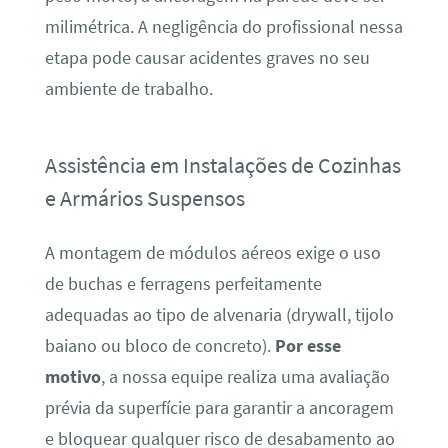
milimétrica. A negligência do profissional nessa
etapa pode causar acidentes graves no seu
ambiente de trabalho.
Assistência em Instalações de Cozinhas
e Armários Suspensos
A montagem de módulos aéreos exige o uso
de buchas e ferragens perfeitamente
adequadas ao tipo de alvenaria (drywall, tijolo
baiano ou bloco de concreto).
Por esse
motivo
, a nossa equipe realiza uma avaliação
prévia da superfície para garantir a ancoragem
e bloquear qualquer risco de desabamento ao