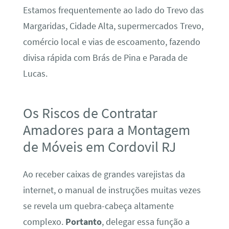
Estamos frequentemente ao lado do Trevo das
Margaridas, Cidade Alta, supermercados Trevo,
comércio local e vias de escoamento, fazendo
divisa rápida com Brás de Pina e Parada de
Lucas.
Os Riscos de Contratar
Amadores para a Montagem
de Móveis em Cordovil RJ
Ao receber caixas de grandes varejistas da
internet, o manual de instruções muitas vezes
se revela um quebra-cabeça altamente
complexo.
Portanto
, delegar essa função a