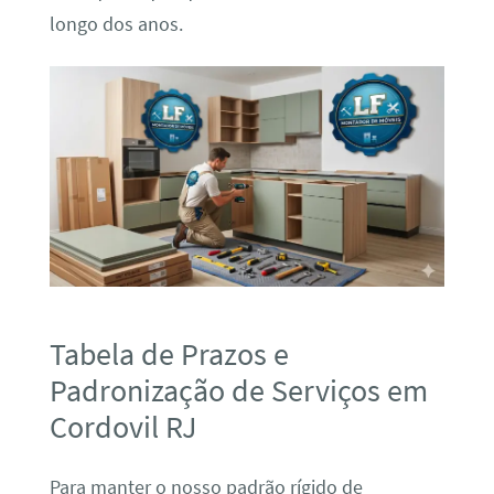
longo dos anos.
Tabela de Prazos e
Padronização de Serviços em
Cordovil RJ
Para manter o nosso padrão rígido de