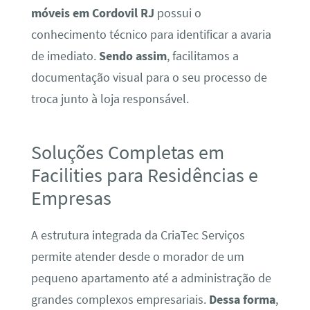
móveis em Cordovil RJ
possui o
conhecimento técnico para identificar a avaria
de imediato.
Sendo assim
, facilitamos a
documentação visual para o seu processo de
troca junto à loja responsável.
Soluções Completas em
Facilities para Residências e
Empresas
A estrutura integrada da CriaTec Serviços
permite atender desde o morador de um
pequeno apartamento até a administração de
grandes complexos empresariais.
Dessa forma
,