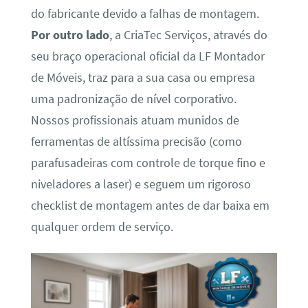
do fabricante devido a falhas de montagem.
Por outro lado
, a CriaTec Serviços, através do
seu braço operacional oficial da LF Montador
de Móveis, traz para a sua casa ou empresa
uma padronização de nível corporativo.
Nossos profissionais atuam munidos de
ferramentas de altíssima precisão (como
parafusadeiras com controle de torque fino e
niveladores a laser) e seguem um rigoroso
checklist de montagem antes de dar baixa em
qualquer ordem de serviço.