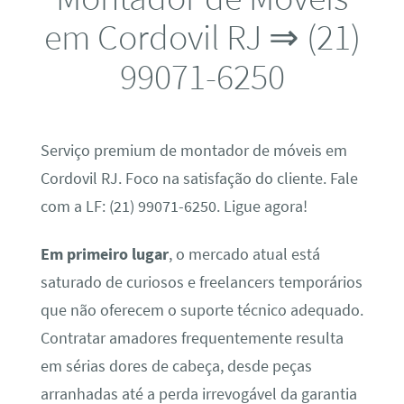
em Cordovil RJ ⇒ (21)
99071-6250
Serviço premium de montador de móveis em
Cordovil RJ. Foco na satisfação do cliente. Fale
com a LF: (21) 99071-6250. Ligue agora!
Em primeiro lugar
, o mercado atual está
saturado de curiosos e freelancers temporários
que não oferecem o suporte técnico adequado.
Contratar amadores frequentemente resulta
em sérias dores de cabeça, desde peças
arranhadas até a perda irrevogável da garantia