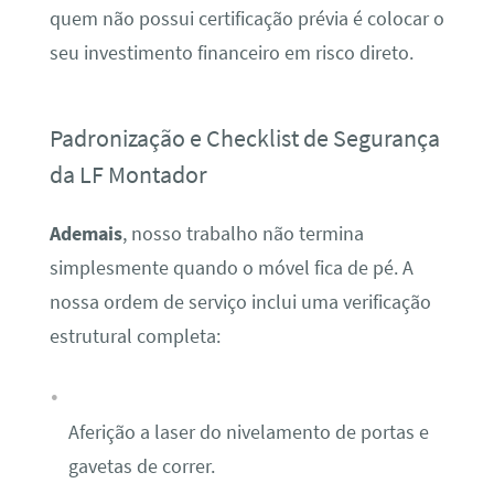
quem não possui certificação prévia é colocar o
seu investimento financeiro em risco direto.
Padronização e Checklist de Segurança
da LF Montador
Ademais
, nosso trabalho não termina
simplesmente quando o móvel fica de pé. A
nossa ordem de serviço inclui uma verificação
estrutural completa:
Aferição a laser do nivelamento de portas e
gavetas de correr.