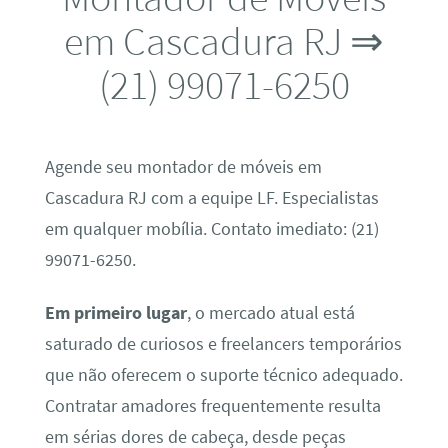
em Cascadura RJ ⇒
(21) 99071-6250
Agende seu montador de móveis em
Cascadura RJ com a equipe LF. Especialistas
em qualquer mobília. Contato imediato: (21)
99071-6250.
Em primeiro lugar
, o mercado atual está
saturado de curiosos e freelancers temporários
que não oferecem o suporte técnico adequado.
Contratar amadores frequentemente resulta
em sérias dores de cabeça, desde peças