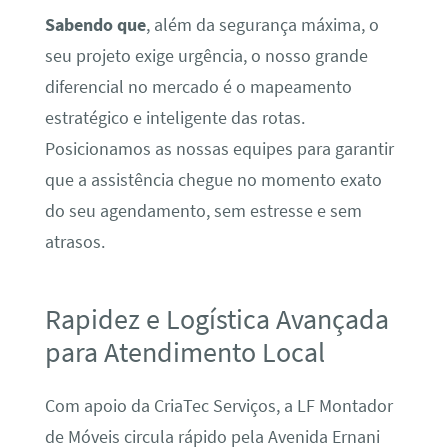
Sabendo que
, além da segurança máxima, o
seu projeto exige urgência, o nosso grande
diferencial no mercado é o mapeamento
estratégico e inteligente das rotas.
Posicionamos as nossas equipes para garantir
que a assistência chegue no momento exato
do seu agendamento, sem estresse e sem
atrasos.
Rapidez e Logística Avançada
para Atendimento Local
Com apoio da CriaTec Serviços, a LF Montador
de Móveis circula rápido pela Avenida Ernani