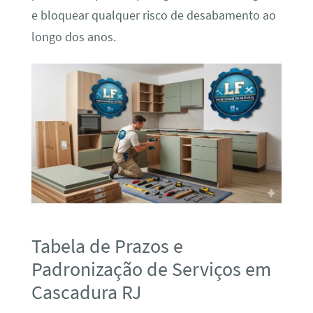
e bloquear qualquer risco de desabamento ao
longo dos anos.
Tabela de Prazos e
Padronização de Serviços em
Cascadura RJ