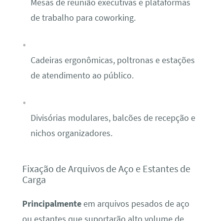
Mesas de reunião executivas e plataformas
de trabalho para coworking.
Cadeiras ergonômicas, poltronas e estações
de atendimento ao público.
Divisórias modulares, balcões de recepção e
nichos organizadores.
Fixação de Arquivos de Aço e Estantes de
Carga
Principalmente
em arquivos pesados de aço
ou estantes que suportarão alto volume de