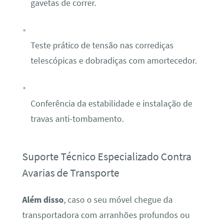
gavetas de correr.
Teste prático de tensão nas corrediças
telescópicas e dobradiças com amortecedor.
Conferência da estabilidade e instalação de
travas anti-tombamento.
Suporte Técnico Especializado Contra
Avarias de Transporte
Além disso
, caso o seu móvel chegue da
transportadora com arranhões profundos ou