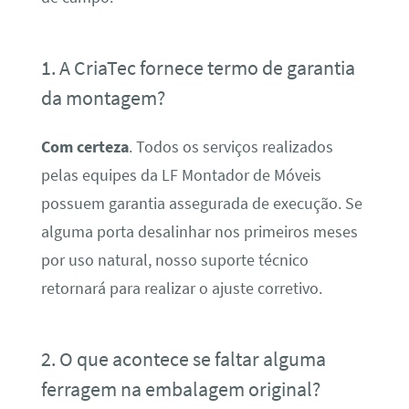
1. A CriaTec fornece termo de garantia
da montagem?
Com certeza
. Todos os serviços realizados
pelas equipes da LF Montador de Móveis
possuem garantia assegurada de execução. Se
alguma porta desalinhar nos primeiros meses
por uso natural, nosso suporte técnico
retornará para realizar o ajuste corretivo.
2. O que acontece se faltar alguma
ferragem na embalagem original?