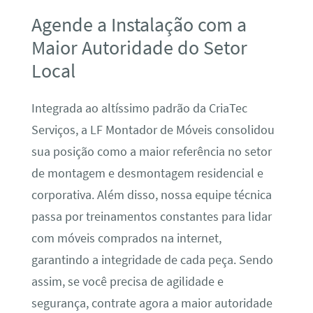
Agende a Instalação com a
Maior Autoridade do Setor
Local
Integrada ao altíssimo padrão da CriaTec
Serviços, a LF Montador de Móveis consolidou
sua posição como a maior referência no setor
de montagem e desmontagem residencial e
corporativa. Além disso, nossa equipe técnica
passa por treinamentos constantes para lidar
com móveis comprados na internet,
garantindo a integridade de cada peça. Sendo
assim, se você precisa de agilidade e
segurança, contrate agora a maior autoridade