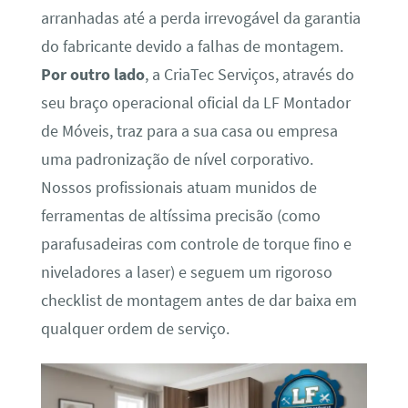
arranhadas até a perda irrevogável da garantia
do fabricante devido a falhas de montagem.
Por outro lado
, a CriaTec Serviços, através do
seu braço operacional oficial da LF Montador
de Móveis, traz para a sua casa ou empresa
uma padronização de nível corporativo.
Nossos profissionais atuam munidos de
ferramentas de altíssima precisão (como
parafusadeiras com controle de torque fino e
niveladores a laser) e seguem um rigoroso
checklist de montagem antes de dar baixa em
qualquer ordem de serviço.