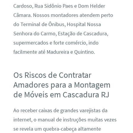
Cardoso, Rua Sidônio Paes e Dom Helder
Câmara. Nossos montadores atendem perto
do Terminal de Ônibus, Hospital Nossa
Senhora do Carmo, Estação de Cascadura,
supermercados e forte comércio, indo
facilmente até Madureira e Quintino.
Os Riscos de Contratar
Amadores para a Montagem
de Móveis em Cascadura RJ
Ao receber caixas de grandes varejistas da
internet, o manual de instruções muitas vezes
se revela um quebra-cabeça altamente