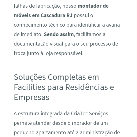
falhas de fabricação, nosso
montador de
móveis em Cascadura RJ
possui o
conhecimento técnico para identificar a avaria
de imediato.
Sendo assim
, facilitamos a
documentação visual para o seu processo de
troca junto à loja responsável.
Soluções Completas em
Facilities para Residências e
Empresas
A estrutura integrada da CriaTec Serviços
permite atender desde o morador de um
pequeno apartamento até a administração de