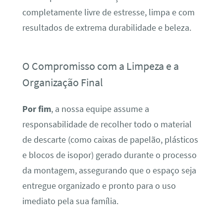
completamente livre de estresse, limpa e com
resultados de extrema durabilidade e beleza.
O Compromisso com a Limpeza e a
Organização Final
Por fim
, a nossa equipe assume a
responsabilidade de recolher todo o material
de descarte (como caixas de papelão, plásticos
e blocos de isopor) gerado durante o processo
da montagem, assegurando que o espaço seja
entregue organizado e pronto para o uso
imediato pela sua família.