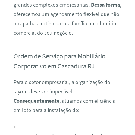
grandes complexos empresariais.
Dessa forma
,
oferecemos um agendamento flexível que não
atrapalha a rotina da sua família ou o horário
comercial do seu negócio.
Ordem de Serviço para Mobiliário
Corporativo em Cascadura RJ
Para o setor empresarial, a organização do
layout deve ser impecável.
Consequentemente
, atuamos com eficiência
em lote para a instalação de: