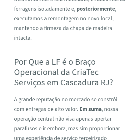
ferragens isoladamente e,
posteriormente
,
executamos a remontagem no novo local,
mantendo a firmeza da chapa de madeira
intacta.
Por Que a LF é o Braço
Operacional da CriaTec
Serviços em Cascadura RJ?
A grande reputação no mercado se constrói
com entregas de alto valor.
Em suma
, nossa
operação central não visa apenas apertar
parafusos e ir embora, mas sim proporcionar
uma experiência de serviço terceirizado