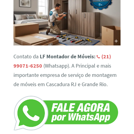
Contato da
LF Montador de Móveis:
(21)
99071-6250
(Whatsapp). A Principal e mais
importante empresa de serviço de montagem
de móveis em Cascadura RJ e Grande Rio.