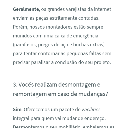
Geralmente
, os grandes varejistas da internet
enviam as peças estritamente contadas.
Porém, nossos montadores estão sempre
munidos com uma caixa de emergência
(parafusos, pregos de aço e buchas extras)
para tentar contornar as pequenas faltas sem
precisar paralisar a conclusão do seu projeto.
3. Vocês realizam desmontagem e
remontagem em caso de mudanças?
Sim
. Oferecemos um pacote de
Facilities
integral para quem vai mudar de endereço.
Desmontamos o seu mobiliário, embalamos as