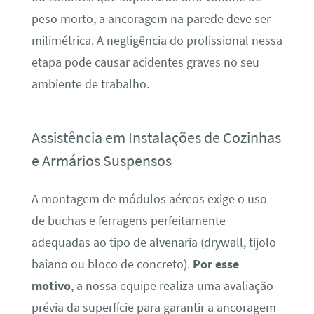
peso morto, a ancoragem na parede deve ser
milimétrica. A negligência do profissional nessa
etapa pode causar acidentes graves no seu
ambiente de trabalho.
Assistência em Instalações de Cozinhas
e Armários Suspensos
A montagem de módulos aéreos exige o uso
de buchas e ferragens perfeitamente
adequadas ao tipo de alvenaria (drywall, tijolo
baiano ou bloco de concreto).
Por esse
motivo
, a nossa equipe realiza uma avaliação
prévia da superfície para garantir a ancoragem