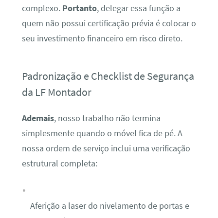
complexo.
Portanto
, delegar essa função a
quem não possui certificação prévia é colocar o
seu investimento financeiro em risco direto.
Padronização e Checklist de Segurança
da LF Montador
Ademais
, nosso trabalho não termina
simplesmente quando o móvel fica de pé. A
nossa ordem de serviço inclui uma verificação
estrutural completa:
Aferição a laser do nivelamento de portas e