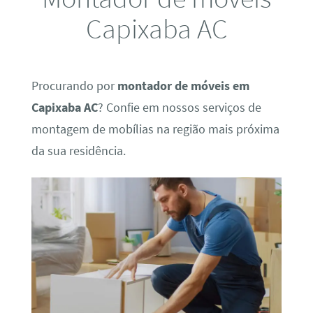
Capixaba AC
Procurando por
montador de móveis em
Capixaba AC
? Confie em nossos serviços de
montagem de mobílias na região mais próxima
da sua residência.