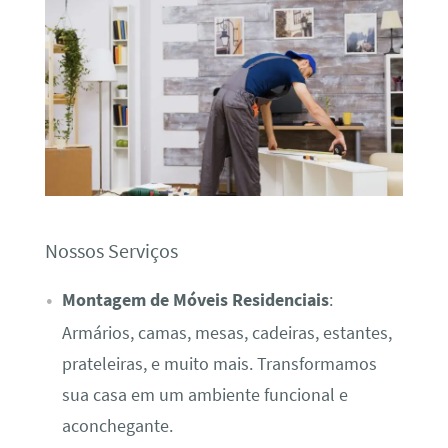
Nossos Serviços
Montagem de Móveis Residenciais
:
Armários, camas, mesas, cadeiras, estantes,
prateleiras, e muito mais. Transformamos
sua casa em um ambiente funcional e
aconchegante.