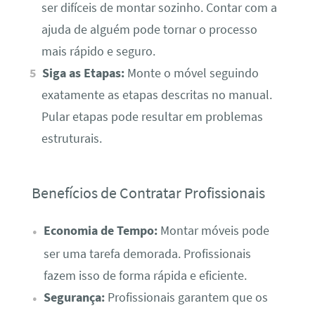
ser difíceis de montar sozinho. Contar com a
ajuda de alguém pode tornar o processo
mais rápido e seguro.
Siga as Etapas:
Monte o móvel seguindo
exatamente as etapas descritas no manual.
Pular etapas pode resultar em problemas
estruturais.
Benefícios de Contratar Profissionais
Economia de Tempo:
Montar móveis pode
ser uma tarefa demorada. Profissionais
fazem isso de forma rápida e eficiente.
Segurança:
Profissionais garantem que os