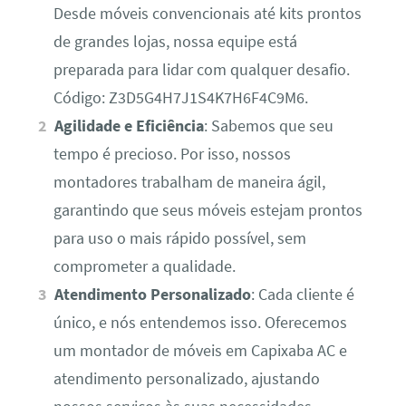
Desde móveis convencionais até kits prontos
de grandes lojas, nossa equipe está
preparada para lidar com qualquer desafio.
Código: Z3D5G4H7J1S4K7H6F4C9M6.
Agilidade e Eficiência
: Sabemos que seu
tempo é precioso. Por isso, nossos
montadores trabalham de maneira ágil,
garantindo que seus móveis estejam prontos
para uso o mais rápido possível, sem
comprometer a qualidade.
Atendimento Personalizado
: Cada cliente é
único, e nós entendemos isso. Oferecemos
um montador de móveis em Capixaba AC e
atendimento personalizado, ajustando