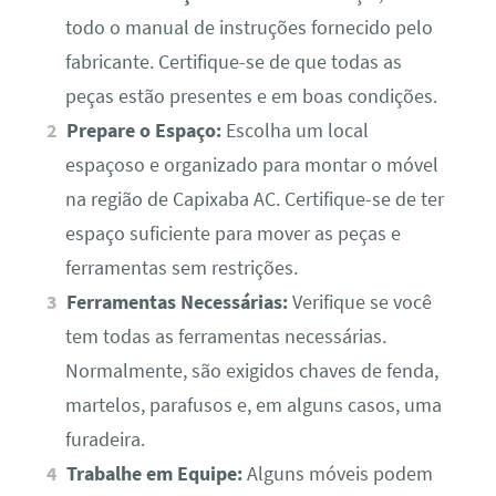
todo o manual de instruções fornecido pelo
fabricante. Certifique-se de que todas as
peças estão presentes e em boas condições.
Prepare o Espaço:
Escolha um local
espaçoso e organizado para montar o móvel
na região de Capixaba AC. Certifique-se de ter
espaço suficiente para mover as peças e
ferramentas sem restrições.
Ferramentas Necessárias:
Verifique se você
tem todas as ferramentas necessárias.
Normalmente, são exigidos chaves de fenda,
martelos, parafusos e, em alguns casos, uma
furadeira.
Trabalhe em Equipe:
Alguns móveis podem