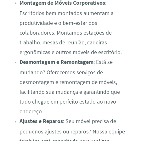
Montagem de Móveis Corporativos
:
Escritórios bem montados aumentam a
produtividade e o bem-estar dos
colaboradores. Montamos estações de
trabalho, mesas de reunião, cadeiras
ergonômicas e outros móveis de escritório.
Desmontagem e Remontagem
: Está se
mudando? Oferecemos serviços de
desmontagem e remontagem de móveis,
facilitando sua mudança e garantindo que
tudo chegue em perfeito estado ao novo
endereço.
Ajustes e Reparos
: Seu móvel precisa de
pequenos ajustes ou reparos? Nossa equipe