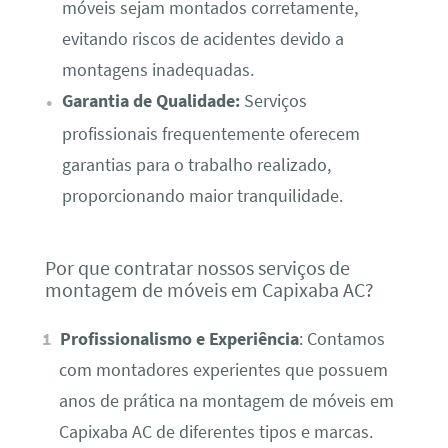
móveis sejam montados corretamente,
evitando riscos de acidentes devido a
montagens inadequadas.
Garantia de Qualidade:
Serviços
profissionais frequentemente oferecem
garantias para o trabalho realizado,
proporcionando maior tranquilidade.
Por que contratar nossos serviços de
montagem de móveis em Capixaba AC?
Profissionalismo e Experiência
: Contamos
com montadores experientes que possuem
anos de prática na montagem de móveis em
Capixaba AC de diferentes tipos e marcas.