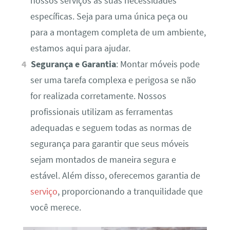
nossos serviços às suas necessidades
específicas. Seja para uma única peça ou
para a montagem completa de um ambiente,
estamos aqui para ajudar.
Segurança e Garantia
: Montar móveis pode
ser uma tarefa complexa e perigosa se não
for realizada corretamente. Nossos
profissionais utilizam as ferramentas
adequadas e seguem todas as normas de
segurança para garantir que seus móveis
sejam montados de maneira segura e
estável. Além disso, oferecemos garantia de
serviço
, proporcionando a tranquilidade que
você merece.