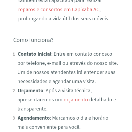
também está capacitada para realizar
reparos e consertos em Capixaba AC
,
prolongando a vida útil dos seus móveis.
Como funciona?
Contato Inicial
: Entre em contato conosco
por telefone, e-mail ou através do nosso site.
Um de nossos atendentes irá entender suas
necessidades e agendar uma visita.
Orçamento
: Após a visita técnica,
apresentaremos um
orçamento
detalhado e
transparente.
Agendamento
: Marcamos o dia e horário
mais conveniente para você.