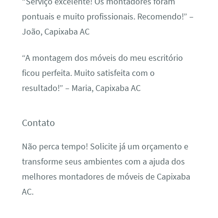
“Serviço excelente! Os montadores foram
pontuais e muito profissionais. Recomendo!” –
João, Capixaba AC
“A montagem dos móveis do meu escritório
ficou perfeita. Muito satisfeita com o
resultado!” – Maria, Capixaba AC
Contato
Não perca tempo! Solicite já um orçamento e
transforme seus ambientes com a ajuda dos
melhores montadores de móveis de Capixaba
AC.