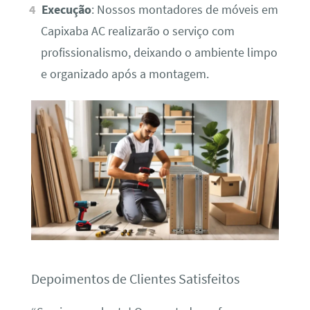
Execução
: Nossos montadores de móveis em
Capixaba AC realizarão o serviço com
profissionalismo, deixando o ambiente limpo
e organizado após a montagem.
Depoimentos de Clientes Satisfeitos