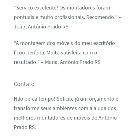
“Serviço excelente! Os montadores foram
pontuais e muito profissionais. Recomendo!” –
João, Antônio Prado RS
“A montagem dos móveis do meu escritório
ficou perfeita. Muito satisfeita com o
resultado!” – Maria, Antônio Prado RS
Contato
Não perca tempo! Solicite já um orçamento e
transforme seus ambientes com a ajuda dos
melhores montadores de móveis de Antônio
Prado RS.