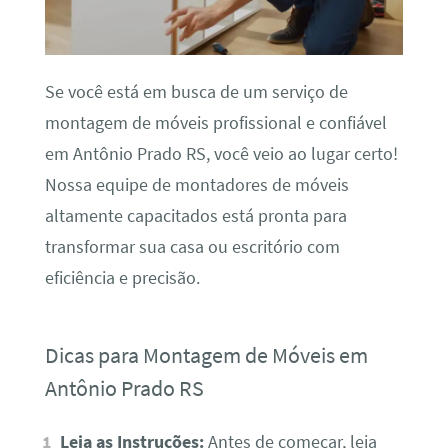
Se você está em busca de um serviço de
montagem de móveis profissional e confiável
em Antônio Prado RS, você veio ao lugar certo!
Nossa equipe de montadores de móveis
altamente capacitados está pronta para
transformar sua casa ou escritório com
eficiência e precisão.
Dicas para Montagem de Móveis em
Antônio Prado RS
Leia as Instruções:
Antes de começar, leia