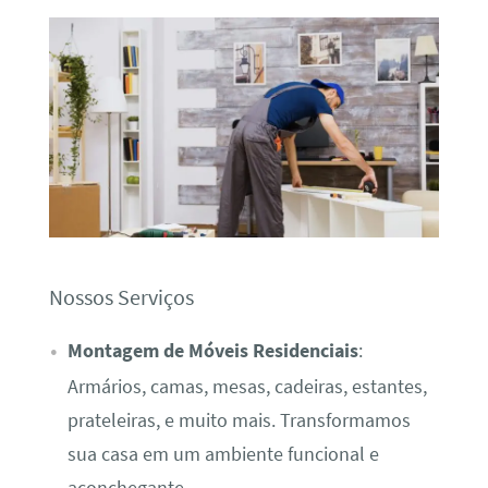
Nossos Serviços
Montagem de Móveis Residenciais
:
Armários, camas, mesas, cadeiras, estantes,
prateleiras, e muito mais. Transformamos
sua casa em um ambiente funcional e
aconchegante.