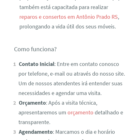
também está capacitada para realizar
reparos e consertos em Antônio Prado RS
,
prolongando a vida útil dos seus móveis.
Como funciona?
Contato Inicial
: Entre em contato conosco
por telefone, e-mail ou através do nosso site.
Um de nossos atendentes irá entender suas
necessidades e agendar uma visita.
Orçamento
: Após a visita técnica,
apresentaremos um
orçamento
detalhado e
transparente.
Agendamento
: Marcamos o dia e horário