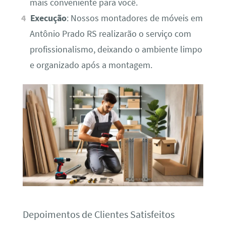
mais conveniente para você.
Execução
: Nossos montadores de móveis em
Antônio Prado RS realizarão o serviço com
profissionalismo, deixando o ambiente limpo
e organizado após a montagem.
Depoimentos de Clientes Satisfeitos