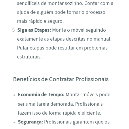
ser difíceis de montar sozinho. Contar com a
ajuda de alguém pode tornar o processo
mais rápido e seguro.
Siga as Etapas:
Monte o móvel seguindo
exatamente as etapas descritas no manual.
Pular etapas pode resultar em problemas
estruturais.
Benefícios de Contratar Profissionais
Economia de Tempo:
Montar móveis pode
ser uma tarefa demorada. Profissionais
fazem isso de forma rápida e eficiente.
Segurança:
Profissionais garantem que os