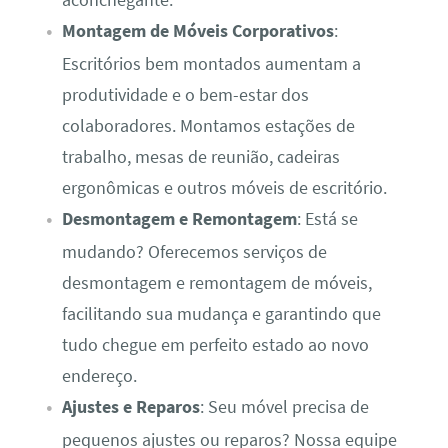
Montagem de Móveis Corporativos
:
Escritórios bem montados aumentam a
produtividade e o bem-estar dos
colaboradores. Montamos estações de
trabalho, mesas de reunião, cadeiras
ergonômicas e outros móveis de escritório.
Desmontagem e Remontagem
: Está se
mudando? Oferecemos serviços de
desmontagem e remontagem de móveis,
facilitando sua mudança e garantindo que
tudo chegue em perfeito estado ao novo
endereço.
Ajustes e Reparos
: Seu móvel precisa de
pequenos ajustes ou reparos? Nossa equipe