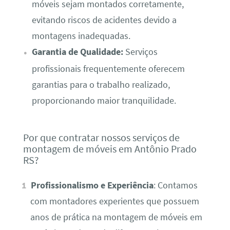
móveis sejam montados corretamente,
evitando riscos de acidentes devido a
montagens inadequadas.
Garantia de Qualidade:
Serviços
profissionais frequentemente oferecem
garantias para o trabalho realizado,
proporcionando maior tranquilidade.
Por que contratar nossos serviços de
montagem de móveis em Antônio Prado
RS?
Profissionalismo e Experiência
: Contamos
com montadores experientes que possuem
anos de prática na montagem de móveis em