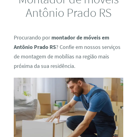
Antônio Prado RS
Procurando por
montador de móveis em
Antônio Prado RS
? Confie em nossos serviços
de montagem de mobílias na região mais
próxima da sua residência.