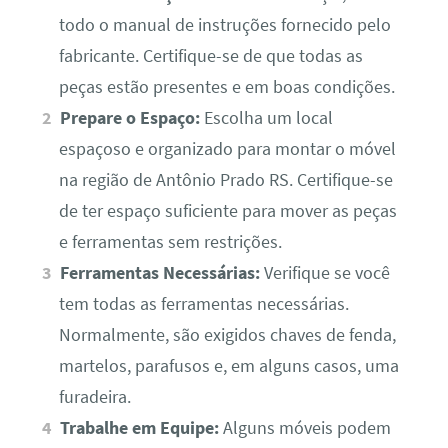
todo o manual de instruções fornecido pelo
fabricante. Certifique-se de que todas as
peças estão presentes e em boas condições.
Prepare o Espaço:
Escolha um local
espaçoso e organizado para montar o móvel
na região de Antônio Prado RS. Certifique-se
de ter espaço suficiente para mover as peças
e ferramentas sem restrições.
Ferramentas Necessárias:
Verifique se você
tem todas as ferramentas necessárias.
Normalmente, são exigidos chaves de fenda,
martelos, parafusos e, em alguns casos, uma
furadeira.
Trabalhe em Equipe:
Alguns móveis podem