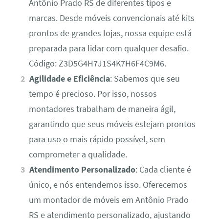
Antônio Prado RS de diferentes tipos e
marcas. Desde móveis convencionais até kits
prontos de grandes lojas, nossa equipe está
preparada para lidar com qualquer desafio.
Código: Z3D5G4H7J1S4K7H6F4C9M6.
Agilidade e Eficiência
: Sabemos que seu
tempo é precioso. Por isso, nossos
montadores trabalham de maneira ágil,
garantindo que seus móveis estejam prontos
para uso o mais rápido possível, sem
comprometer a qualidade.
Atendimento Personalizado
: Cada cliente é
único, e nós entendemos isso. Oferecemos
um montador de móveis em Antônio Prado
RS e atendimento personalizado, ajustando