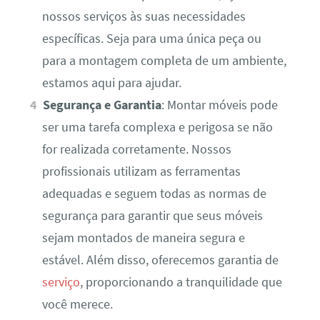
nossos serviços às suas necessidades
específicas. Seja para uma única peça ou
para a montagem completa de um ambiente,
estamos aqui para ajudar.
Segurança e Garantia
: Montar móveis pode
ser uma tarefa complexa e perigosa se não
for realizada corretamente. Nossos
profissionais utilizam as ferramentas
adequadas e seguem todas as normas de
segurança para garantir que seus móveis
sejam montados de maneira segura e
estável. Além disso, oferecemos garantia de
serviço
, proporcionando a tranquilidade que
você merece.