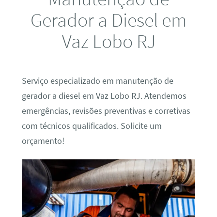
Gerador a Diesel em
Vaz Lobo RJ
Serviço especializado em manutenção de
gerador a diesel em Vaz Lobo RJ. Atendemos
emergências, revisões preventivas e corretivas
com técnicos qualificados. Solicite um
orçamento!