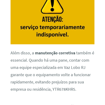
Além disso, a
manutenção corretiva
também é
essencial. Quando há uma pane, contar com
uma equipe especializada em Vaz Lobo RJ
garante que o equipamento volte a funcionar
rapidamente, evitando prejuízos para sua
empresa ou residência, YTR678KHR5.