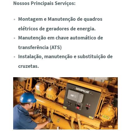
Nossos Principais Serviços:
Montagem e Manutenção de quadros
elétricos de geradores de energia.
Manutenção em chave automático de
transferência (ATS)
Instalação, manutenção e substituição de
cruzetas.