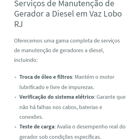
Serviços de Manutenção de
Gerador a Diesel em Vaz Lobo
RJ
Oferecemos uma gama completa de serviços
de manutenção de geradores a diesel,
incluindo:
Troca de óleo e filtros
: Mantém o motor
lubrificado e livre de impurezas.
Verificação do sistema elétrico
: Garante que
não há falhas nos cabos, baterias e
conexões.
Teste de carga
: Avalia o desempenho real do
gerador sob condições específicas.