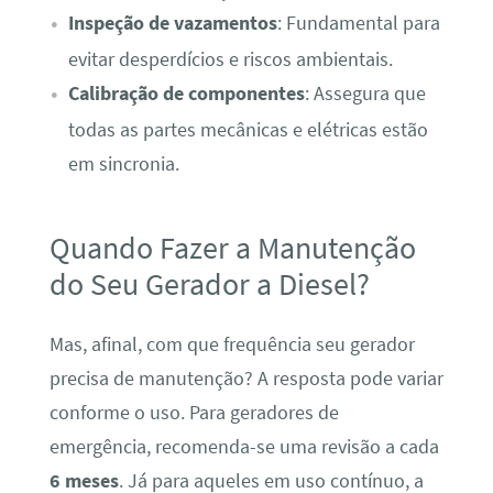
Inspeção de vazamentos
: Fundamental para
evitar desperdícios e riscos ambientais.
Calibração de componentes
: Assegura que
todas as partes mecânicas e elétricas estão
em sincronia.
Quando Fazer a Manutenção
do Seu Gerador a Diesel?
Mas, afinal, com que frequência seu gerador
precisa de manutenção? A resposta pode variar
conforme o uso. Para geradores de
emergência, recomenda-se uma revisão a cada
6 meses
. Já para aqueles em uso contínuo, a