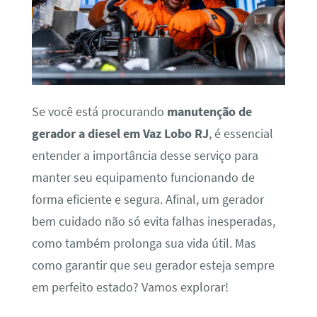
Se você está procurando
manutenção de
gerador a diesel em Vaz Lobo RJ
, é essencial
entender a importância desse serviço para
manter seu equipamento funcionando de
forma eficiente e segura. Afinal, um gerador
bem cuidado não só evita falhas inesperadas,
como também prolonga sua vida útil. Mas
como garantir que seu gerador esteja sempre
em perfeito estado? Vamos explorar!