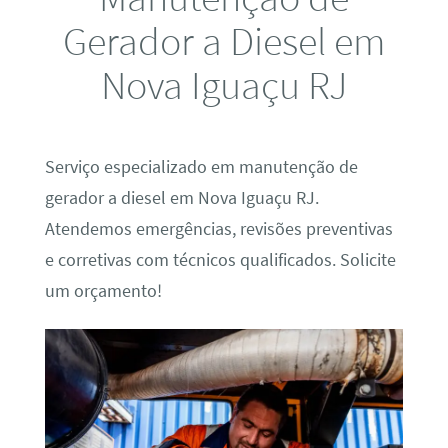
Gerador a Diesel em
Nova Iguaçu RJ
Serviço especializado em manutenção de
gerador a diesel em Nova Iguaçu RJ.
Atendemos emergências, revisões preventivas
e corretivas com técnicos qualificados. Solicite
um orçamento!