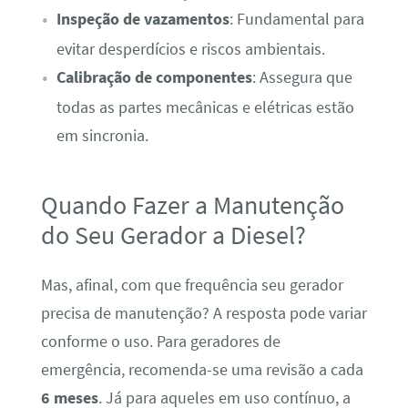
Inspeção de vazamentos
: Fundamental para
evitar desperdícios e riscos ambientais.
Calibração de componentes
: Assegura que
todas as partes mecânicas e elétricas estão
em sincronia.
Quando Fazer a Manutenção
do Seu Gerador a Diesel?
Mas, afinal, com que frequência seu gerador
precisa de manutenção? A resposta pode variar
conforme o uso. Para geradores de
emergência, recomenda-se uma revisão a cada
6 meses
. Já para aqueles em uso contínuo, a