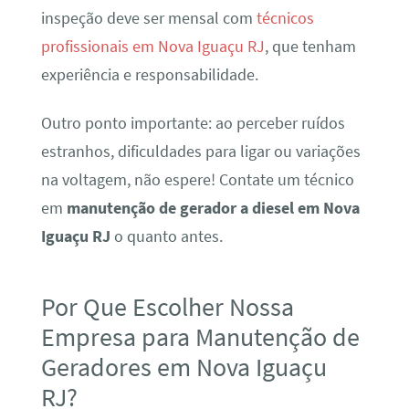
inspeção deve ser mensal com
técnicos
profissionais em Nova Iguaçu RJ
, que tenham
experiência e responsabilidade.
Outro ponto importante: ao perceber ruídos
estranhos, dificuldades para ligar ou variações
na voltagem, não espere! Contate um técnico
em
manutenção de gerador a diesel em Nova
Iguaçu RJ
o quanto antes.
Por Que Escolher Nossa
Empresa para Manutenção de
Geradores em Nova Iguaçu
RJ?