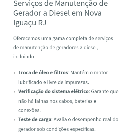
Serviços de Manutenção de
Gerador a Diesel em Nova
Iguaçu RJ
Oferecemos uma gama completa de serviços
de manutenção de geradores a diesel,
incluindo:
Troca de óleo e filtros
: Mantém o motor
lubrificado e livre de impurezas.
Verificação do sistema elétrico
: Garante que
não há falhas nos cabos, baterias e
conexões.
Teste de carga
: Avalia o desempenho real do
gerador sob condições específicas.