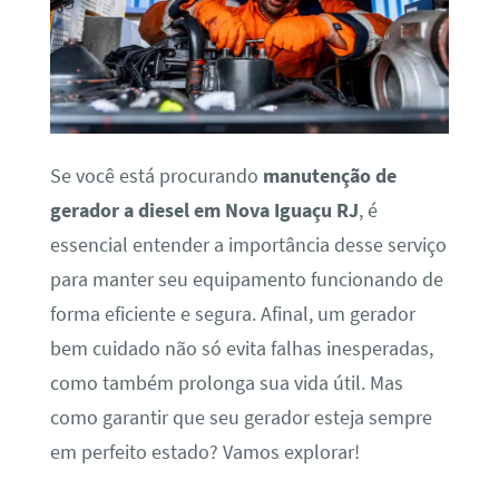
Se você está procurando
manutenção de
gerador a diesel em Nova Iguaçu RJ
, é
essencial entender a importância desse serviço
para manter seu equipamento funcionando de
forma eficiente e segura. Afinal, um gerador
bem cuidado não só evita falhas inesperadas,
como também prolonga sua vida útil. Mas
como garantir que seu gerador esteja sempre
em perfeito estado? Vamos explorar!