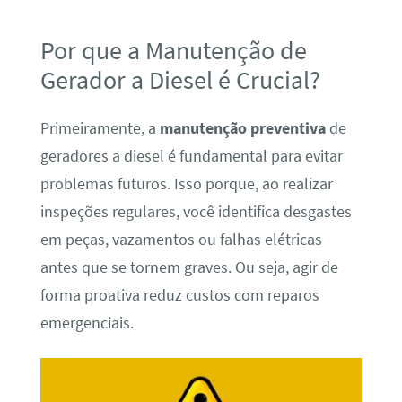
Por que a Manutenção de
Gerador a Diesel é Crucial?
Primeiramente, a
manutenção preventiva
de
geradores a diesel é fundamental para evitar
problemas futuros. Isso porque, ao realizar
inspeções regulares, você identifica desgastes
em peças, vazamentos ou falhas elétricas
antes que se tornem graves. Ou seja, agir de
forma proativa reduz custos com reparos
emergenciais.