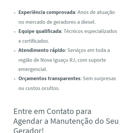
Experiência comprovada
: Anos de atuação
no mercado de geradores a diesel.
Equipe qualificada
: Técnicos especializados
e certificados.
Atendimento rápido
: Serviços em toda a
região de Nova Iguaçu RJ, com suporte
emergencial.
Orçamentos transparentes
: Sem surpresas
ou custos ocultos.
Entre em Contato para
Agendar a Manutenção do Seu
Gerador!