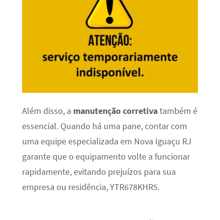
Além disso, a
manutenção corretiva
também é
essencial. Quando há uma pane, contar com
uma equipe especializada em Nova Iguaçu RJ
garante que o equipamento volte a funcionar
rapidamente, evitando prejuízos para sua
empresa ou residência, YTR678KHR5.