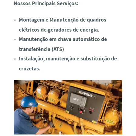
Nossos Principais Serviços:
Montagem e Manutenção de quadros
elétricos de geradores de energia.
Manutenção em chave automático de
transferência (ATS)
Instalação, manutenção e substituição de
cruzetas.