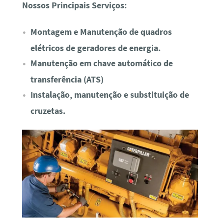
Nossos Principais Serviços:
Montagem e Manutenção de quadros
elétricos de geradores de energia.
Manutenção em chave automático de
transferência (ATS)
Instalação, manutenção e substituição de
cruzetas.