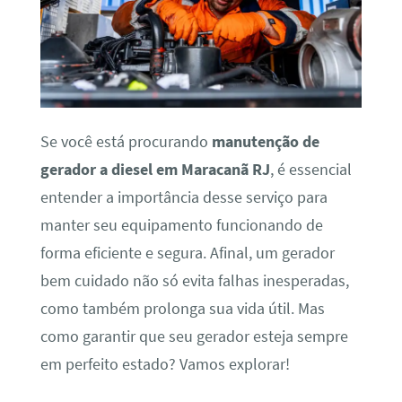
Se você está procurando
manutenção de
gerador a diesel em Maracanã RJ
, é essencial
entender a importância desse serviço para
manter seu equipamento funcionando de
forma eficiente e segura. Afinal, um gerador
bem cuidado não só evita falhas inesperadas,
como também prolonga sua vida útil. Mas
como garantir que seu gerador esteja sempre
em perfeito estado? Vamos explorar!