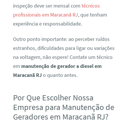
inspeção deve ser mensal com
técnicos
profissionais em Maracanã RJ
, que tenham
experiência e responsabilidade.
Outro ponto importante: ao perceber ruídos
estranhos, dificuldades para ligar ou variações
na voltagem, não espere! Contate um técnico
em
manutenção de gerador a diesel em
Maracanã RJ
o quanto antes.
Por Que Escolher Nossa
Empresa para Manutenção de
Geradores em Maracanã RJ?