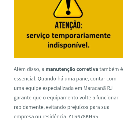
Além disso, a
manutenção corretiva
também é
essencial. Quando há uma pane, contar com
uma equipe especializada em Maracanã RJ
garante que o equipamento volte a funcionar
rapidamente, evitando prejuízos para sua
empresa ou residência, YTR678KHR5.