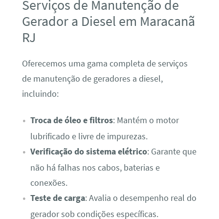
Serviços de Manutenção de
Gerador a Diesel em Maracanã
RJ
Oferecemos uma gama completa de serviços
de manutenção de geradores a diesel,
incluindo:
Troca de óleo e filtros
: Mantém o motor
lubrificado e livre de impurezas.
Verificação do sistema elétrico
: Garante que
não há falhas nos cabos, baterias e
conexões.
Teste de carga
: Avalia o desempenho real do
gerador sob condições específicas.