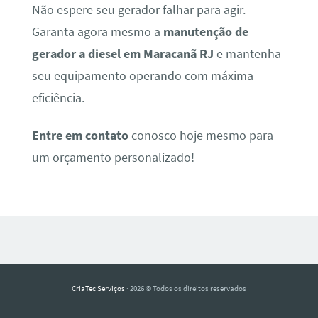
Não espere seu gerador falhar para agir.
Garanta agora mesmo a
manutenção de
gerador a diesel em Maracanã RJ
e mantenha
seu equipamento operando com máxima
eficiência.
Entre em contato
conosco hoje mesmo para
um orçamento personalizado!
CriaTec Serviços
· 2026 © Todos os direitos reservados