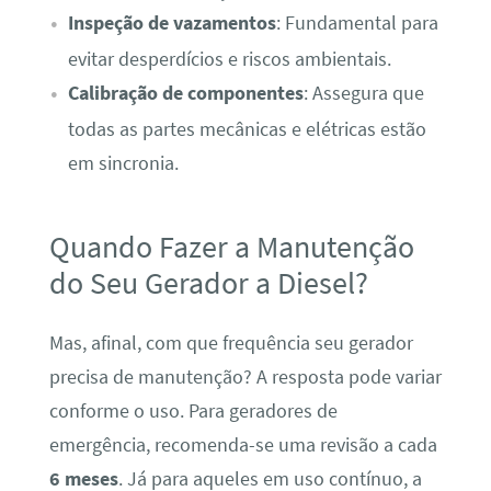
Inspeção de vazamentos
: Fundamental para
evitar desperdícios e riscos ambientais.
Calibração de componentes
: Assegura que
todas as partes mecânicas e elétricas estão
em sincronia.
Quando Fazer a Manutenção
do Seu Gerador a Diesel?
Mas, afinal, com que frequência seu gerador
precisa de manutenção? A resposta pode variar
conforme o uso. Para geradores de
emergência, recomenda-se uma revisão a cada
6 meses
. Já para aqueles em uso contínuo, a