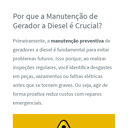
Por que a Manutenção de
Gerador a Diesel é Crucial?
Primeiramente, a
manutenção preventiva
de
geradores a diesel é fundamental para evitar
problemas futuros. Isso porque, ao realizar
inspeções regulares, você identifica desgastes
em peças, vazamentos ou falhas elétricas
antes que se tornem graves. Ou seja, agir de
forma proativa reduz custos com reparos
emergenciais.