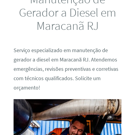
Gerador a Diesel em
Maracanã RJ
Serviço especializado em manutenção de
gerador a diesel em Maracanã RJ. Atendemos
emergências, revisões preventivas e corretivas
com técnicos qualificados. Solicite um
orçamento!