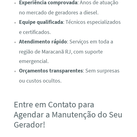
Experiência comprovada
: Anos de atuação
no mercado de geradores a diesel.
Equipe qualificada
: Técnicos especializados
e certificados.
Atendimento rápido
: Serviços em toda a
região de Maracanã RJ, com suporte
emergencial.
Orçamentos transparentes
: Sem surpresas
ou custos ocultos.
Entre em Contato para
Agendar a Manutenção do Seu
Gerador!