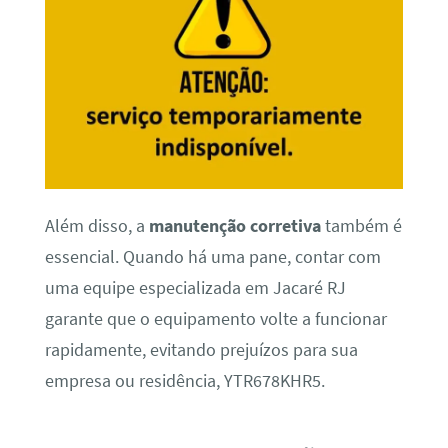
Além disso, a
manutenção corretiva
também é
essencial. Quando há uma pane, contar com
uma equipe especializada em Jacaré RJ
garante que o equipamento volte a funcionar
rapidamente, evitando prejuízos para sua
empresa ou residência, YTR678KHR5.