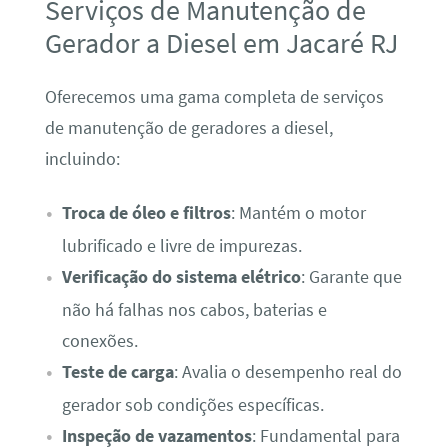
Serviços de Manutenção de
Gerador a Diesel em Jacaré RJ
Oferecemos uma gama completa de serviços
de manutenção de geradores a diesel,
incluindo:
Troca de óleo e filtros
: Mantém o motor
lubrificado e livre de impurezas.
Verificação do sistema elétrico
: Garante que
não há falhas nos cabos, baterias e
conexões.
Teste de carga
: Avalia o desempenho real do
gerador sob condições específicas.
Inspeção de vazamentos
: Fundamental para