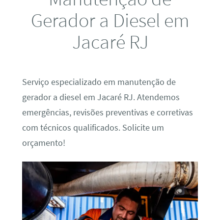
Gerador a Diesel em
Jacaré RJ
Serviço especializado em manutenção de
gerador a diesel em Jacaré RJ. Atendemos
emergências, revisões preventivas e corretivas
com técnicos qualificados. Solicite um
orçamento!