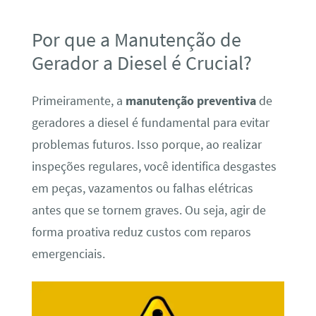
Por que a Manutenção de
Gerador a Diesel é Crucial?
Primeiramente, a
manutenção preventiva
de
geradores a diesel é fundamental para evitar
problemas futuros. Isso porque, ao realizar
inspeções regulares, você identifica desgastes
em peças, vazamentos ou falhas elétricas
antes que se tornem graves. Ou seja, agir de
forma proativa reduz custos com reparos
emergenciais.