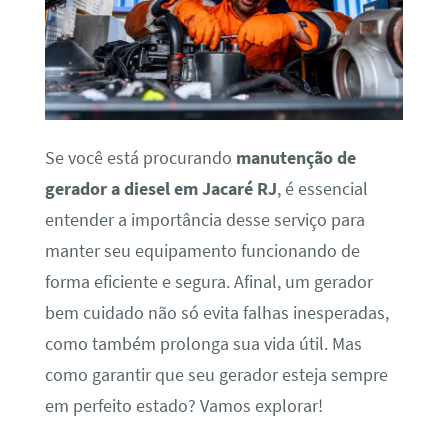
Se você está procurando
manutenção de
gerador a diesel em Jacaré RJ
, é essencial
entender a importância desse serviço para
manter seu equipamento funcionando de
forma eficiente e segura. Afinal, um gerador
bem cuidado não só evita falhas inesperadas,
como também prolonga sua vida útil. Mas
como garantir que seu gerador esteja sempre
em perfeito estado? Vamos explorar!