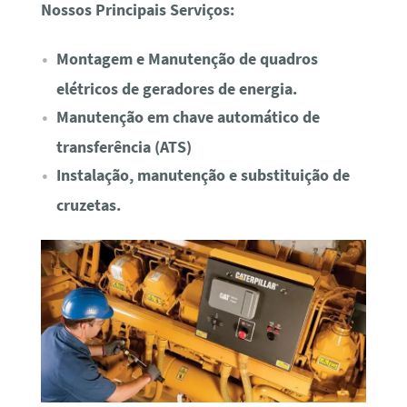
Nossos Principais Serviços:
Montagem e Manutenção de quadros
elétricos de geradores de energia.
Manutenção em chave automático de
transferência (ATS)
Instalação, manutenção e substituição de
cruzetas.