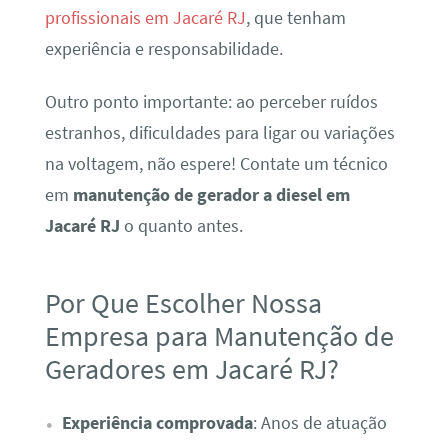
profissionais em Jacaré RJ
, que tenham
experiência e responsabilidade.
Outro ponto importante: ao perceber ruídos
estranhos, dificuldades para ligar ou variações
na voltagem, não espere! Contate um técnico
em
manutenção de gerador a diesel em
Jacaré RJ
o quanto antes.
Por Que Escolher Nossa
Empresa para Manutenção de
Geradores em Jacaré RJ?
Experiência comprovada
: Anos de atuação