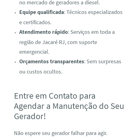
no mercado de geradores a diesel.
Equipe qualificada
: Técnicos especializados
e certificados.
Atendimento rápido
: Serviços em toda a
região de Jacaré RJ, com suporte
emergencial.
Orçamentos transparentes
: Sem surpresas
ou custos ocultos.
Entre em Contato para
Agendar a Manutenção do Seu
Gerador!
Não espere seu gerador falhar para agir.