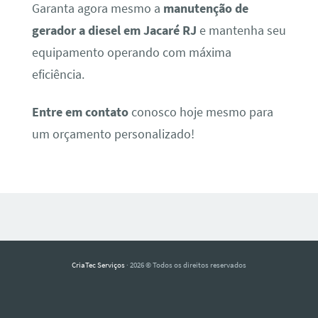
Garanta agora mesmo a
manutenção de
gerador a diesel em Jacaré RJ
e mantenha seu
equipamento operando com máxima
eficiência.
Entre em contato
conosco hoje mesmo para
um orçamento personalizado!
CriaTec Serviços
· 2026 © Todos os direitos reservados