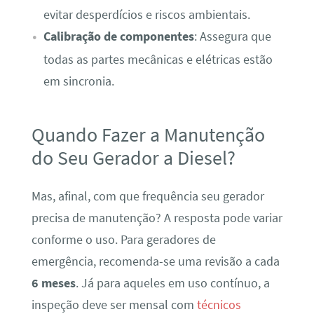
evitar desperdícios e riscos ambientais.
Calibração de componentes
: Assegura que
todas as partes mecânicas e elétricas estão
em sincronia.
Quando Fazer a Manutenção
do Seu Gerador a Diesel?
Mas, afinal, com que frequência seu gerador
precisa de manutenção? A resposta pode variar
conforme o uso. Para geradores de
emergência, recomenda-se uma revisão a cada
6 meses
. Já para aqueles em uso contínuo, a
inspeção deve ser mensal com
técnicos