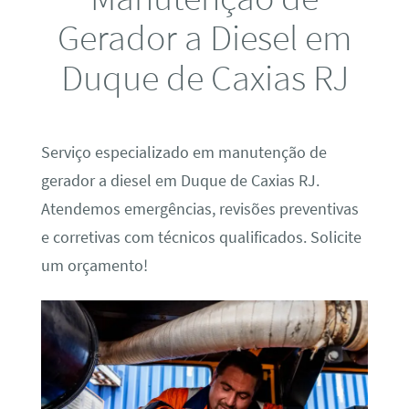
Gerador a Diesel em
Duque de Caxias RJ
Serviço especializado em manutenção de
gerador a diesel em Duque de Caxias RJ.
Atendemos emergências, revisões preventivas
e corretivas com técnicos qualificados. Solicite
um orçamento!