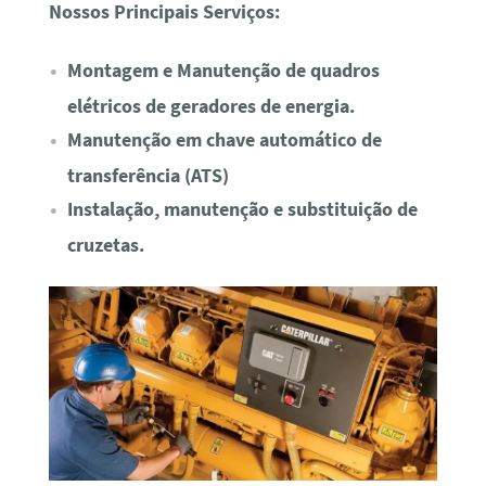
Nossos Principais Serviços:
Montagem e Manutenção de quadros
elétricos de geradores de energia.
Manutenção em chave automático de
transferência (ATS)
Instalação, manutenção e substituição de
cruzetas.