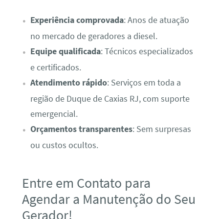
Experiência comprovada
: Anos de atuação
no mercado de geradores a diesel.
Equipe qualificada
: Técnicos especializados
e certificados.
Atendimento rápido
: Serviços em toda a
região de Duque de Caxias RJ, com suporte
emergencial.
Orçamentos transparentes
: Sem surpresas
ou custos ocultos.
Entre em Contato para
Agendar a Manutenção do Seu
Gerador!