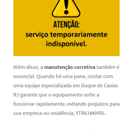
Além disso, a
manutenção corretiva
também é
essencial. Quando há uma pane, contar com
uma equipe especializada em Duque de Caxias
RJ garante que o equipamento volte a
funcionar rapidamente, evitando prejuízos para
sua empresa ou residência, YTR678KHR5.