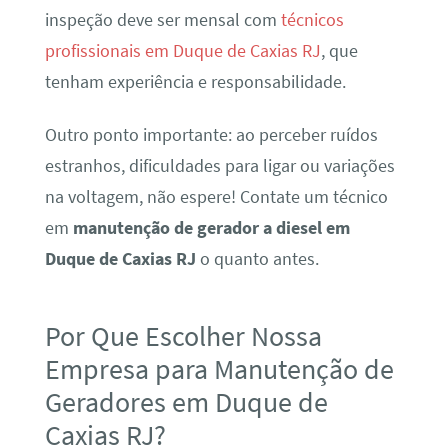
inspeção deve ser mensal com
técnicos
profissionais em Duque de Caxias RJ
, que
tenham experiência e responsabilidade.
Outro ponto importante: ao perceber ruídos
estranhos, dificuldades para ligar ou variações
na voltagem, não espere! Contate um técnico
em
manutenção de gerador a diesel em
Duque de Caxias RJ
o quanto antes.
Por Que Escolher Nossa
Empresa para Manutenção de
Geradores em Duque de
Caxias RJ?