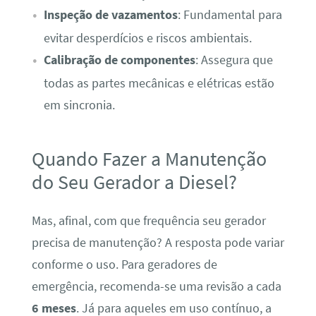
Inspeção de vazamentos
: Fundamental para
evitar desperdícios e riscos ambientais.
Calibração de componentes
: Assegura que
todas as partes mecânicas e elétricas estão
em sincronia.
Quando Fazer a Manutenção
do Seu Gerador a Diesel?
Mas, afinal, com que frequência seu gerador
precisa de manutenção? A resposta pode variar
conforme o uso. Para geradores de
emergência, recomenda-se uma revisão a cada
6 meses
. Já para aqueles em uso contínuo, a