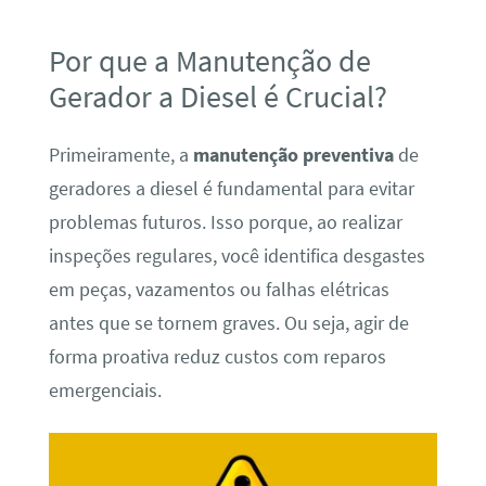
Por que a Manutenção de
Gerador a Diesel é Crucial?
Primeiramente, a
manutenção preventiva
de
geradores a diesel é fundamental para evitar
problemas futuros. Isso porque, ao realizar
inspeções regulares, você identifica desgastes
em peças, vazamentos ou falhas elétricas
antes que se tornem graves. Ou seja, agir de
forma proativa reduz custos com reparos
emergenciais.