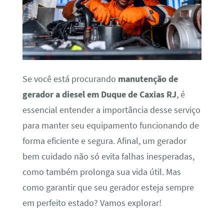
Se você está procurando
manutenção de
gerador a diesel em Duque de Caxias RJ
, é
essencial entender a importância desse serviço
para manter seu equipamento funcionando de
forma eficiente e segura. Afinal, um gerador
bem cuidado não só evita falhas inesperadas,
como também prolonga sua vida útil. Mas
como garantir que seu gerador esteja sempre
em perfeito estado? Vamos explorar!