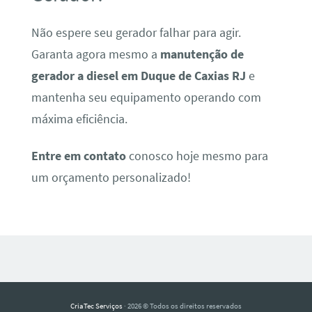
Não espere seu gerador falhar para agir.
Garanta agora mesmo a
manutenção de
gerador a diesel em Duque de Caxias RJ
e
mantenha seu equipamento operando com
máxima eficiência.
Entre em contato
conosco hoje mesmo para
um orçamento personalizado!
CriaTec Serviços
· 2026 © Todos os direitos reservados