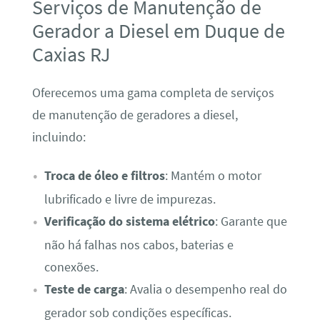
Serviços de Manutenção de
Gerador a Diesel em Duque de
Caxias RJ
Oferecemos uma gama completa de serviços
de manutenção de geradores a diesel,
incluindo:
Troca de óleo e filtros
: Mantém o motor
lubrificado e livre de impurezas.
Verificação do sistema elétrico
: Garante que
não há falhas nos cabos, baterias e
conexões.
Teste de carga
: Avalia o desempenho real do
gerador sob condições específicas.