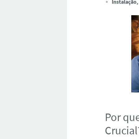
Instalação,
Por que
Crucial