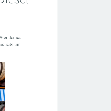
. Atendemos
 Solicite um