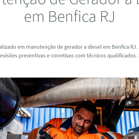
em Benfica RJ
ializado em manutenção de gerador a diesel em Benfica RJ
evisões preventivas e corretivas com técnicos qualificados.