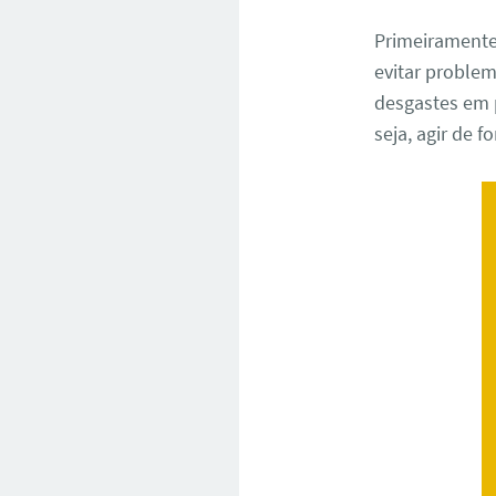
Primeiramente
evitar problem
desgastes em 
seja, agir de 