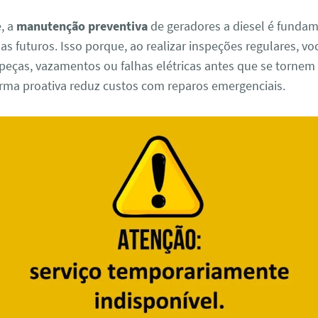
, a
manutenção preventiva
de geradores a diesel é fundam
as futuros. Isso porque, ao realizar inspeções regulares, voc
peças, vazamentos ou falhas elétricas antes que se tornem
forma proativa reduz custos com reparos emergenciais.