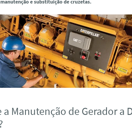
 manutenção e substituição de cruzetas.
 a Manutenção de Gerador a D
?