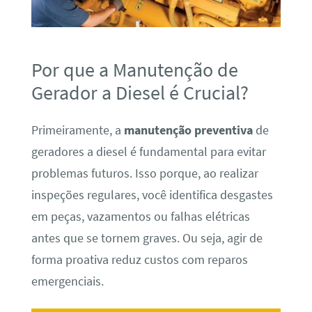
Por que a Manutenção de
Gerador a Diesel é Crucial?
Primeiramente, a
manutenção preventiva
de
geradores a diesel é fundamental para evitar
problemas futuros. Isso porque, ao realizar
inspeções regulares, você identifica desgastes
em peças, vazamentos ou falhas elétricas
antes que se tornem graves. Ou seja, agir de
forma proativa reduz custos com reparos
emergenciais.