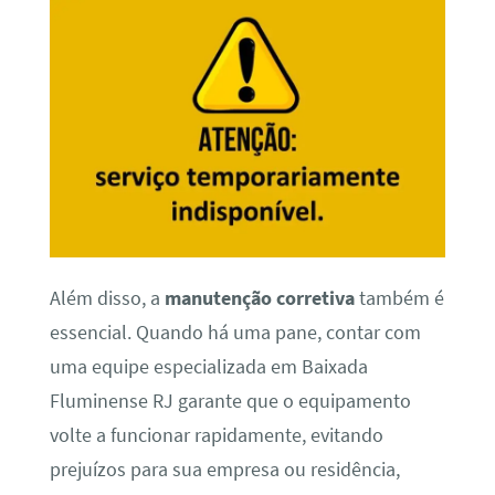
Além disso, a
manutenção corretiva
também é
essencial. Quando há uma pane, contar com
uma equipe especializada em Baixada
Fluminense RJ garante que o equipamento
volte a funcionar rapidamente, evitando
prejuízos para sua empresa ou residência,