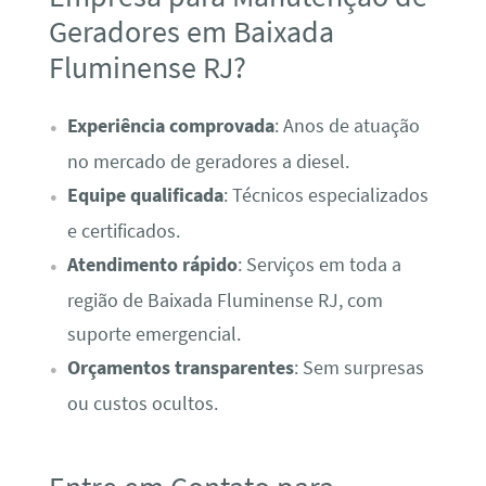
Geradores em Baixada
Fluminense RJ?
Experiência comprovada
: Anos de atuação
no mercado de geradores a diesel.
Equipe qualificada
: Técnicos especializados
e certificados.
Atendimento rápido
: Serviços em toda a
região de Baixada Fluminense RJ, com
suporte emergencial.
Orçamentos transparentes
: Sem surpresas
ou custos ocultos.