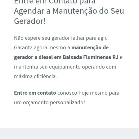
Entre em Contato para
Agendar a Manutenção do Seu
Gerador!
Não espere seu gerador falhar para agir.
Garanta agora mesmo a
manutenção de
gerador a diesel em Baixada Fluminense RJ
e
mantenha seu equipamento operando com
máxima eficiência.
Entre em contato
conosco hoje mesmo para
um orçamento personalizado!