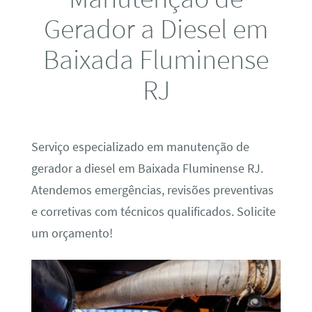
Gerador a Diesel em
Baixada Fluminense
RJ
Serviço especializado em manutenção de
gerador a diesel em Baixada Fluminense RJ.
Atendemos emergências, revisões preventivas
e corretivas com técnicos qualificados. Solicite
um orçamento!