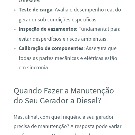
conexões.
Teste de carga
: Avalia o desempenho real do
gerador sob condições específicas.
Inspeção de vazamentos
: Fundamental para
evitar desperdícios e riscos ambientais.
Calibração de componentes
: Assegura que
todas as partes mecânicas e elétricas estão
em sincronia.
Quando Fazer a Manutenção
do Seu Gerador a Diesel?
Mas, afinal, com que frequência seu gerador
precisa de manutenção? A resposta pode variar