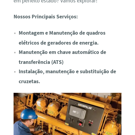
em perfeito estado? Vamos explorar!
Nossos Principais Serviços:
Montagem e Manutenção de quadros
elétricos de geradores de energia.
Manutenção em chave automático de
transferência (ATS)
Instalação, manutenção e substituição de
cruzetas.