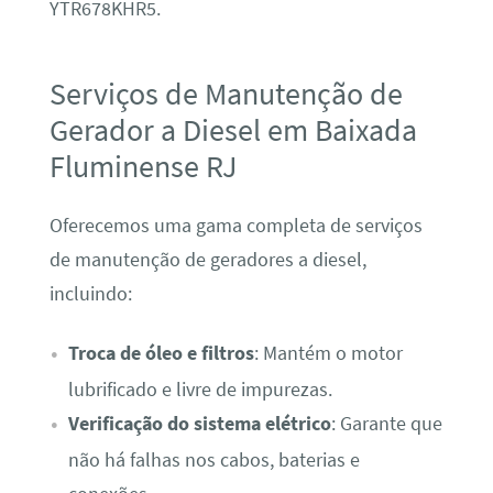
YTR678KHR5.
Serviços de Manutenção de
Gerador a Diesel em Baixada
Fluminense RJ
Oferecemos uma gama completa de serviços
de manutenção de geradores a diesel,
incluindo:
Troca de óleo e filtros
: Mantém o motor
lubrificado e livre de impurezas.
Verificação do sistema elétrico
: Garante que
não há falhas nos cabos, baterias e