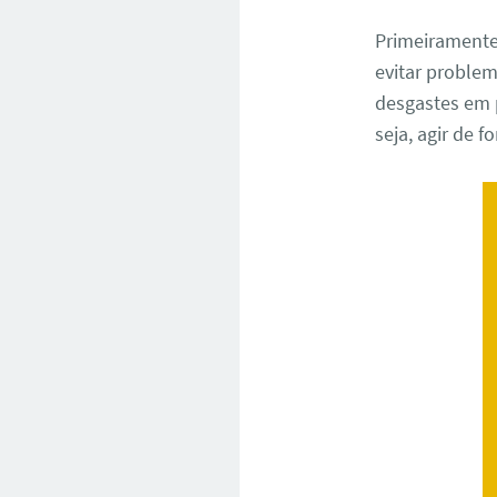
Primeiramente
evitar problem
desgastes em 
seja, agir de 