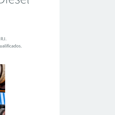
 RJ.
ualificados.