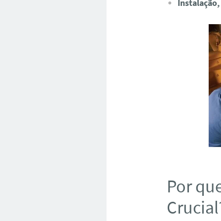
Instalação,
Por que
Crucial