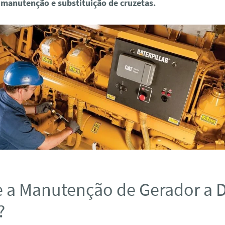
 manutenção e substituição de cruzetas.
 a Manutenção de Gerador a D
?