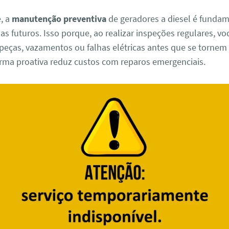
, a
manutenção preventiva
de geradores a diesel é fundam
as futuros. Isso porque, ao realizar inspeções regulares, voc
peças, vazamentos ou falhas elétricas antes que se tornem
forma proativa reduz custos com reparos emergenciais.