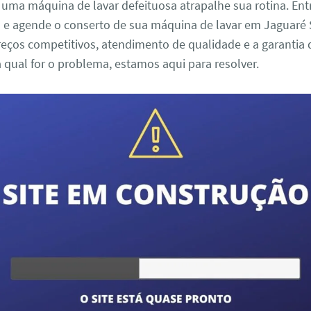
 uma máquina de lavar defeituosa atrapalhe sua rotina. En
 e agende o conserto de sua máquina de lavar em Jaguaré 
eços competitivos, atendimento de qualidade e a garantia 
a qual for o problema, estamos aqui para resolver.