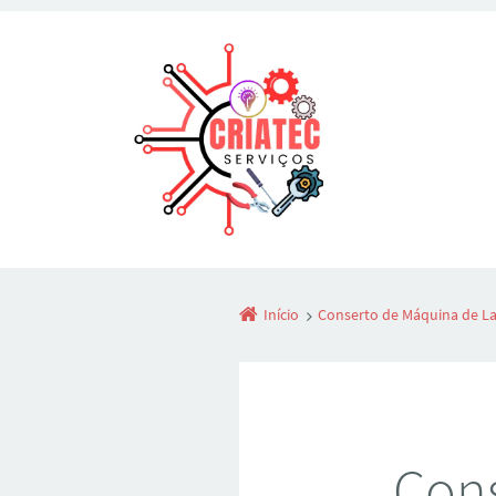
Início
Conserto de Máquina de La
Cons