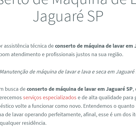
Jaguaré SP
r assistência técnica de
conserto de máquina de lavar em 
om atendimento e profissionais justos na sua região.
em busca de
conserto de máquina de lavar em Jaguaré SP
,
Oferecemos
serviços especializados
e de alta qualidade para 
éstico volte a funcionar como novo. Entendemos o quanto
a de lavar operando perfeitamente, afinal, esse é um dos i
qualquer residência.