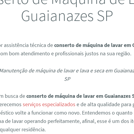
Guaianazes SP
r assistência técnica de
conserto de máquina de lavar em 
om bom atendimento e profissionais justos na sua região.
em busca de
conserto de máquina de lavar em Guaianazes 
Oferecemos
serviços especializados
e de alta qualidade para 
éstico volte a funcionar como novo. Entendemos o quanto
a de lavar operando perfeitamente, afinal, esse é um dos i
qualquer residência.