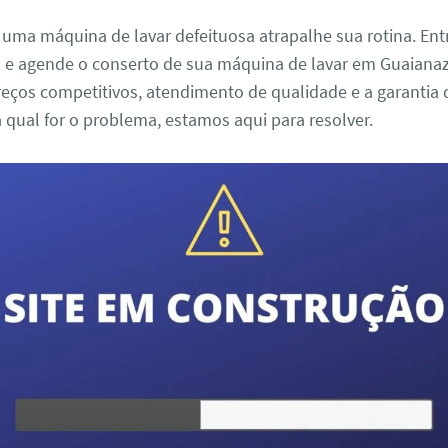
 uma máquina de lavar defeituosa atrapalhe sua rotina. En
 e agende o conserto de sua máquina de lavar em Guaianaz
eços competitivos, atendimento de qualidade e a garantia 
a qual for o problema, estamos aqui para resolver.