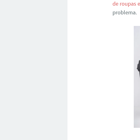
de roupas e
problema.