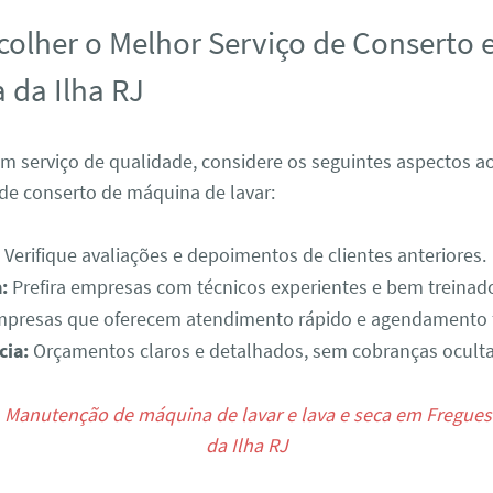
olher o Melhor Serviço de Conserto
 da Ilha RJ
um serviço de qualidade, considere os seguintes aspectos a
e conserto de máquina de lavar:
Verifique avaliações e depoimentos de clientes anteriores.
:
Prefira empresas com técnicos experientes e bem treinad
presas que oferecem atendimento rápido e agendamento fl
cia:
Orçamentos claros e detalhados, sem cobranças oculta