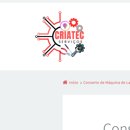
Início
Conserto de Máquina de Lav
Cons