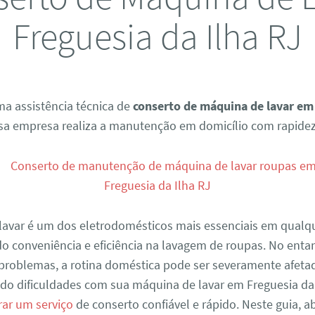
Freguesia da Ilha RJ
a assistência técnica de
conserto de máquina de lavar em
sa empresa realiza a manutenção em domicílio com rapidez
lavar é um dos eletrodomésticos mais essenciais em qualqu
o conveniência e eficiência na lavagem de roupas. No enta
 problemas, a rotina doméstica pode ser severamente afeta
do dificuldades com sua máquina de lavar em Freguesia da 
rar um serviço
de conserto confiável e rápido. Neste guia,