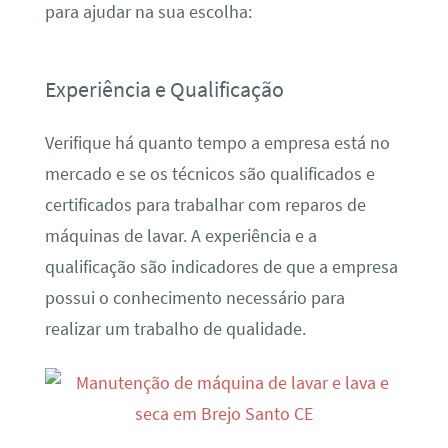
para ajudar na sua escolha:
Experiência e Qualificação
Verifique há quanto tempo a empresa está no
mercado e se os técnicos são qualificados e
certificados para trabalhar com reparos de
máquinas de lavar. A experiência e a
qualificação são indicadores de que a empresa
possui o conhecimento necessário para
realizar um trabalho de qualidade.