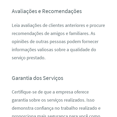
Avaliações e Recomendações
Leia avaliações de clientes anteriores e procure
recomendações de amigos e familiares. As
opiniões de outras pessoas podem fornecer
informações valiosas sobre a qualidade do
serviço prestado.
Garantia dos Serviços
Certifique-se de que a empresa oferece
garantia sobre os serviços realizados. Isso
demonstra confiança no trabalho realizado e
proporciona mais segurança para você como