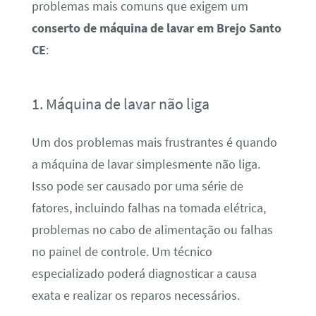
problemas mais comuns que exigem um
conserto de máquina de lavar em Brejo Santo
CE
:
1. Máquina de lavar não liga
Um dos problemas mais frustrantes é quando
a máquina de lavar simplesmente não liga.
Isso pode ser causado por uma série de
fatores, incluindo falhas na tomada elétrica,
problemas no cabo de alimentação ou falhas
no painel de controle. Um técnico
especializado poderá diagnosticar a causa
exata e realizar os reparos necessários.