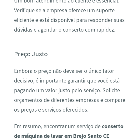
Um bom atendimento ao cliente é essencial.
Verifique se a empresa oferece um suporte
eficiente e está disponível para responder suas
dúvidas e agendar o conserto com rapidez.
Preço Justo
Embora o preço não deva ser o único fator
decisivo, é importante garantir que você está
pagando um valor justo pelo serviço. Solicite
orçamentos de diferentes empresas e compare
os preços e serviços oferecidos.
Em resumo, encontrar um serviço de
conserto
de máquina de lavar em Brejo Santo CE