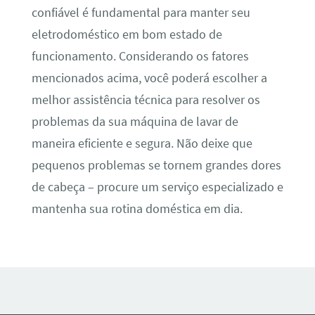
confiável é fundamental para manter seu
eletrodoméstico em bom estado de
funcionamento. Considerando os fatores
mencionados acima, você poderá escolher a
melhor assistência técnica para resolver os
problemas da sua máquina de lavar de
maneira eficiente e segura. Não deixe que
pequenos problemas se tornem grandes dores
de cabeça – procure um serviço especializado e
mantenha sua rotina doméstica em dia.