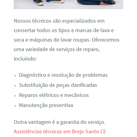
Nossos técnicos são especializados em
consertar todos os tipos e marcas de lava e
seca e máquinas de lavar roupas. Oferecemos
uma variedade de serviços de reparo,
incluindo:
Diagnóstico e resolução de problemas
Substituição de peças danificadas
Reparos elétricos e mecânicos
Manutenção preventiva
Outra vantagem é a garantia do serviço.
Assistências técnicas em Brejo Santo CE