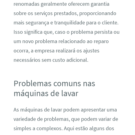
renomadas geralmente oferecem garantia
sobre os serviços prestados, proporcionando
mais segurança e tranquilidade para o cliente.
Isso significa que, caso o problema persista ou
um novo problema relacionado ao reparo
ocorra, a empresa realizará os ajustes
necessários sem custo adicional.
Problemas comuns nas
máquinas de lavar
As máquinas de lavar podem apresentar uma
variedade de problemas, que podem variar de
simples a complexos. Aqui estão alguns dos