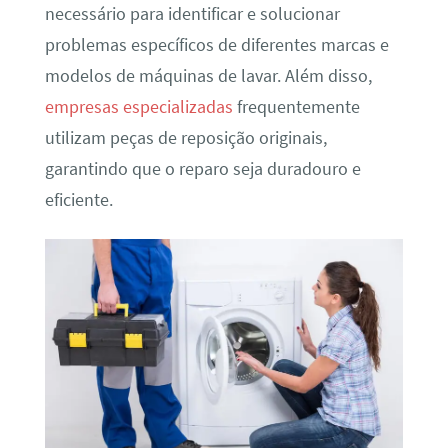
necessário para identificar e solucionar
problemas específicos de diferentes marcas e
modelos de máquinas de lavar. Além disso,
empresas especializadas
frequentemente
utilizam peças de reposição originais,
garantindo que o reparo seja duradouro e
eficiente.