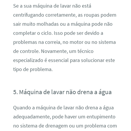
Se a sua máquina de lavar não está
centrifugando corretamente, as roupas podem
sair muito molhadas ou a máquina pode não
completar o ciclo. Isso pode ser devido a
problemas na correia, no motor ou no sistema
de controle. Novamente, um técnico
especializado é essencial para solucionar este
tipo de problema.
5. Máquina de lavar não drena a água
Quando a máquina de lavar não drena a água
adequadamente, pode haver um entupimento
no sistema de drenagem ou um problema com