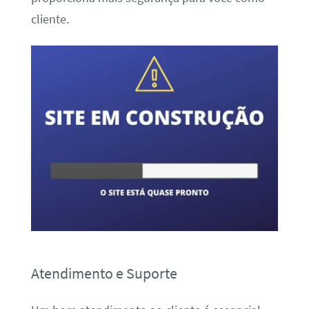
cliente.
Atendimento e Suporte