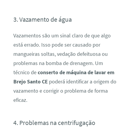
3. Vazamento de água
Vazamentos são um sinal claro de que algo
está errado. Isso pode ser causado por
mangueiras soltas, vedação defeituosa ou
problemas na bomba de drenagem. Um
técnico de
conserto de máquina de lavar em
Brejo Santo CE
poderá identificar a origem do
vazamento e corrigir o problema de forma
eficaz.
4. Problemas na centrifugação