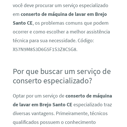
você deve procurar um serviço especializado
em
conserto de máquina de lavar em Brejo
Santo CE
, os problemas comuns que podem
ocorrer e como escolher a melhor assistência
técnica para sua necessidade. Código:
X57N9M8S3D6G5F1S3Z8C5G8.
Por que buscar um serviço de
conserto especializado?
Optar por um serviço de
conserto de máquina
de lavar em Brejo Santo CE
especializado traz
diversas vantagens. Primeiramente, técnicos
qualificados possuem o conhecimento