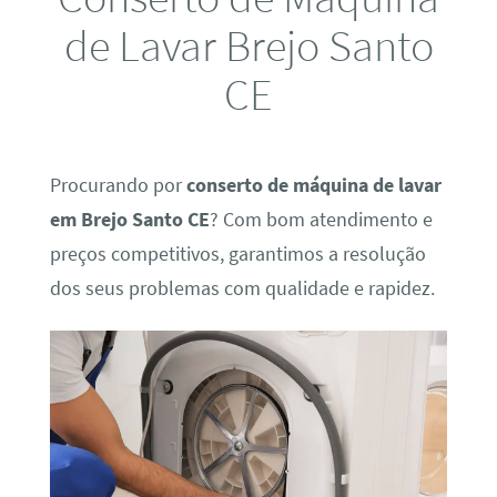
de Lavar Brejo Santo
CE
Procurando por
conserto de máquina de lavar
em Brejo Santo CE
? Com bom atendimento e
preços competitivos, garantimos a resolução
dos seus problemas com qualidade e rapidez.