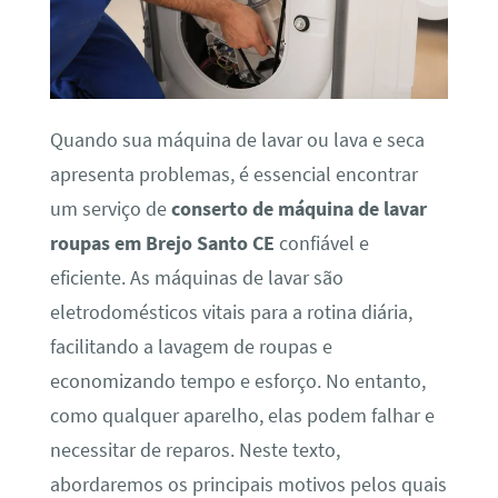
Quando sua máquina de lavar ou lava e seca
apresenta problemas, é essencial encontrar
um serviço de
conserto de máquina de lavar
roupas em Brejo Santo CE
confiável e
eficiente. As máquinas de lavar são
eletrodomésticos vitais para a rotina diária,
facilitando a lavagem de roupas e
economizando tempo e esforço. No entanto,
como qualquer aparelho, elas podem falhar e
necessitar de reparos. Neste texto,
abordaremos os principais motivos pelos quais