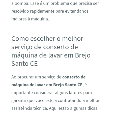
a bomba. Esse é um problema que precisa ser
resolvido rapidamente para evitar danos
maiores à máquina.
Como escolher o melhor
serviço de conserto de
máquina de lavar em Brejo
Santo CE
Ao procurar um serviço de
conserto de
máquina de lavar em Brejo Santo CE
, é
importante considerar alguns fatores para
garantir que você esteja contratando a melhor
assistência técnica. Aqui estão algumas dicas