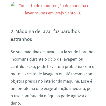
2. Máquina de lavar faz barulhos
estranhos
Se sua máquina de lavar está fazendo barulhos
incomuns durante o ciclo de lavagem ou
centrifugação, pode haver um problema com o
motor, o cesto de lavagem ou até mesmo com
objetos presos no interior da máquina. Esse é
um problema que exige atenção imediata, pois
o uso contínuo da máquina pode agravar o
dano.