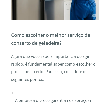
Como escolher o melhor serviço de
conserto de geladeira?
Agora que você sabe a importância de agir
rápido, é fundamental saber como escolher o
profissional certo. Para isso, considere os
seguintes pontos:
A empresa oferece garantia nos serviços?