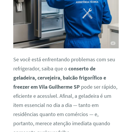
Se você está enfrentando problemas com seu
refrigerador, saiba que o
conserto de
geladeira, cervejeira, balcão frigorífico e
freezer em Vila Guilherme SP
pode ser rápido,
eficiente e acessível. Afinal, a geladeira é um
item essencial no dia a dia — tanto em
residências quanto em comércios — e,
portanto, merece atenção imediata quando