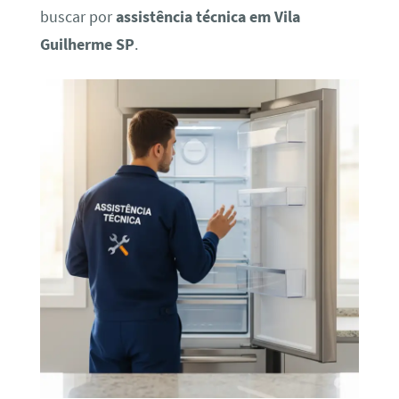
buscar por
assistência técnica em Vila
Guilherme SP
.