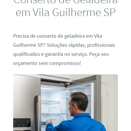
em Vila Guilherme SP
Precisa de conserto de geladeira em Vila
Guilherme SP? Soluções rápidas, profissionais
qualificados e garantia no serviço. Peça seu
orçamento sem compromisso!