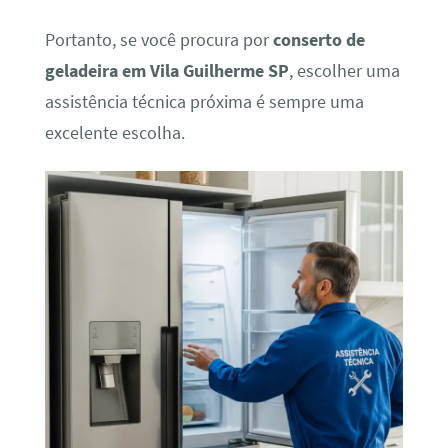
Portanto, se você procura por
conserto de
geladeira em Vila Guilherme SP
, escolher uma
assistência técnica próxima é sempre uma
excelente escolha.