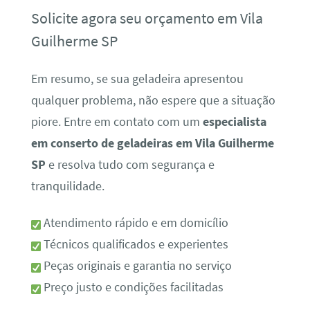
Solicite agora seu orçamento em Vila
Guilherme SP
Em resumo, se sua geladeira apresentou
qualquer problema, não espere que a situação
piore. Entre em contato com um
especialista
em conserto de geladeiras em Vila Guilherme
SP
e resolva tudo com segurança e
tranquilidade.
Atendimento rápido e em domicílio
Técnicos qualificados e experientes
Peças originais e garantia no serviço
Preço justo e condições facilitadas