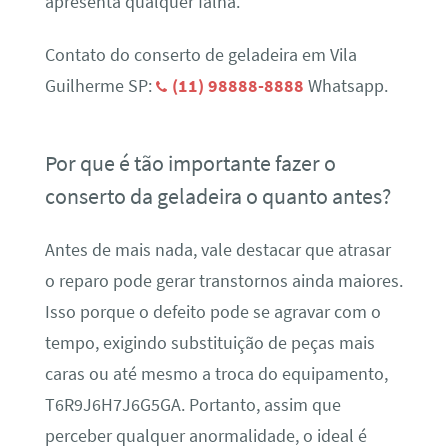
apresenta qualquer falha.
Contato do conserto de geladeira em Vila
Guilherme SP:
(11) 98888-8888
Whatsapp.
Por que é tão importante fazer o
conserto da geladeira o quanto antes?
Antes de mais nada, vale destacar que atrasar
o reparo pode gerar transtornos ainda maiores.
Isso porque o defeito pode se agravar com o
tempo, exigindo substituição de peças mais
caras ou até mesmo a troca do equipamento,
T6R9J6H7J6G5GA. Portanto, assim que
perceber qualquer anormalidade, o ideal é