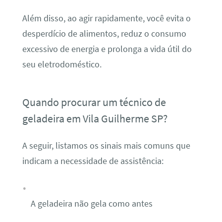
Além disso, ao agir rapidamente, você evita o
desperdício de alimentos, reduz o consumo
excessivo de energia e prolonga a vida útil do
seu eletrodoméstico.
Quando procurar um técnico de
geladeira em Vila Guilherme SP?
A seguir, listamos os sinais mais comuns que
indicam a necessidade de assistência:
A geladeira não gela como antes