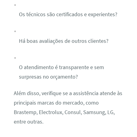
Os técnicos são certificados e experientes?
Há boas avaliações de outros clientes?
O atendimento é transparente e sem
surpresas no orçamento?
Além disso, verifique se a assistência atende às
principais marcas do mercado, como
Brastemp, Electrolux, Consul, Samsung, LG,
entre outras.