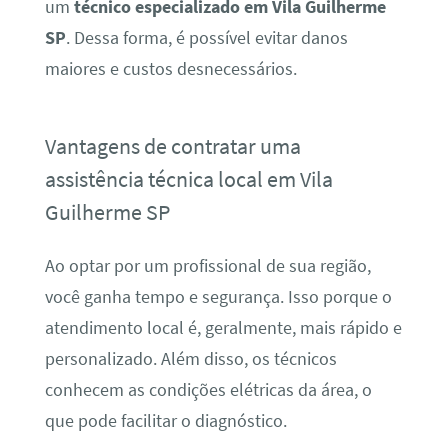
um
técnico especializado em Vila Guilherme
SP
. Dessa forma, é possível evitar danos
maiores e custos desnecessários.
Vantagens de contratar uma
assistência técnica local em Vila
Guilherme SP
Ao optar por um profissional de sua região,
você ganha tempo e segurança. Isso porque o
atendimento local é, geralmente, mais rápido e
personalizado. Além disso, os técnicos
conhecem as condições elétricas da área, o
que pode facilitar o diagnóstico.