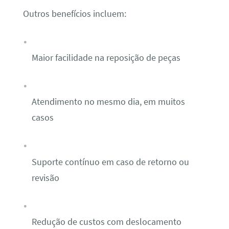
Outros benefícios incluem:
Maior facilidade na reposição de peças
Atendimento no mesmo dia, em muitos
casos
Suporte contínuo em caso de retorno ou
revisão
Redução de custos com deslocamento