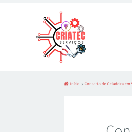
Início
Conserto de Geladeira em 
Cons