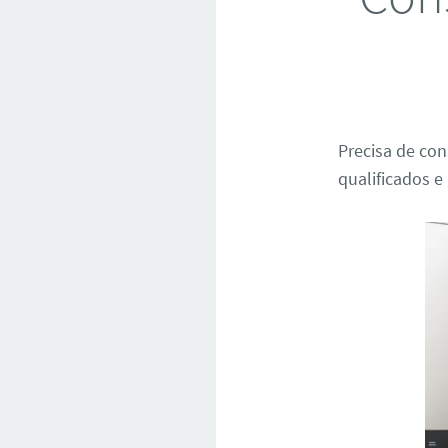
Precisa de con
qualificados 