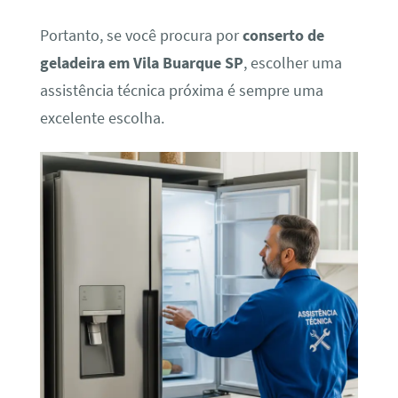
Portanto, se você procura por
conserto de
geladeira em Vila Buarque SP
, escolher uma
assistência técnica próxima é sempre uma
excelente escolha.