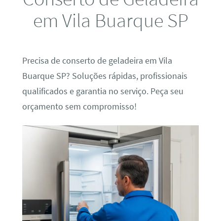
em Vila Buarque SP
Precisa de conserto de geladeira em Vila
Buarque SP? Soluções rápidas, profissionais
qualificados e garantia no serviço. Peça seu
orçamento sem compromisso!