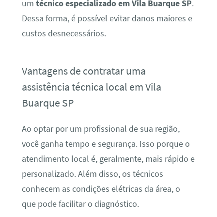
um
técnico especializado em Vila Buarque SP
.
Dessa forma, é possível evitar danos maiores e
custos desnecessários.
Vantagens de contratar uma
assistência técnica local em Vila
Buarque SP
Ao optar por um profissional de sua região,
você ganha tempo e segurança. Isso porque o
atendimento local é, geralmente, mais rápido e
personalizado. Além disso, os técnicos
conhecem as condições elétricas da área, o
que pode facilitar o diagnóstico.