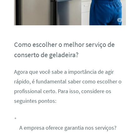
Como escolher o melhor serviço de
conserto de geladeira?
Agora que você sabe a importância de agir
rápido, é fundamental saber como escolher o
profissional certo. Para isso, considere os
seguintes pontos:
A empresa oferece garantia nos serviços?