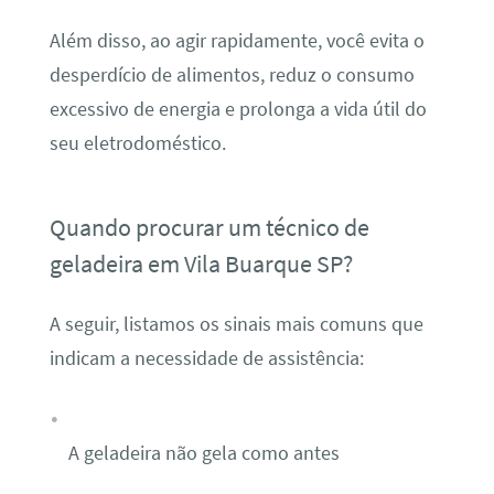
Além disso, ao agir rapidamente, você evita o
desperdício de alimentos, reduz o consumo
excessivo de energia e prolonga a vida útil do
seu eletrodoméstico.
Quando procurar um técnico de
geladeira em Vila Buarque SP?
A seguir, listamos os sinais mais comuns que
indicam a necessidade de assistência:
A geladeira não gela como antes