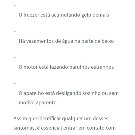
O freezer está acumulando gelo demais
Há vazamentos de água na parte de baixo
O motor está fazendo barulhos estranhos
O aparelho está desligando sozinho ou sem
motivo aparente
Assim que identificar qualquer um desses
sintomas, é essencial entrar em contato com