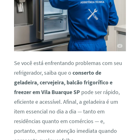
Se você está enfrentando problemas com seu
refrigerador, saiba que o
conserto de
geladeira, cervejeira, balcão frigorífico e
freezer em Vila Buarque SP
pode ser rápido,
eficiente e acessível. Afinal, a geladeira é um
item essencial no dia a dia — tanto em
residências quanto em comércios — e,
portanto, merece atenção imediata quando