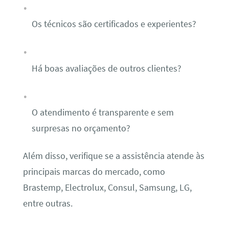
Os técnicos são certificados e experientes?
Há boas avaliações de outros clientes?
O atendimento é transparente e sem
surpresas no orçamento?
Além disso, verifique se a assistência atende às
principais marcas do mercado, como
Brastemp, Electrolux, Consul, Samsung, LG,
entre outras.