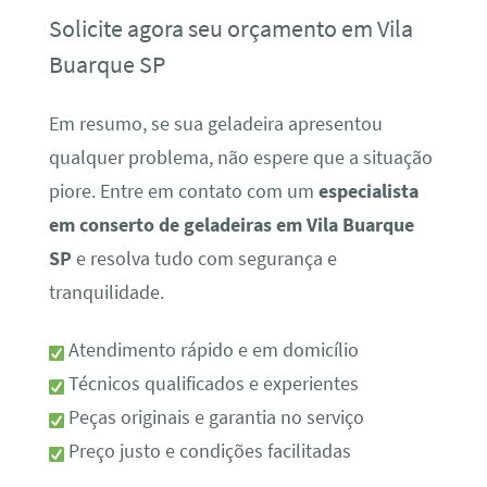
Solicite agora seu orçamento em Vila
Buarque SP
Em resumo, se sua geladeira apresentou
qualquer problema, não espere que a situação
piore. Entre em contato com um
especialista
em conserto de geladeiras em Vila Buarque
SP
e resolva tudo com segurança e
tranquilidade.
Atendimento rápido e em domicílio
Técnicos qualificados e experientes
Peças originais e garantia no serviço
Preço justo e condições facilitadas