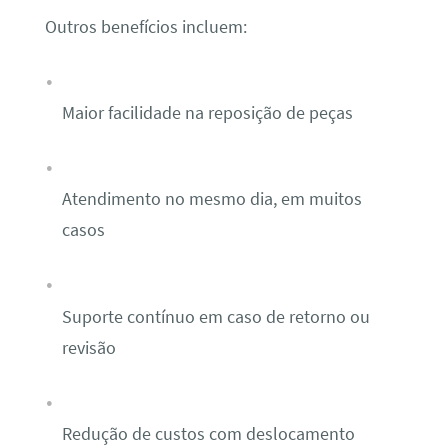
Outros benefícios incluem:
Maior facilidade na reposição de peças
Atendimento no mesmo dia, em muitos
casos
Suporte contínuo em caso de retorno ou
revisão
Redução de custos com deslocamento