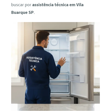
buscar por
assistência técnica em Vila
Buarque SP
.