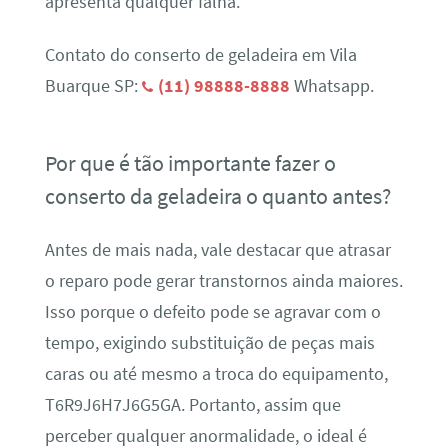
apresenta qualquer falha.
Contato do conserto de geladeira em Vila
Buarque SP:
(11) 98888-8888
Whatsapp.
Por que é tão importante fazer o
conserto da geladeira o quanto antes?
Antes de mais nada, vale destacar que atrasar
o reparo pode gerar transtornos ainda maiores.
Isso porque o defeito pode se agravar com o
tempo, exigindo substituição de peças mais
caras ou até mesmo a troca do equipamento,
T6R9J6H7J6G5GA. Portanto, assim que
perceber qualquer anormalidade, o ideal é