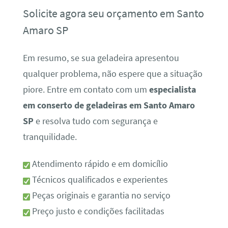
Solicite agora seu orçamento em Santo
Amaro SP
Em resumo, se sua geladeira apresentou
qualquer problema, não espere que a situação
piore. Entre em contato com um
especialista
em conserto de geladeiras em Santo Amaro
SP
e resolva tudo com segurança e
tranquilidade.
Atendimento rápido e em domicílio
Técnicos qualificados e experientes
Peças originais e garantia no serviço
Preço justo e condições facilitadas