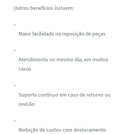
Outros benefícios incluem:
Maior facilidade na reposição de peças
Atendimento no mesmo dia, em muitos
casos
Suporte contínuo em caso de retorno ou
revisão
Redução de custos com deslocamento