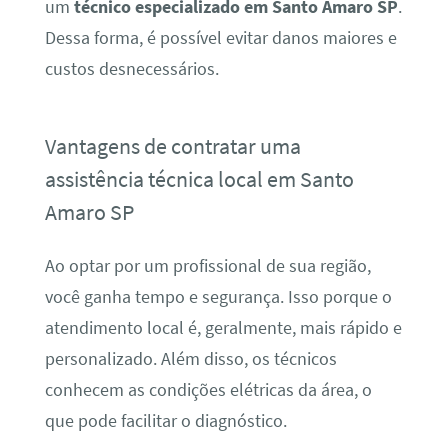
um
técnico especializado em Santo Amaro SP
.
Dessa forma, é possível evitar danos maiores e
custos desnecessários.
Vantagens de contratar uma
assistência técnica local em Santo
Amaro SP
Ao optar por um profissional de sua região,
você ganha tempo e segurança. Isso porque o
atendimento local é, geralmente, mais rápido e
personalizado. Além disso, os técnicos
conhecem as condições elétricas da área, o
que pode facilitar o diagnóstico.