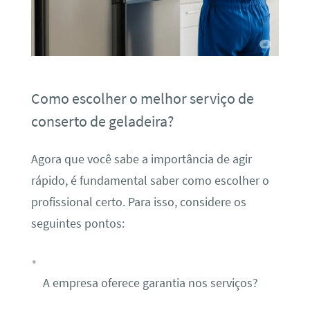
Como escolher o melhor serviço de
conserto de geladeira?
Agora que você sabe a importância de agir
rápido, é fundamental saber como escolher o
profissional certo. Para isso, considere os
seguintes pontos:
A empresa oferece garantia nos serviços?