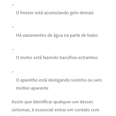
O freezer está acumulando gelo demais
Há vazamentos de água na parte de baixo
O motor está fazendo barulhos estranhos
O aparelho está desligando sozinho ou sem
motivo aparente
Assim que identificar qualquer um desses
sintomas, é essencial entrar em contato com