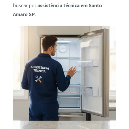
buscar por
assistência técnica em Santo
Amaro SP
.