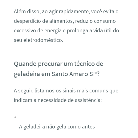
Além disso, ao agir rapidamente, você evita o
desperdício de alimentos, reduz o consumo
excessivo de energia e prolonga a vida útil do
seu eletrodoméstico.
Quando procurar um técnico de
geladeira em Santo Amaro SP?
A seguir, listamos os sinais mais comuns que
indicam a necessidade de assistência:
A geladeira não gela como antes