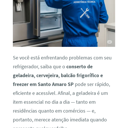
Se você está enfrentando problemas com seu
refrigerador, saiba que o
conserto de
geladeira, cervejeira, balcão frigorífico e
freezer em Santo Amaro SP
pode ser rápido,
eficiente e acessível. Afinal, a geladeira é um
item essencial no dia a dia — tanto em
residências quanto em comércios — e,
portanto, merece atenção imediata quando