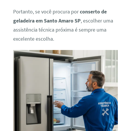
Portanto, se você procura por
conserto de
geladeira em Santo Amaro SP
, escolher uma
assistência técnica próxima é sempre uma
excelente escolha.