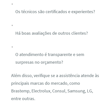
Os técnicos são certificados e experientes?
Há boas avaliações de outros clientes?
O atendimento é transparente e sem
surpresas no orçamento?
Além disso, verifique se a assistência atende às
principais marcas do mercado, como
Brastemp, Electrolux, Consul, Samsung, LG,
entre outras.