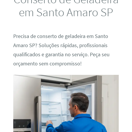
em Santo Amaro SP
Precisa de conserto de geladeira em Santo
Amaro SP? Soluções rápidas, profissionais
qualificados e garantia no serviço. Peça seu
orçamento sem compromisso!