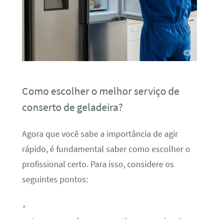
Como escolher o melhor serviço de
conserto de geladeira?
Agora que você sabe a importância de agir
rápido, é fundamental saber como escolher o
profissional certo. Para isso, considere os
seguintes pontos: