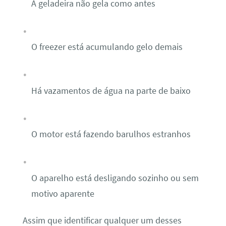
A geladeira não gela como antes
O freezer está acumulando gelo demais
Há vazamentos de água na parte de baixo
O motor está fazendo barulhos estranhos
O aparelho está desligando sozinho ou sem
motivo aparente
Assim que identificar qualquer um desses