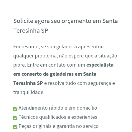
Solicite agora seu orçamento em Santa
Teresinha SP
Em resumo, se sua geladeira apresentou
qualquer problema, não espere que a situação
piore. Entre em contato com um
especialista
em conserto de geladeiras em Santa
Teresinha SP
e resolva tudo com segurança e
tranquilidade.
Atendimento rápido e em domicílio
Técnicos qualificados e experientes
Peças originais e garantia no serviço