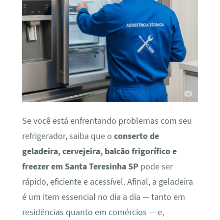
Se você está enfrentando problemas com seu
refrigerador, saiba que o
conserto de
geladeira, cervejeira, balcão frigorífico e
freezer em Santa Teresinha SP
pode ser
rápido, eficiente e acessível. Afinal, a geladeira
é um item essencial no dia a dia — tanto em
residências quanto em comércios — e,