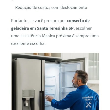
Redução de custos com deslocamento
Portanto, se você procura por
conserto de
geladeira em Santa Teresinha SP
, escolher
uma assistência técnica próxima é sempre uma
excelente escolha.