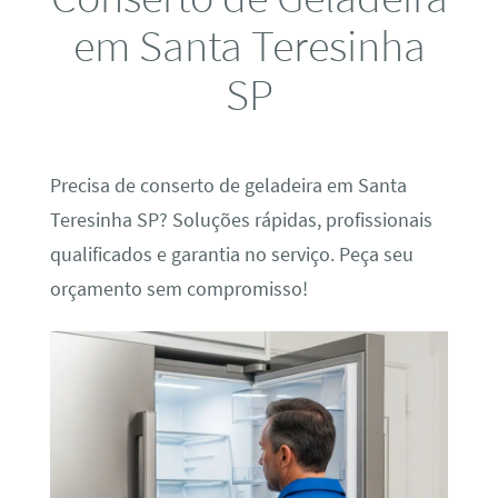
em Santa Teresinha
SP
Precisa de conserto de geladeira em Santa
Teresinha SP? Soluções rápidas, profissionais
qualificados e garantia no serviço. Peça seu
orçamento sem compromisso!