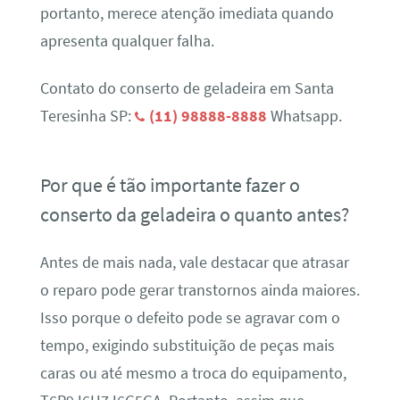
portanto, merece atenção imediata quando
apresenta qualquer falha.
Contato do conserto de geladeira em Santa
Teresinha SP:
(11) 98888-8888
Whatsapp.
Por que é tão importante fazer o
conserto da geladeira o quanto antes?
Antes de mais nada, vale destacar que atrasar
o reparo pode gerar transtornos ainda maiores.
Isso porque o defeito pode se agravar com o
tempo, exigindo substituição de peças mais
caras ou até mesmo a troca do equipamento,