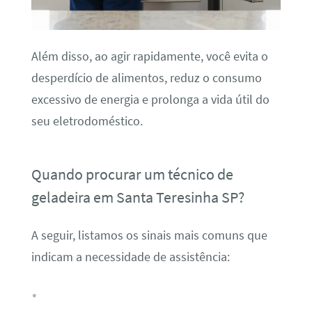
Além disso, ao agir rapidamente, você evita o
desperdício de alimentos, reduz o consumo
excessivo de energia e prolonga a vida útil do
seu eletrodoméstico.
Quando procurar um técnico de
geladeira em Santa Teresinha SP?
A seguir, listamos os sinais mais comuns que
indicam a necessidade de assistência: