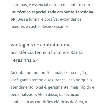
sintomas, é essencial entrar em contato com
um
técnico especializado em Santa Teresinha
SP
. Dessa forma, é possível evitar danos
maiores e custos desnecessários.
Vantagens de contratar uma
assistência técnica local em Santa
Teresinha SP
Ao optar por um profissional de sua região,
você ganha tempo e segurança. Isso porque o
atendimento local é, geralmente, mais rápido e
personalizado. Além disso, os técnicos
conhecem as condições elétricas da área, o