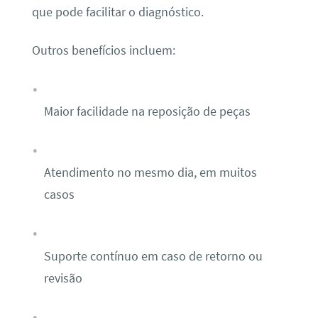
que pode facilitar o diagnóstico.
Outros benefícios incluem:
Maior facilidade na reposição de peças
Atendimento no mesmo dia, em muitos
casos
Suporte contínuo em caso de retorno ou
revisão