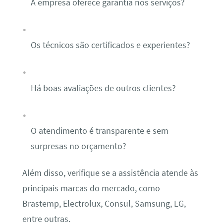
A empresa oferece garantia nos serviços?
Os técnicos são certificados e experientes?
Há boas avaliações de outros clientes?
O atendimento é transparente e sem
surpresas no orçamento?
Além disso, verifique se a assistência atende às
principais marcas do mercado, como
Brastemp, Electrolux, Consul, Samsung, LG,
entre outras.