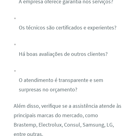
A empresa oferece garantia nos serviços?
Os técnicos são certificados e experientes?
Há boas avaliações de outros clientes?
O atendimento é transparente e sem
surpresas no orçamento?
Além disso, verifique se a assistência atende às
principais marcas do mercado, como
Brastemp, Electrolux, Consul, Samsung, LG,
entre outras.