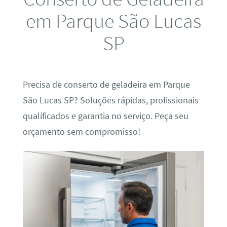
em Parque São Lucas
SP
Precisa de conserto de geladeira em Parque
São Lucas SP? Soluções rápidas, profissionais
qualificados e garantia no serviço. Peça seu
orçamento sem compromisso!