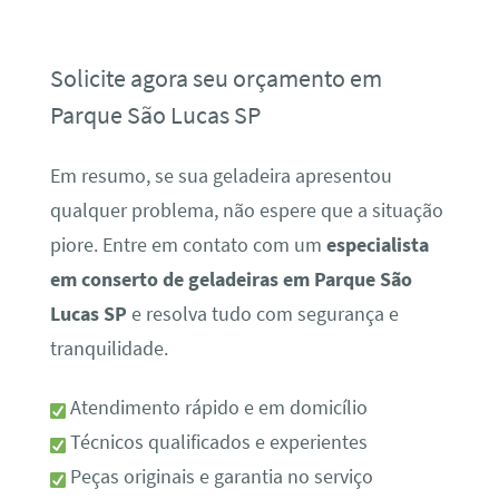
Solicite agora seu orçamento em
Parque São Lucas SP
Em resumo, se sua geladeira apresentou
qualquer problema, não espere que a situação
piore. Entre em contato com um
especialista
em conserto de geladeiras em Parque São
Lucas SP
e resolva tudo com segurança e
tranquilidade.
Atendimento rápido e em domicílio
Técnicos qualificados e experientes
Peças originais e garantia no serviço