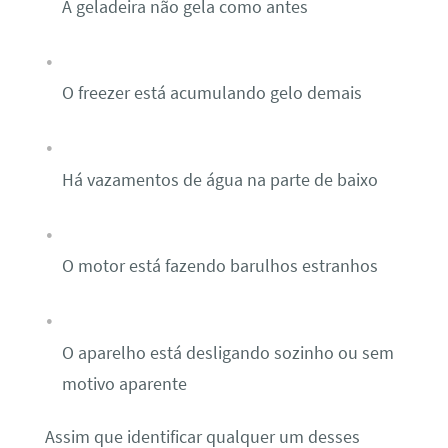
A geladeira não gela como antes
O freezer está acumulando gelo demais
Há vazamentos de água na parte de baixo
O motor está fazendo barulhos estranhos
O aparelho está desligando sozinho ou sem
motivo aparente
Assim que identificar qualquer um desses