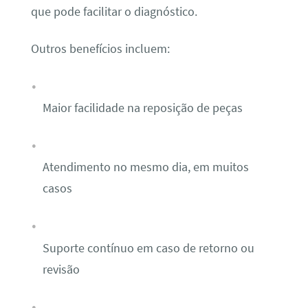
que pode facilitar o diagnóstico.
Outros benefícios incluem:
Maior facilidade na reposição de peças
Atendimento no mesmo dia, em muitos
casos
Suporte contínuo em caso de retorno ou
revisão