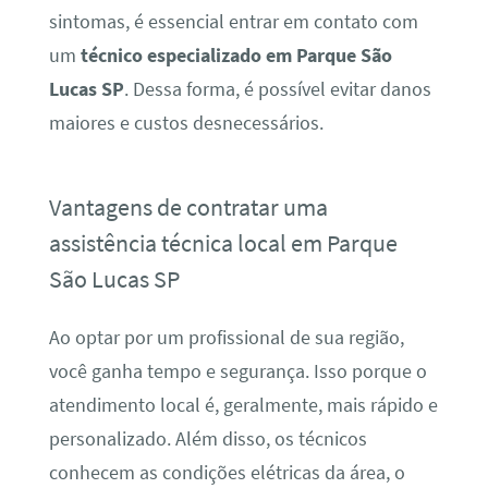
sintomas, é essencial entrar em contato com
um
técnico especializado em Parque São
Lucas SP
. Dessa forma, é possível evitar danos
maiores e custos desnecessários.
Vantagens de contratar uma
assistência técnica local em Parque
São Lucas SP
Ao optar por um profissional de sua região,
você ganha tempo e segurança. Isso porque o
atendimento local é, geralmente, mais rápido e
personalizado. Além disso, os técnicos
conhecem as condições elétricas da área, o