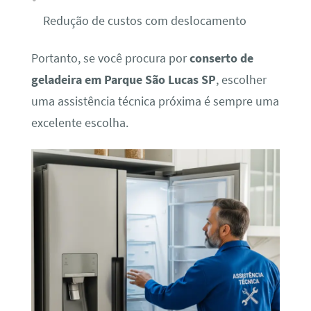
Redução de custos com deslocamento
Portanto, se você procura por
conserto de
geladeira em Parque São Lucas SP
, escolher
uma assistência técnica próxima é sempre uma
excelente escolha.