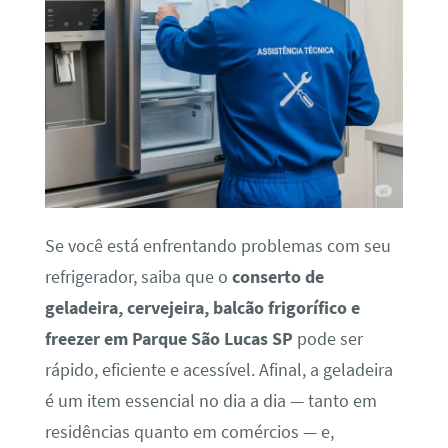
Se você está enfrentando problemas com seu
refrigerador, saiba que o
conserto de
geladeira, cervejeira, balcão frigorífico e
freezer em Parque São Lucas SP
pode ser
rápido, eficiente e acessível. Afinal, a geladeira
é um item essencial no dia a dia — tanto em
residências quanto em comércios — e,