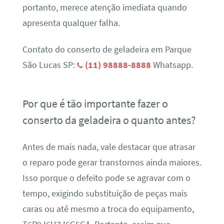
portanto, merece atenção imediata quando
apresenta qualquer falha.
Contato do conserto de geladeira em Parque
São Lucas SP:
(11) 98888-8888
Whatsapp.
Por que é tão importante fazer o
conserto da geladeira o quanto antes?
Antes de mais nada, vale destacar que atrasar
o reparo pode gerar transtornos ainda maiores.
Isso porque o defeito pode se agravar com o
tempo, exigindo substituição de peças mais
caras ou até mesmo a troca do equipamento,