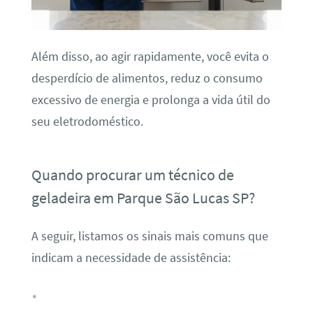
Além disso, ao agir rapidamente, você evita o
desperdício de alimentos, reduz o consumo
excessivo de energia e prolonga a vida útil do
seu eletrodoméstico.
Quando procurar um técnico de
geladeira em Parque São Lucas SP?
A seguir, listamos os sinais mais comuns que
indicam a necessidade de assistência: