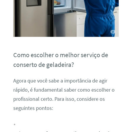
Como escolher o melhor serviço de
conserto de geladeira?
Agora que você sabe a importância de agir
rápido, é fundamental saber como escolher o
profissional certo. Para isso, considere os
seguintes pontos: