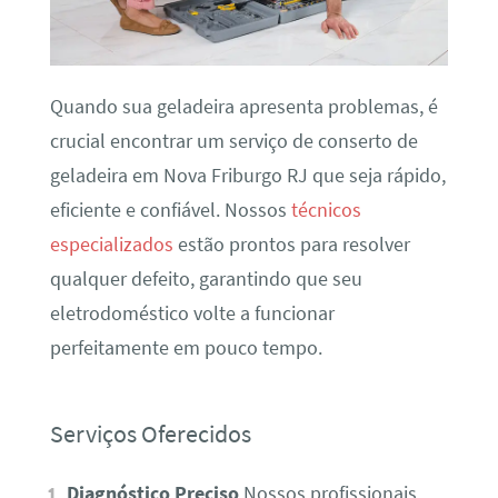
Quando sua geladeira apresenta problemas, é
crucial encontrar um serviço de conserto de
geladeira em Nova Friburgo RJ que seja rápido,
eficiente e confiável. Nossos
técnicos
especializados
estão prontos para resolver
qualquer defeito, garantindo que seu
eletrodoméstico volte a funcionar
perfeitamente em pouco tempo.
Serviços Oferecidos
Diagnóstico Preciso
Nossos profissionais