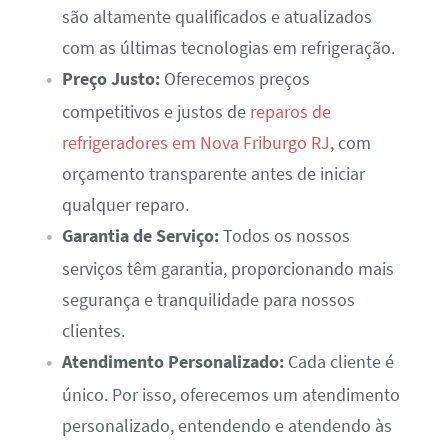
são altamente qualificados e atualizados
com as últimas tecnologias em refrigeração.
Preço Justo:
Oferecemos preços
competitivos e justos de
reparos de
refrigeradores em Nova Friburgo RJ
, com
orçamento transparente antes de iniciar
qualquer reparo.
Garantia de Serviço:
Todos os nossos
serviços têm garantia, proporcionando mais
segurança e tranquilidade para nossos
clientes.
Atendimento Personalizado:
Cada cliente é
único. Por isso, oferecemos um atendimento
personalizado, entendendo e atendendo às