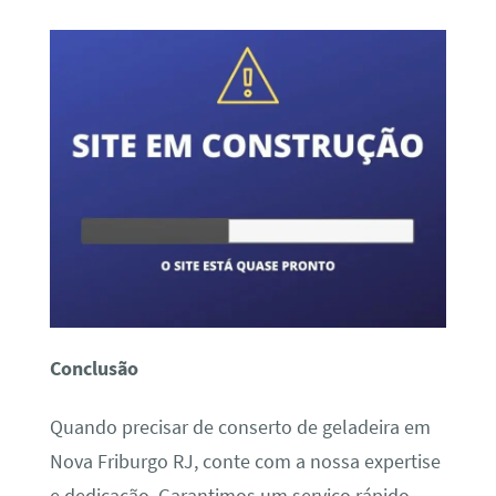
Conclusão
Quando precisar de conserto de geladeira em
Nova Friburgo RJ, conte com a nossa expertise