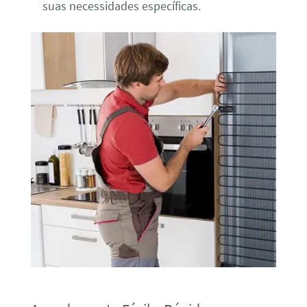
suas necessidades específicas.