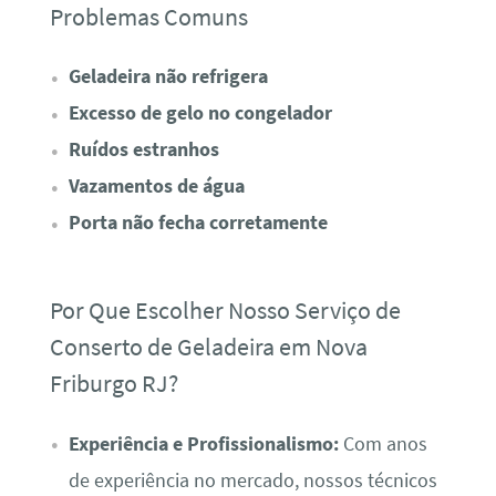
Problemas Comuns
Geladeira não refrigera
Excesso de gelo no congelador
Ruídos estranhos
Vazamentos de água
Porta não fecha corretamente
Por Que Escolher Nosso Serviço de
Conserto de Geladeira em Nova
Friburgo RJ?
Experiência e Profissionalismo:
Com anos
de experiência no mercado, nossos técnicos