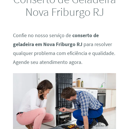
Nova Friburgo RJ
Confie no nosso serviço de
conserto de
geladeira em Nova Friburgo RJ
para resolver
qualquer problema com eficiência e qualidade.
Agende seu atendimento agora.