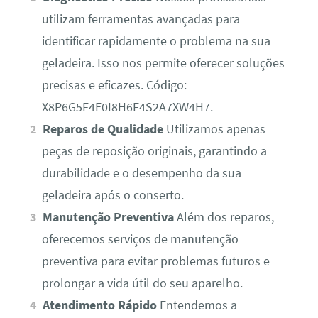
utilizam ferramentas avançadas para
identificar rapidamente o problema na sua
geladeira. Isso nos permite oferecer soluções
precisas e eficazes. Código:
X8P6G5F4E0I8H6F4S2A7XW4H7.
Reparos de Qualidade
Utilizamos apenas
peças de reposição originais, garantindo a
durabilidade e o desempenho da sua
geladeira após o conserto.
Manutenção Preventiva
Além dos reparos,
oferecemos serviços de manutenção
preventiva para evitar problemas futuros e
prolongar a vida útil do seu aparelho.
Atendimento Rápido
Entendemos a