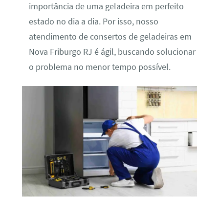
importância de uma geladeira em perfeito
estado no dia a dia. Por isso, nosso
atendimento de consertos de geladeiras em
Nova Friburgo RJ é ágil, buscando solucionar
o problema no menor tempo possível.