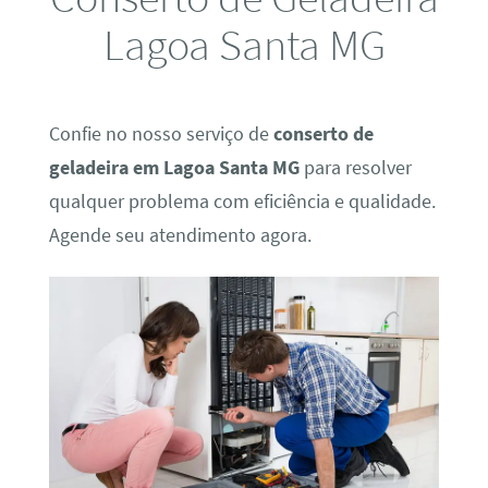
Lagoa Santa MG
Confie no nosso serviço de
conserto de
geladeira em Lagoa Santa MG
para resolver
qualquer problema com eficiência e qualidade.
Agende seu atendimento agora.