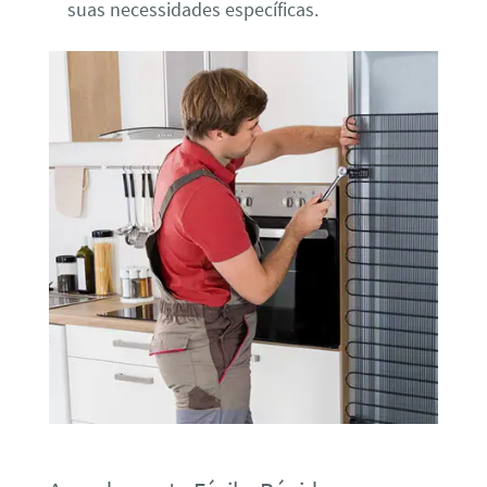
suas necessidades específicas.