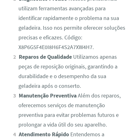
utilizam ferramentas avançadas para
identificar rapidamente o problema na sua
geladeira. Isso nos permite oferecer soluções
precisas e eficazes. Código:
X8P6G5F4E0I8H6F4S2A7XW4H7.
Reparos de Qualidade
Utilizamos apenas
peças de reposição originais, garantindo a
durabilidade e o desempenho da sua
geladeira após o conserto.
Manutenção Preventiva
Além dos reparos,
oferecemos serviços de manutenção
preventiva para evitar problemas futuros e
prolongar a vida útil do seu aparelho.
Atendimento Rápido
Entendemos a