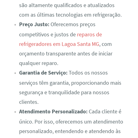
são altamente qualificados e atualizados
com as últimas tecnologias em refrigeração.
Preço Justo:
Oferecemos preços
competitivos e justos de
reparos de
refrigeradores em Lagoa Santa MG
, com
orçamento transparente antes de iniciar
qualquer reparo.
Garantia de Serviço:
Todos os nossos
serviços têm garantia, proporcionando mais
segurança e tranquilidade para nossos
clientes.
Atendimento Personalizado:
Cada cliente é
único. Por isso, oferecemos um atendimento
personalizado, entendendo e atendendo às