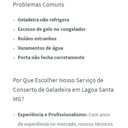
Problemas Comuns
Geladeira não refrigera
Excesso de gelo no congelador
Ruídos estranhos
Vazamentos de água
Porta não fecha corretamente
Por Que Escolher Nosso Serviço de
Conserto de Geladeira em Lagoa Santa
MG?
Experiência e Profissionalismo:
Com anos
de experiência no mercado, nossos técnicos