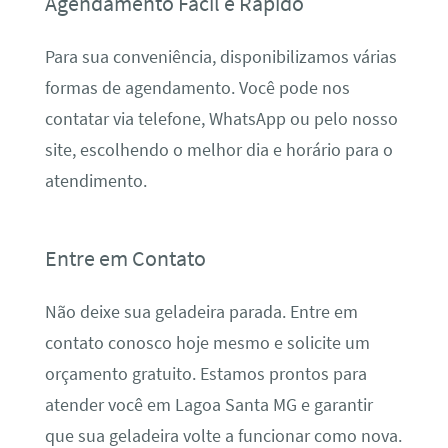
Agendamento Fácil e Rápido
Para sua conveniência, disponibilizamos várias
formas de agendamento. Você pode nos
contatar via telefone, WhatsApp ou pelo nosso
site, escolhendo o melhor dia e horário para o
atendimento.
Entre em Contato
Não deixe sua geladeira parada. Entre em
contato conosco hoje mesmo e solicite um
orçamento gratuito. Estamos prontos para
atender você em Lagoa Santa MG e garantir
que sua geladeira volte a funcionar como nova.