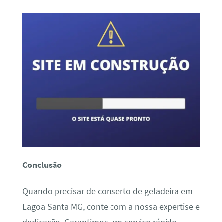
Conclusão
Quando precisar de conserto de geladeira em
Lagoa Santa MG, conte com a nossa expertise e