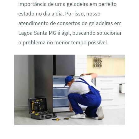
importância de uma geladeira em perfeito
estado no dia a dia. Por isso, nosso
atendimento de consertos de geladeiras em
Lagoa Santa MG é ágil, buscando solucionar
o problema no menor tempo possível.