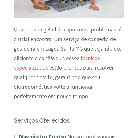
Quando sua geladeira apresenta problemas, é
crucial encontrar um serviço de conserto de
geladeira em Lagoa Santa MG que seja rápido,
eficiente e confiável. Nossos
técnicos
especializados
estão prontos para resolver
qualquer defeito, garantindo que seu
eletrodoméstico volte a funcionar
perfeitamente em pouco tempo.
Serviços Oferecidos
Diagnóstico Preciso
Nossos profissionais