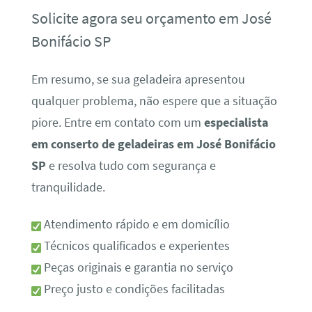
Solicite agora seu orçamento em José
Bonifácio SP
Em resumo, se sua geladeira apresentou
qualquer problema, não espere que a situação
piore. Entre em contato com um
especialista
em conserto de geladeiras em José Bonifácio
SP
e resolva tudo com segurança e
tranquilidade.
Atendimento rápido e em domicílio
Técnicos qualificados e experientes
Peças originais e garantia no serviço
Preço justo e condições facilitadas