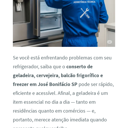
Se você está enfrentando problemas com seu
refrigerador, saiba que o
conserto de
geladeira, cervejeira, balcão frigorífico e
freezer em José Bonifácio SP
pode ser rápido,
eficiente e acessível. Afinal, a geladeira é um
item essencial no dia a dia — tanto em
residências quanto em comércios — e,
portanto, merece atenção imediata quando