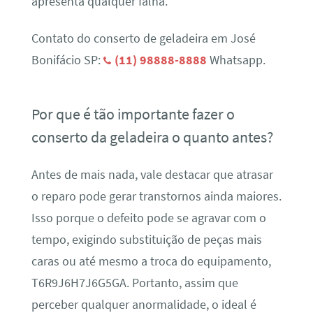
apresenta qualquer falha.
Contato do conserto de geladeira em José
Bonifácio SP:
(11) 98888-8888
Whatsapp.
Por que é tão importante fazer o
conserto da geladeira o quanto antes?
Antes de mais nada, vale destacar que atrasar
o reparo pode gerar transtornos ainda maiores.
Isso porque o defeito pode se agravar com o
tempo, exigindo substituição de peças mais
caras ou até mesmo a troca do equipamento,
T6R9J6H7J6G5GA. Portanto, assim que
perceber qualquer anormalidade, o ideal é