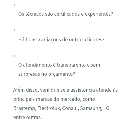
Os técnicos são certificados e experientes?
Há boas avaliações de outros clientes?
O atendimento é transparente e sem
surpresas no orçamento?
Além disso, verifique se a assistência atende às
principais marcas do mercado, como
Brastemp, Electrolux, Consul, Samsung, LG,
entre outras.