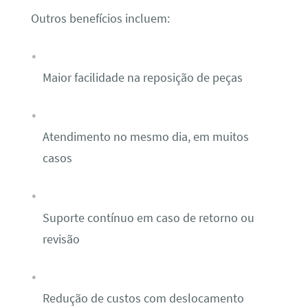
Outros benefícios incluem:
Maior facilidade na reposição de peças
Atendimento no mesmo dia, em muitos
casos
Suporte contínuo em caso de retorno ou
revisão
Redução de custos com deslocamento