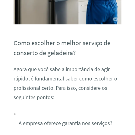
Como escolher o melhor serviço de
conserto de geladeira?
Agora que você sabe a importância de agir
rápido, é fundamental saber como escolher o
profissional certo. Para isso, considere os
seguintes pontos:
A empresa oferece garantia nos serviços?