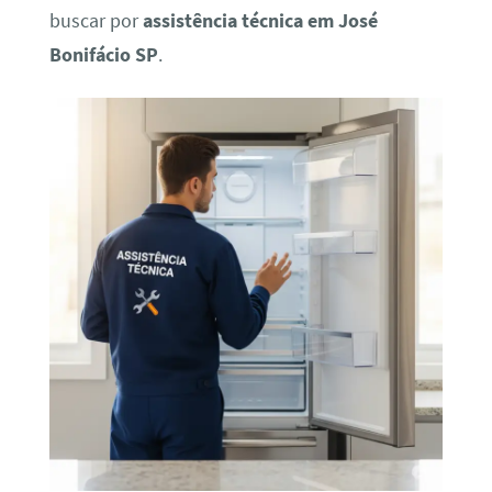
buscar por
assistência técnica em José
Bonifácio SP
.