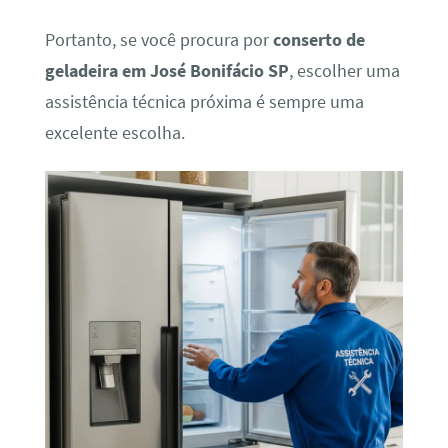
Portanto, se você procura por
conserto de
geladeira em José Bonifácio SP
, escolher uma
assistência técnica próxima é sempre uma
excelente escolha.