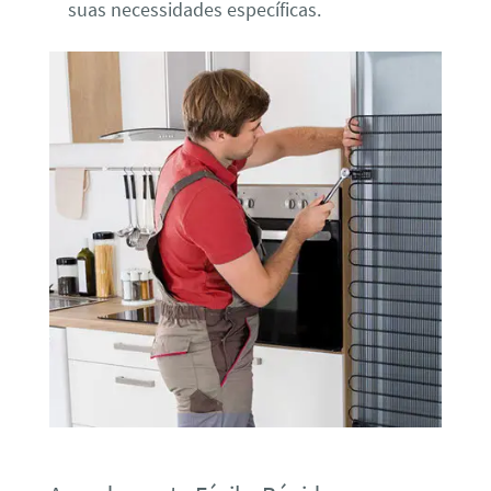
suas necessidades específicas.