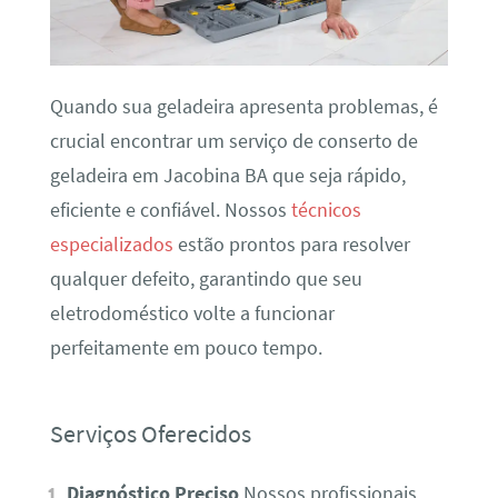
Quando sua geladeira apresenta problemas, é
crucial encontrar um serviço de conserto de
geladeira em Jacobina BA que seja rápido,
eficiente e confiável. Nossos
técnicos
especializados
estão prontos para resolver
qualquer defeito, garantindo que seu
eletrodoméstico volte a funcionar
perfeitamente em pouco tempo.
Serviços Oferecidos
Diagnóstico Preciso
Nossos profissionais