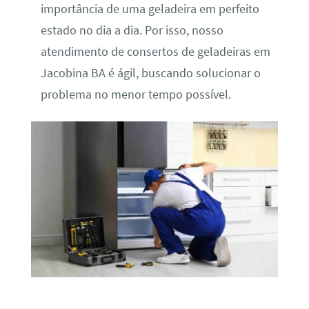
importância de uma geladeira em perfeito
estado no dia a dia. Por isso, nosso
atendimento de consertos de geladeiras em
Jacobina BA é ágil, buscando solucionar o
problema no menor tempo possível.