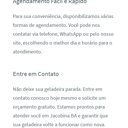
Agendamento Fácil e Rápido
Para sua conveniência, disponibilizamos várias
formas de agendamento. Você pode nos
contatar via telefone, WhatsApp ou pelo nosso
site, escolhendo o melhor dia e horário para o
atendimento.
Entre em Contato
Não deixe sua geladeira parada. Entre em
contato conosco hoje mesmo e solicite um
orçamento gratuito. Estamos prontos para
atender você em Jacobina BA e garantir que
sua geladeira volte a funcionar como nova.