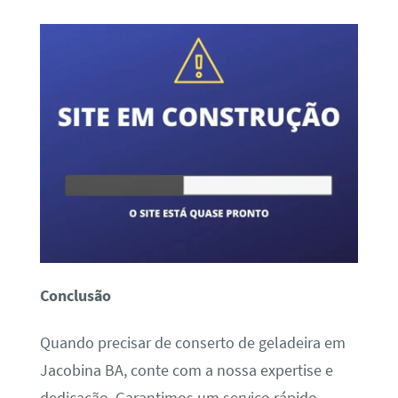
Conclusão
Quando precisar de conserto de geladeira em
Jacobina BA, conte com a nossa expertise e