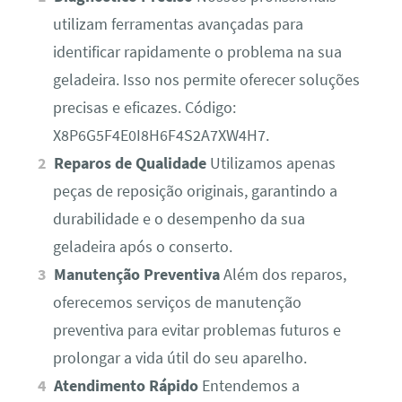
utilizam ferramentas avançadas para
identificar rapidamente o problema na sua
geladeira. Isso nos permite oferecer soluções
precisas e eficazes. Código:
X8P6G5F4E0I8H6F4S2A7XW4H7.
Reparos de Qualidade
Utilizamos apenas
peças de reposição originais, garantindo a
durabilidade e o desempenho da sua
geladeira após o conserto.
Manutenção Preventiva
Além dos reparos,
oferecemos serviços de manutenção
preventiva para evitar problemas futuros e
prolongar a vida útil do seu aparelho.
Atendimento Rápido
Entendemos a