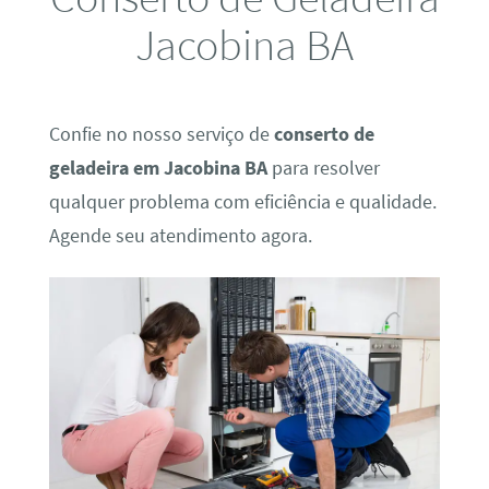
Jacobina BA
Confie no nosso serviço de
conserto de
geladeira em Jacobina BA
para resolver
qualquer problema com eficiência e qualidade.
Agende seu atendimento agora.