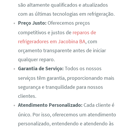
são altamente qualificados e atualizados
com as últimas tecnologias em refrigeração.
Preço Justo:
Oferecemos preços
competitivos e justos de
reparos de
refrigeradores em Jacobina BA
, com
orçamento transparente antes de iniciar
qualquer reparo.
Garantia de Serviço:
Todos os nossos
serviços têm garantia, proporcionando mais
segurança e tranquilidade para nossos
clientes.
Atendimento Personalizado:
Cada cliente é
único. Por isso, oferecemos um atendimento
personalizado, entendendo e atendendo às