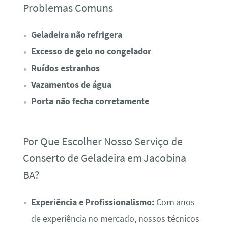
Problemas Comuns
Geladeira não refrigera
Excesso de gelo no congelador
Ruídos estranhos
Vazamentos de água
Porta não fecha corretamente
Por Que Escolher Nosso Serviço de
Conserto de Geladeira em Jacobina
BA?
Experiência e Profissionalismo:
Com anos
de experiência no mercado, nossos técnicos