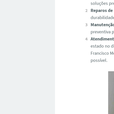
soluções pr
Reparos de
durabilidad
Manutenção
preventiva p
Atendiment
estado no d
Francisco M
possível.