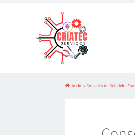
Início
Conserto de Geladeira Fra
Conse