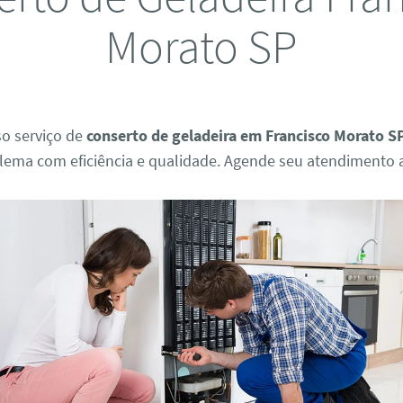
Morato SP
so serviço de
conserto de geladeira em Francisco Morato S
lema com eficiência e qualidade. Agende seu atendimento 