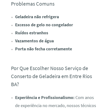
Problemas Comuns
Geladeira não refrigera
Excesso de gelo no congelador
Ruídos estranhos
Vazamentos de água
Porta não fecha corretamente
Por Que Escolher Nosso Serviço de
Conserto de Geladeira em Entre Rios
BA?
Experiência e Profissionalismo:
Com anos
de experiência no mercado, nossos técnicos