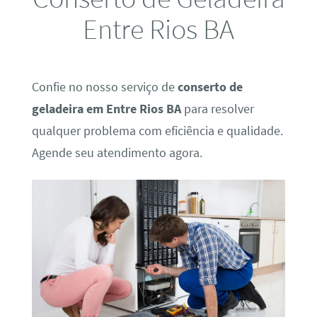
Entre Rios BA
Confie no nosso serviço de
conserto de
geladeira em Entre Rios BA
para resolver
qualquer problema com eficiência e qualidade.
Agende seu atendimento agora.