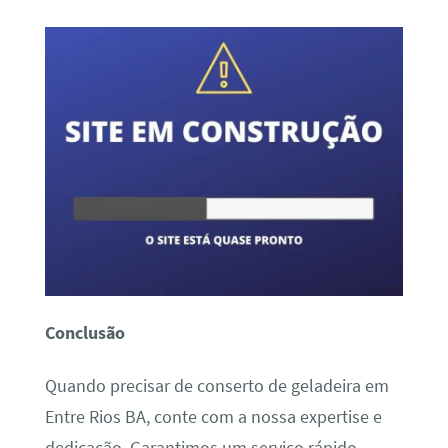
Conclusão
Quando precisar de conserto de geladeira em
Entre Rios BA, conte com a nossa expertise e