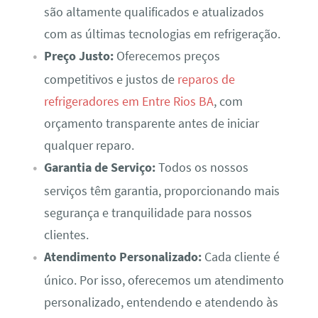
são altamente qualificados e atualizados
com as últimas tecnologias em refrigeração.
Preço Justo:
Oferecemos preços
competitivos e justos de
reparos de
refrigeradores em Entre Rios BA
, com
orçamento transparente antes de iniciar
qualquer reparo.
Garantia de Serviço:
Todos os nossos
serviços têm garantia, proporcionando mais
segurança e tranquilidade para nossos
clientes.
Atendimento Personalizado:
Cada cliente é
único. Por isso, oferecemos um atendimento
personalizado, entendendo e atendendo às