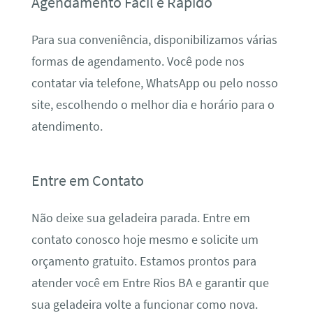
Agendamento Fácil e Rápido
Para sua conveniência, disponibilizamos várias
formas de agendamento. Você pode nos
contatar via telefone, WhatsApp ou pelo nosso
site, escolhendo o melhor dia e horário para o
atendimento.
Entre em Contato
Não deixe sua geladeira parada. Entre em
contato conosco hoje mesmo e solicite um
orçamento gratuito. Estamos prontos para
atender você em Entre Rios BA e garantir que
sua geladeira volte a funcionar como nova.