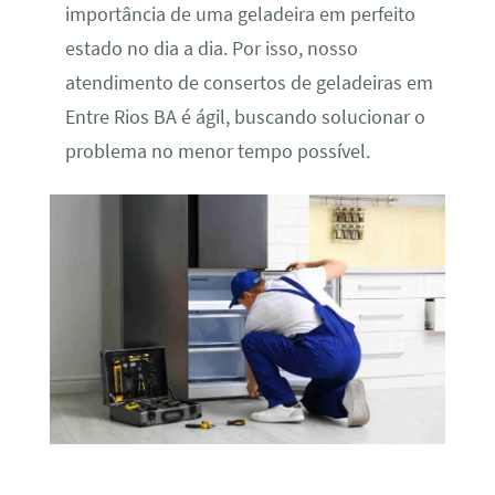
importância de uma geladeira em perfeito
estado no dia a dia. Por isso, nosso
atendimento de consertos de geladeiras em
Entre Rios BA é ágil, buscando solucionar o
problema no menor tempo possível.