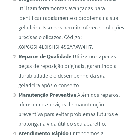
utilizam ferramentas avançadas para
identificar rapidamente o problema na sua
geladeira. Isso nos permite oferecer soluções
precisas e eficazes. Código:
X8P6G5F4E0I8H6F4S2A7XW4H7.
Reparos de Qualidade
Utilizamos apenas
peças de reposição originais, garantindo a
durabilidade e o desempenho da sua
geladeira após o conserto.
Manutenção Preventiva
Além dos reparos,
oferecemos serviços de manutenção
preventiva para evitar problemas futuros e
prolongar a vida útil do seu aparelho.
Atendimento Rápido
Entendemos a