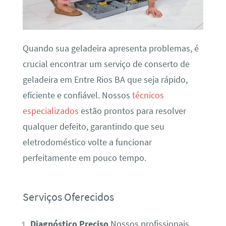
Quando sua geladeira apresenta problemas, é
crucial encontrar um serviço de conserto de
geladeira em Entre Rios BA que seja rápido,
eficiente e confiável. Nossos
técnicos
especializados
estão prontos para resolver
qualquer defeito, garantindo que seu
eletrodoméstico volte a funcionar
perfeitamente em pouco tempo.
Serviços Oferecidos
Diagnóstico Preciso
Nossos profissionais