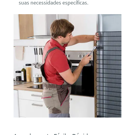
suas necessidades específicas.